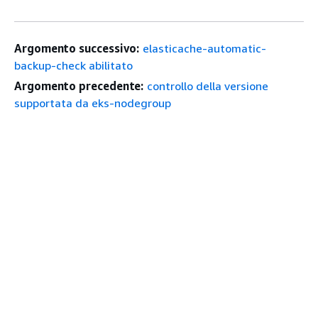
Argomento successivo:
elasticache-automatic-
backup-check abilitato
Argomento precedente:
controllo della versione
supportata da eks-nodegroup