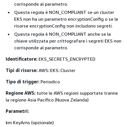
corrisponde al parametro.
Questa regola è NON_COMPLIANT se un cluster
EKS non ha un parametro encryptionConfig o se le
risorse encryptionConfig non includono segreti.
Questa regola è NON_COMPLIANT anche se la
chiave utilizzata per crittografare i segreti EKS non
corrisponde al parametro.
Identificatore:
EKS_SECRETS_ENCRYPTED
Tipi di risorse:
AWS::EKS::Cluster
Tipo di trigger:
Periodico
Regione AWS:
tutte le AWS regioni supportate tranne
la regione Asia Pacifico (Nuova Zelanda)
Parametri:
km KeyArns (opzionale)