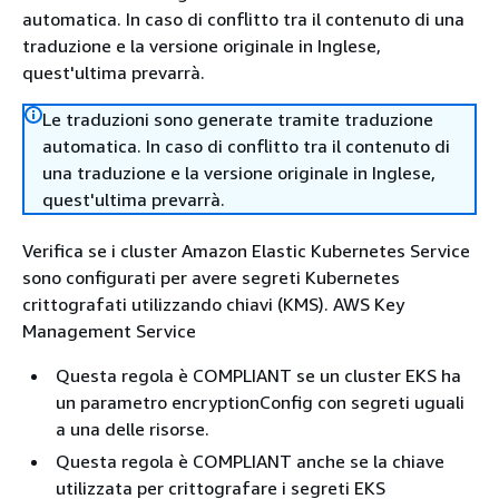
automatica. In caso di conflitto tra il contenuto di una
traduzione e la versione originale in Inglese,
quest'ultima prevarrà.
Le traduzioni sono generate tramite traduzione
automatica. In caso di conflitto tra il contenuto di
una traduzione e la versione originale in Inglese,
quest'ultima prevarrà.
Verifica se i cluster Amazon Elastic Kubernetes Service
sono configurati per avere segreti Kubernetes
crittografati utilizzando chiavi (KMS). AWS Key
Management Service
Questa regola è COMPLIANT se un cluster EKS ha
un parametro encryptionConfig con segreti uguali
a una delle risorse.
Questa regola è COMPLIANT anche se la chiave
utilizzata per crittografare i segreti EKS