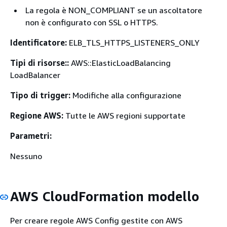
La regola è NON_COMPLIANT se un ascoltatore
non è configurato con SSL o HTTPS.
Identificatore:
ELB_TLS_HTTPS_LISTENERS_ONLY
Tipi di risorse::
AWS::ElasticLoadBalancing
LoadBalancer
Tipo di trigger:
Modifiche alla configurazione
Regione AWS:
Tutte le AWS regioni supportate
Parametri:
Nessuno
AWS CloudFormation modello
Per creare regole AWS Config gestite con AWS