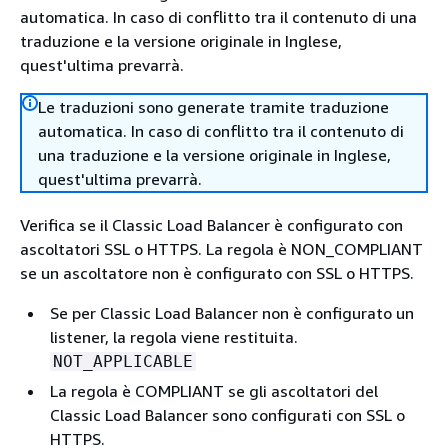
automatica. In caso di conflitto tra il contenuto di una
traduzione e la versione originale in Inglese,
quest'ultima prevarrà.
Le traduzioni sono generate tramite traduzione
automatica. In caso di conflitto tra il contenuto di
una traduzione e la versione originale in Inglese,
quest'ultima prevarrà.
Verifica se il Classic Load Balancer è configurato con
ascoltatori SSL o HTTPS. La regola è NON_COMPLIANT
se un ascoltatore non è configurato con SSL o HTTPS.
Se per Classic Load Balancer non è configurato un
listener, la regola viene restituita.
NOT_APPLICABLE
La regola è COMPLIANT se gli ascoltatori del
Classic Load Balancer sono configurati con SSL o
HTTPS.