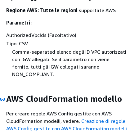
Regione AWS: Tutte le regioni
supportate AWS
Parametri:
AuthorizedVpcIds (Facoltativo)
Tipo: CSV
Comma-separated elenco degli ID VPC autorizzati
con IGW allegati. Se il parametro non viene
fornito, tutti gli IGW collegati saranno
NON_COMPLIANT.
AWS CloudFormation modello
Per creare regole AWS Config gestite con AWS
CloudFormation modelli, vedere.
Creazione di regole
AWS Config gestite con AWS CloudFormation modelli