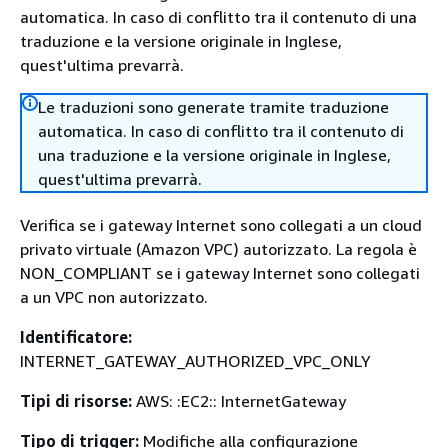
automatica. In caso di conflitto tra il contenuto di una
traduzione e la versione originale in Inglese,
quest'ultima prevarrà.
Le traduzioni sono generate tramite traduzione
automatica. In caso di conflitto tra il contenuto di
una traduzione e la versione originale in Inglese,
quest'ultima prevarrà.
Verifica se i gateway Internet sono collegati a un cloud
privato virtuale (Amazon VPC) autorizzato. La regola è
NON_COMPLIANT se i gateway Internet sono collegati
a un VPC non autorizzato.
Identificatore:
INTERNET_GATEWAY_AUTHORIZED_VPC_ONLY
Tipi di risorse:
AWS: :EC2:: InternetGateway
Tipo di trigger:
Modifiche alla configurazione