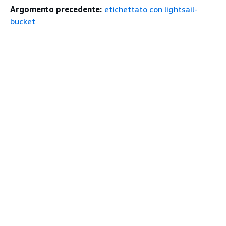
Argomento precedente:
etichettato con lightsail-
bucket