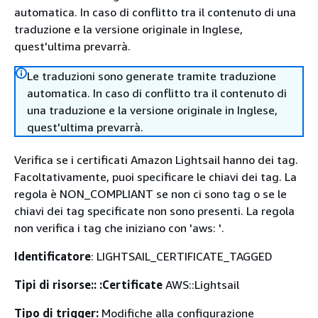
automatica. In caso di conflitto tra il contenuto di una
traduzione e la versione originale in Inglese,
quest'ultima prevarrà.
Le traduzioni sono generate tramite traduzione
automatica. In caso di conflitto tra il contenuto di
una traduzione e la versione originale in Inglese,
quest'ultima prevarrà.
Verifica se i certificati Amazon Lightsail hanno dei tag.
Facoltativamente, puoi specificare le chiavi dei tag. La
regola è NON_COMPLIANT se non ci sono tag o se le
chiavi dei tag specificate non sono presenti. La regola
non verifica i tag che iniziano con 'aws: '.
Identificatore
: LIGHTSAIL_CERTIFICATE_TAGGED
Tipi di risorse:: :Certificate
AWS::Lightsail
Tipo di trigger:
Modifiche alla configurazione