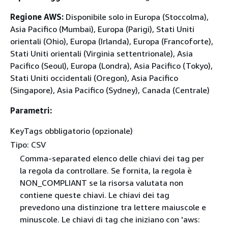
Regione AWS:
Disponibile solo in Europa (Stoccolma),
Asia Pacifico (Mumbai), Europa (Parigi), Stati Uniti
orientali (Ohio), Europa (Irlanda), Europa (Francoforte),
Stati Uniti orientali (Virginia settentrionale), Asia
Pacifico (Seoul), Europa (Londra), Asia Pacifico (Tokyo),
Stati Uniti occidentali (Oregon), Asia Pacifico
(Singapore), Asia Pacifico (Sydney), Canada (Centrale)
Parametri:
KeyTags obbligatorio (opzionale)
Tipo: CSV
Comma-separated elenco delle chiavi dei tag per
la regola da controllare. Se fornita, la regola è
NON_COMPLIANT se la risorsa valutata non
contiene queste chiavi. Le chiavi dei tag
prevedono una distinzione tra lettere maiuscole e
minuscole. Le chiavi di tag che iniziano con 'aws: