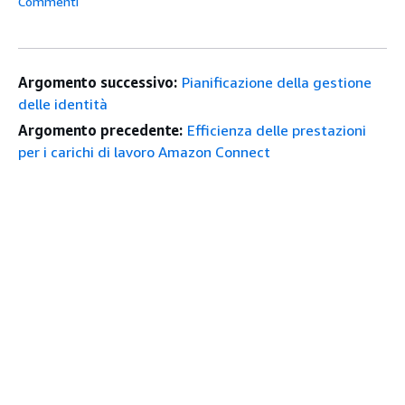
Commenti
Argomento successivo:
Pianificazione della gestione
delle identità
Argomento precedente:
Efficienza delle prestazioni
per i carichi di lavoro Amazon Connect