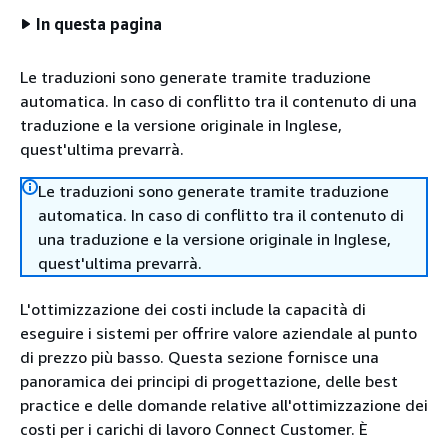
In questa pagina
Le traduzioni sono generate tramite traduzione
automatica. In caso di conflitto tra il contenuto di una
traduzione e la versione originale in Inglese,
quest'ultima prevarrà.
Le traduzioni sono generate tramite traduzione
automatica. In caso di conflitto tra il contenuto di
una traduzione e la versione originale in Inglese,
quest'ultima prevarrà.
L'ottimizzazione dei costi include la capacità di
eseguire i sistemi per offrire valore aziendale al punto
di prezzo più basso. Questa sezione fornisce una
panoramica dei principi di progettazione, delle best
practice e delle domande relative all'ottimizzazione dei
costi per i carichi di lavoro Connect Customer. È