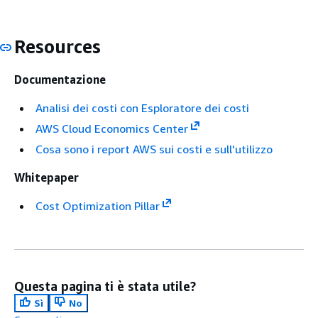
Resources
Documentazione
Analisi dei costi con Esploratore dei costi
AWS Cloud Economics Center
Cosa sono i report AWS sui costi e sull'utilizzo
Whitepaper
Cost Optimization Pillar
Questa pagina ti è stata utile?
Sì
No