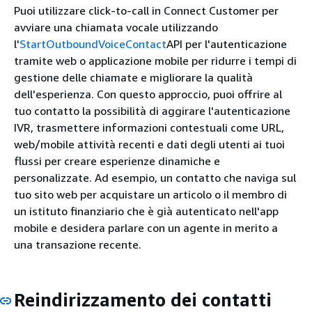
Puoi utilizzare click-to-call in Connect Customer per
avviare una chiamata vocale utilizzando
l'
StartOutboundVoiceContact
API per l'autenticazione
tramite web o applicazione mobile per ridurre i tempi di
gestione delle chiamate e migliorare la qualità
dell'esperienza. Con questo approccio, puoi offrire al
tuo contatto la possibilità di aggirare l'autenticazione
IVR, trasmettere informazioni contestuali come URL,
web/mobile attività recenti e dati degli utenti ai tuoi
flussi per creare esperienze dinamiche e
personalizzate. Ad esempio, un contatto che naviga sul
tuo sito web per acquistare un articolo o il membro di
un istituto finanziario che è già autenticato nell'app
mobile e desidera parlare con un agente in merito a
una transazione recente.
Reindirizzamento dei contatti