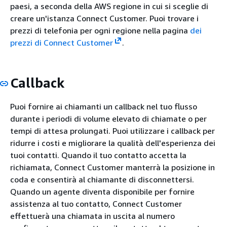
paesi, a seconda della AWS regione in cui si sceglie di
creare un'istanza Connect Customer. Puoi trovare i
prezzi di telefonia per ogni regione nella pagina
dei
prezzi di Connect Customer
.
Callback
Puoi fornire ai chiamanti un callback nel tuo flusso
durante i periodi di volume elevato di chiamate o per
tempi di attesa prolungati. Puoi utilizzare i callback per
ridurre i costi e migliorare la qualità dell'esperienza dei
tuoi contatti. Quando il tuo contatto accetta la
richiamata, Connect Customer manterrà la posizione in
coda e consentirà al chiamante di disconnettersi.
Quando un agente diventa disponibile per fornire
assistenza al tuo contatto, Connect Customer
effettuerà una chiamata in uscita al numero