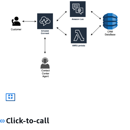
Click-to-call