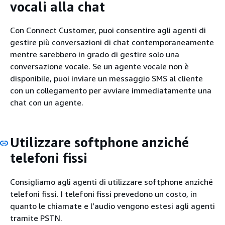
vocali alla chat
Con Connect Customer, puoi consentire agli agenti di
gestire più conversazioni di chat contemporaneamente
mentre sarebbero in grado di gestire solo una
conversazione vocale. Se un agente vocale non è
disponibile, puoi inviare un messaggio SMS al cliente
con un collegamento per avviare immediatamente una
chat con un agente.
Utilizzare softphone anziché
telefoni fissi
Consigliamo agli agenti di utilizzare softphone anziché
telefoni fissi. I telefoni fissi prevedono un costo, in
quanto le chiamate e l’audio vengono estesi agli agenti
tramite PSTN.