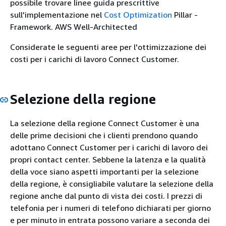
possibile trovare linee guida prescrittive
sull'implementazione nel
Cost Optimization
Pillar -
Framework. AWS Well-Architected
Considerate le seguenti aree per l'ottimizzazione dei
costi per i carichi di lavoro Connect Customer.
Selezione della regione
La selezione della regione Connect Customer è una
delle prime decisioni che i clienti prendono quando
adottano Connect Customer per i carichi di lavoro dei
propri contact center. Sebbene la latenza e la qualità
della voce siano aspetti importanti per la selezione
della regione, è consigliabile valutare la selezione della
regione anche dal punto di vista dei costi. I prezzi di
telefonia per i numeri di telefono dichiarati per giorno
e per minuto in entrata possono variare a seconda dei