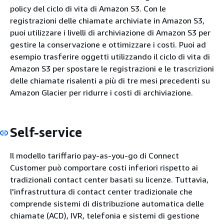
policy del ciclo di vita di Amazon S3. Con le
registrazioni delle chiamate archiviate in Amazon S3,
puoi utilizzare i livelli di archiviazione di Amazon S3 per
gestire la conservazione e ottimizzare i costi. Puoi ad
esempio trasferire oggetti utilizzando il ciclo di vita di
Amazon S3 per spostare le registrazioni e le trascrizioni
delle chiamate risalenti a più di tre mesi precedenti su
Amazon Glacier per ridurre i costi di archiviazione.
Self-service
Il modello tariffario pay-as-you-go di Connect
Customer può comportare costi inferiori rispetto ai
tradizionali contact center basati su licenze. Tuttavia,
l'infrastruttura di contact center tradizionale che
comprende sistemi di distribuzione automatica delle
chiamate (ACD), IVR, telefonia e sistemi di gestione