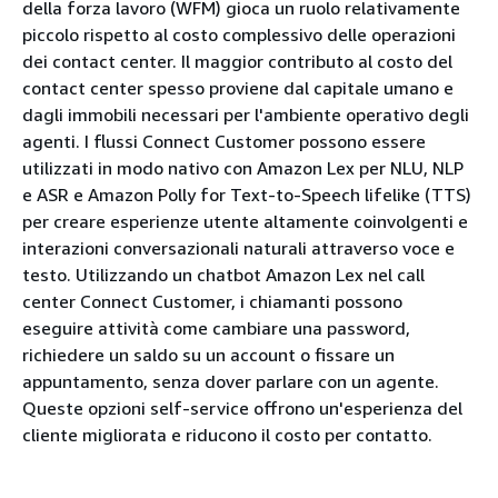
della forza lavoro (WFM) gioca un ruolo relativamente
piccolo rispetto al costo complessivo delle operazioni
dei contact center. Il maggior contributo al costo del
contact center spesso proviene dal capitale umano e
dagli immobili necessari per l'ambiente operativo degli
agenti. I flussi Connect Customer possono essere
utilizzati in modo nativo con Amazon Lex per NLU, NLP
e ASR e Amazon Polly for Text-to-Speech lifelike (TTS)
per creare esperienze utente altamente coinvolgenti e
interazioni conversazionali naturali attraverso voce e
testo. Utilizzando un chatbot Amazon Lex nel call
center Connect Customer, i chiamanti possono
eseguire attività come cambiare una password,
richiedere un saldo su un account o fissare un
appuntamento, senza dover parlare con un agente.
Queste opzioni self-service offrono un'esperienza del
cliente migliorata e riducono il costo per contatto.