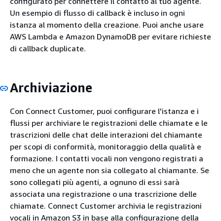
configurato per connettere il contatto al tuo agente.
Un esempio di flusso di callback è incluso in ogni
istanza al momento della creazione. Puoi anche usare
AWS Lambda e Amazon DynamoDB per evitare richieste
di callback duplicate.
Archiviazione
Con Connect Customer, puoi configurare l'istanza e i
flussi per archiviare le registrazioni delle chiamate e le
trascrizioni delle chat delle interazioni del chiamante
per scopi di conformità, monitoraggio della qualità e
formazione. I contatti vocali non vengono registrati a
meno che un agente non sia collegato al chiamante. Se
sono collegati più agenti, a ognuno di essi sarà
associata una registrazione o una trascrizione delle
chiamate. Connect Customer archivia le registrazioni
vocali in Amazon S3 in base alla configurazione della