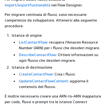
import/exportfunzionalità
nel Flow Designer.
Per migrare centinaia di flussi, sono necessarie
competenze da sviluppatore. Attenersi alla seguente
procedura:
Istanza di origine
ListContactFlow
: recupera l'Amazon Resource
Number (ARN) per i flussi che desideri migrare.
DescribeContactFlow
: Ottieni informazioni su
ogni flusso che desideri migrare.
Istanza di destinazione
CreateContactFlow
: Crea i flussi.
UpdateContactFlowContent
: aggiorna il
contenuto del flusso.
È inoltre necessario creare una ARN-to-ARN mappatura
per code, flussi e prompt tra le istanze Connect