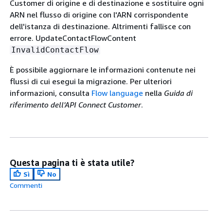
Customer di origine e di destinazione e sostituire ogni
ARN nel flusso di origine con l'ARN corrispondente
dell'istanza di destinazione. Altrimenti fallisce con
errore. UpdateContactFlowContent
InvalidContactFlow
È possibile aggiornare le informazioni contenute nei
flussi di cui esegui la migrazione. Per ulteriori
informazioni, consulta
Flow language
nella
Guida di
riferimento dell'API Connect Customer
.
Questa pagina ti è stata utile?
Sì
No
Commenti