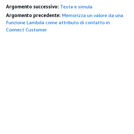
Argomento successivo:
Testa e simula
Argomento precedente:
Memorizza un valore da una
funzione Lambda come attributo di contatto in
Connect Customer