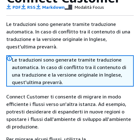
PDF
RSS
Markdown
Modalità Focus
Le traduzioni sono generate tramite traduzione
automatica. In caso di conflitto tra il contenuto di una
traduzione e la versione originale in Inglese,
quest'ultima prevarrà.
Le traduzioni sono generate tramite traduzione
automatica. In caso di conflitto tra il contenuto di
una traduzione e la versione originale in Inglese,
quest'ultima prevarrà.
Connect Customer ti consente di migrare in modo
efficiente i flussi verso un'altra istanza. Ad esempio,
potresti desiderare di espanderti in nuove regioni o
spostare i flussi dall'ambiente di sviluppo all'ambiente
di produzione.
Per migrare alcuni flussi, utilizza la