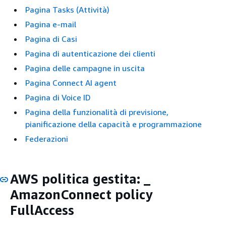
Pagina Tasks (Attività)
Pagina e-mail
Pagina di Casi
Pagina di autenticazione dei clienti
Pagina delle campagne in uscita
Pagina Connect AI agent
Pagina di Voice ID
Pagina della funzionalità di previsione,
pianificazione della capacità e programmazione
Federazioni
AWS politica gestita: _
AmazonConnect policy
FullAccess