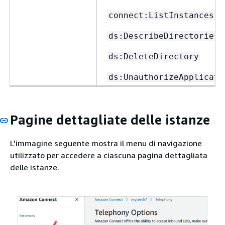
connect:ListInstances
ds:DescribeDirectories
ds:DeleteDirectory
ds:UnauthorizeApplicati
Pagine dettagliate delle istanze
L'immagine seguente mostra il menu di navigazione
utilizzato per accedere a ciascuna pagina dettagliata
delle istanze.