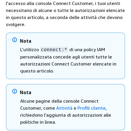
l'accesso alla console Connect Customer, i tuoi utenti
necessitano di alcune o tutte le autorizzazioni elencate
in questo articolo, a seconda delle attività che devono
svolgere.
Nota
L'utilizzo
di una policy IAM
connect:*
personalizzata concede agli utenti tutte le
autorizzazioni Connect Customer elencate in
questo articolo.
Nota
Alcune pagine della console Connect
Customer, come
Attività
e
Profili cliente
,
richiedono l'aggiunta di autorizzazioni alle
politiche in linea.