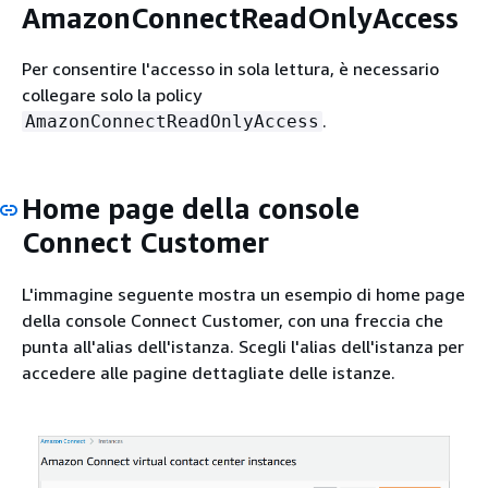
AmazonConnectReadOnlyAccess
Per consentire l'accesso in sola lettura, è necessario
collegare solo la policy
.
AmazonConnectReadOnlyAccess
Home page della console
Connect Customer
L'immagine seguente mostra un esempio di home page
della console Connect Customer, con una freccia che
punta all'alias dell'istanza. Scegli l'alias dell'istanza per
accedere alle pagine dettagliate delle istanze.