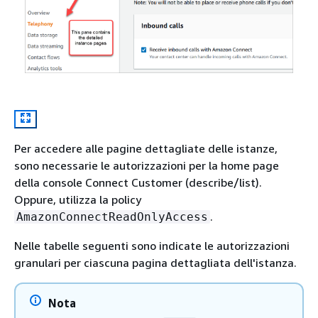
Per accedere alle pagine dettagliate delle istanze,
sono necessarie le autorizzazioni per la home page
della console Connect Customer (describe/list).
Oppure, utilizza la policy
.
AmazonConnectReadOnlyAccess
Nelle tabelle seguenti sono indicate le autorizzazioni
granulari per ciascuna pagina dettagliata dell'istanza.
Nota