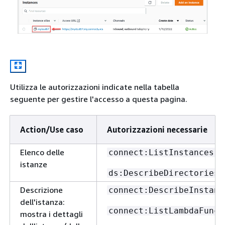
Utilizza le autorizzazioni indicate nella tabella
seguente per gestire l'accesso a questa pagina.
Action/Use caso
Autorizzazioni necessarie
Elenco delle
connect:ListInstances
istanze
ds:DescribeDirectories
Descrizione
connect:DescribeInstanc
dell'istanza:
connect:ListLambdaFunct
mostra i dettagli