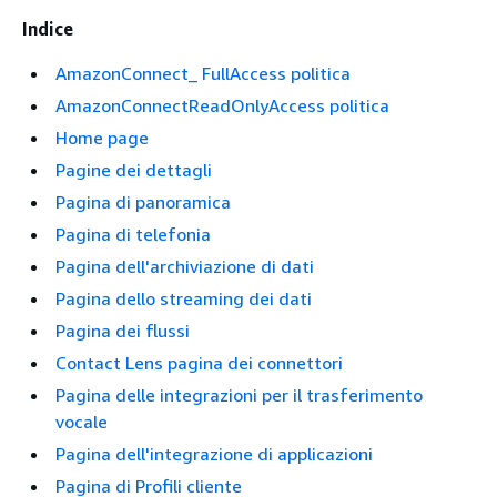
Indice
AmazonConnect_ FullAccess politica
AmazonConnectReadOnlyAccess politica
Home page
Pagine dei dettagli
Pagina di panoramica
Pagina di telefonia
Pagina dell'archiviazione di dati
Pagina dello streaming dei dati
Pagina dei flussi
Contact Lens pagina dei connettori
Pagina delle integrazioni per il trasferimento
vocale
Pagina dell'integrazione di applicazioni
Pagina di Profili cliente