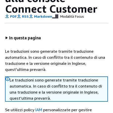
Connect Customer
PDF
RSS
Markdown
Modalità Focus
In questa pagina
Le traduzioni sono generate tramite traduzione
automatica. In caso di conflitto tra il contenuto di una
traduzione e la versione originale in Inglese,
quest'ultima prevarrà.
Le traduzioni sono generate tramite traduzione
automatica. In caso di conflitto tra il contenuto di
una traduzione e la versione originale in Inglese,
quest'ultima prevarrà.
Se utilizzi policy
IAM
personalizzate per gestire