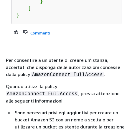
        } 

    ] 

} 
Commenti
Per consentire a un utente di creare un'istanza,
accertati che disponga delle autorizzazioni concesse
dalla policy
.
AmazonConnect_FullAccess
Quando utilizzi la policy
, presta attenzione
AmazonConnect_FullAccess
alle seguenti informazioni:
Sono necessari privilegi aggiuntivi per creare un
bucket Amazon S3 con un nome a scelta o per
utilizzare un bucket esistente durante la creazione