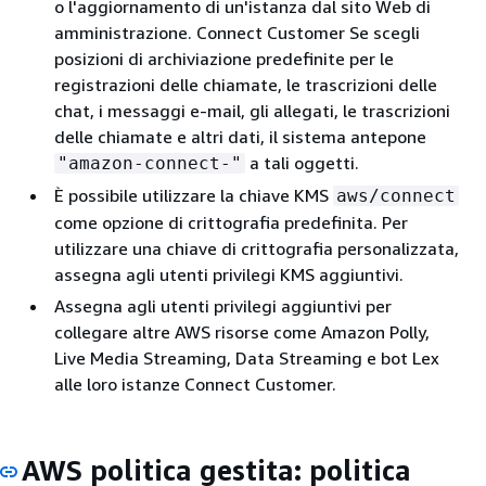
o l'aggiornamento di un'istanza dal sito Web di
amministrazione. Connect Customer Se scegli
posizioni di archiviazione predefinite per le
registrazioni delle chiamate, le trascrizioni delle
chat, i messaggi e-mail, gli allegati, le trascrizioni
delle chiamate e altri dati, il sistema antepone
a tali oggetti.
"amazon-connect-"
È possibile utilizzare la chiave KMS
aws/connect
come opzione di crittografia predefinita. Per
utilizzare una chiave di crittografia personalizzata,
assegna agli utenti privilegi KMS aggiuntivi.
Assegna agli utenti privilegi aggiuntivi per
collegare altre AWS risorse come Amazon Polly,
Live Media Streaming, Data Streaming e bot Lex
alle loro istanze Connect Customer.
AWS politica gestita: politica