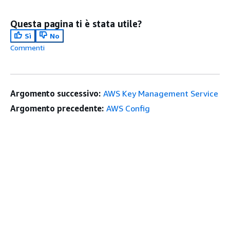
Questa pagina ti è stata utile?
Sì
No
Commenti
Argomento successivo:
AWS Key Management Service
Argomento precedente:
AWS Config