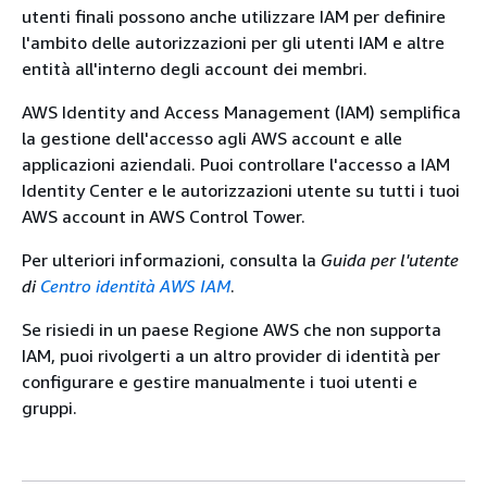
utenti finali possono anche utilizzare IAM per definire
l'ambito delle autorizzazioni per gli utenti IAM e altre
entità all'interno degli account dei membri.
AWS Identity and Access Management (IAM) semplifica
la gestione dell'accesso agli AWS account e alle
applicazioni aziendali. Puoi controllare l'accesso a IAM
Identity Center e le autorizzazioni utente su tutti i tuoi
AWS account in AWS Control Tower.
Per ulteriori informazioni, consulta la
Guida per l'utente
di
Centro identità AWS IAM
.
Se risiedi in un paese Regione AWS che non supporta
IAM, puoi rivolgerti a un altro provider di identità per
configurare e gestire manualmente i tuoi utenti e
gruppi.