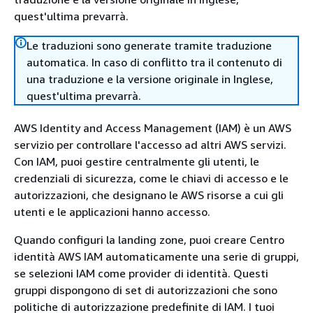
quest'ultima prevarrà.
Le traduzioni sono generate tramite traduzione
automatica. In caso di conflitto tra il contenuto di
una traduzione e la versione originale in Inglese,
quest'ultima prevarrà.
AWS Identity and Access Management (IAM) è un AWS
servizio per controllare l'accesso ad altri AWS servizi.
Con IAM, puoi gestire centralmente gli utenti, le
credenziali di sicurezza, come le chiavi di accesso e le
autorizzazioni, che designano le AWS risorse a cui gli
utenti e le applicazioni hanno accesso.
Quando configuri la landing zone, puoi creare Centro
identità AWS IAM automaticamente una serie di gruppi,
se selezioni IAM come provider di identità. Questi
gruppi dispongono di set di autorizzazioni che sono
politiche di autorizzazione predefinite di IAM. I tuoi