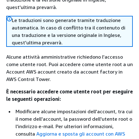
quest'ultima prevarrà.
Le traduzioni sono generate tramite traduzione
automatica. In caso di conflitto tra il contenuto di
una traduzione e la versione originale in Inglese,
quest'ultima prevarrà.
Alcune attività amministrative richiedono l'accesso
come utente root. Puoi accedere come utente root a un
Account AWS account creato da account factory in
AWS Control Tower.
È necessario accedere come utente root per eseguire
le seguenti operazioni:
Modificare alcune impostazioni dell'account, tra cui
il nome dell'account, la password dell'utente root o
l'indirizzo e-mail. Per ulteriori informazioni,
consulta
Aggiorna e sposta gli account con AWS