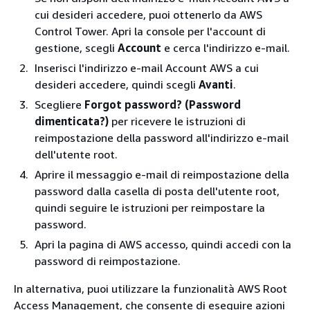
cui desideri accedere, puoi ottenerlo da AWS
Control Tower. Apri la console per l'account di
gestione, scegli
Account
e cerca l'indirizzo e-mail.
Inserisci l'indirizzo e-mail Account AWS a cui
desideri accedere, quindi scegli
Avanti
.
Scegliere
Forgot password? (Password
dimenticata?)
per ricevere le istruzioni di
reimpostazione della password all'indirizzo e-mail
dell'utente root.
Aprire il messaggio e-mail di reimpostazione della
password dalla casella di posta dell'utente root,
quindi seguire le istruzioni per reimpostare la
password.
Apri la pagina di AWS accesso, quindi accedi con la
password di reimpostazione.
In alternativa, puoi utilizzare la funzionalità AWS Root
Access Management, che consente di eseguire azioni