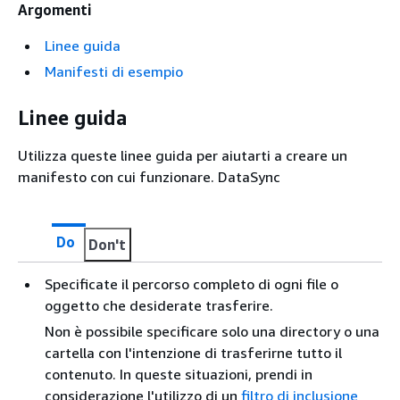
Argomenti
Linee guida
Manifesti di esempio
Linee guida
Utilizza queste linee guida per aiutarti a creare un
manifesto con cui funzionare. DataSync
Do
Don't
Specificate il percorso completo di ogni file o
oggetto che desiderate trasferire.
Non è possibile specificare solo una directory o una
cartella con l'intenzione di trasferirne tutto il
contenuto. In queste situazioni, prendi in
considerazione l'utilizzo di un
filtro di inclusione