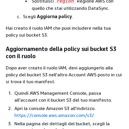
Sostituisci
Regione AWS con
region
quello che stai utilizzando DataSync.
Scegli
Aggiorna policy
.
Hai creato il ruolo IAM che puoi includere nella tua
policy sui bucket S3.
Aggiornamento della policy sui bucket S3
con il ruolo
Dopo aver creato il ruolo IAM, devi aggiungerlo alla
policy del bucket S3 nell'altro Account AWS posto in cui
si trova il tuo manifest.
Quindi AWS Management Console, passa
all'account con il bucket S3 del tuo manifesto.
Apri la console Amazon S3 all'indirizzo.
https://console.aws.amazon.com/s3/
Nella pagina dei dettagli del bucket, scegli la