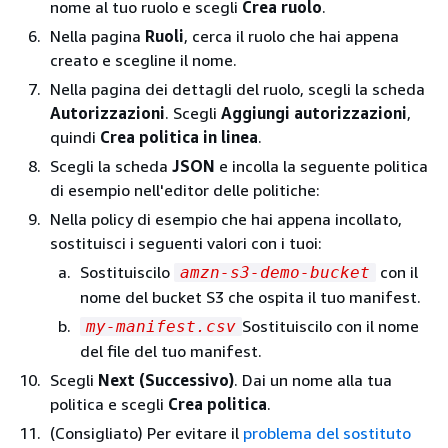
nome al tuo ruolo e scegli
Crea ruolo
.
Nella pagina
Ruoli
, cerca il ruolo che hai appena
creato e scegline il nome.
Nella pagina dei dettagli del ruolo, scegli la scheda
Autorizzazioni
. Scegli
Aggiungi autorizzazioni
,
quindi
Crea politica in linea
.
Scegli la scheda
JSON
e incolla la seguente politica
di esempio nell'editor delle politiche:
Nella policy di esempio che hai appena incollato,
sostituisci i seguenti valori con i tuoi:
Sostituiscilo
con il
amzn-s3-demo-bucket
nome del bucket S3 che ospita il tuo manifest.
Sostituiscilo con il nome
my-manifest.csv
del file del tuo manifest.
Scegli
Next (Successivo)
. Dai un nome alla tua
politica e scegli
Crea politica
.
(Consigliato) Per evitare il
problema del sostituto