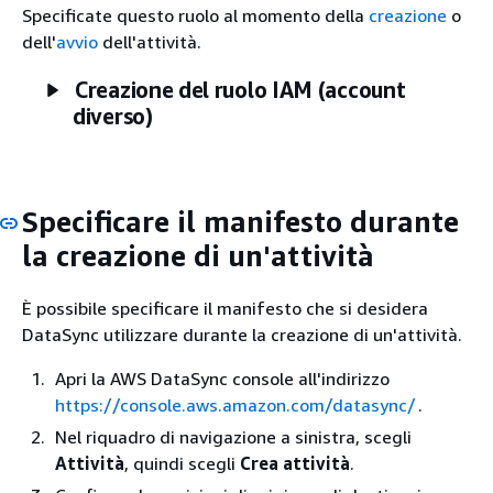
Specificate questo ruolo al momento della
creazione
o
dell'
avvio
dell'attività.
Creazione del ruolo IAM (account
diverso)
Specificare il manifesto durante
la creazione di un'attività
È possibile specificare il manifesto che si desidera
DataSync utilizzare durante la creazione di un'attività.
Apri la AWS DataSync console all'indirizzo
https://console.aws.amazon.com/datasync/
.
Nel riquadro di navigazione a sinistra, scegli
Attività
, quindi scegli
Crea attività
.