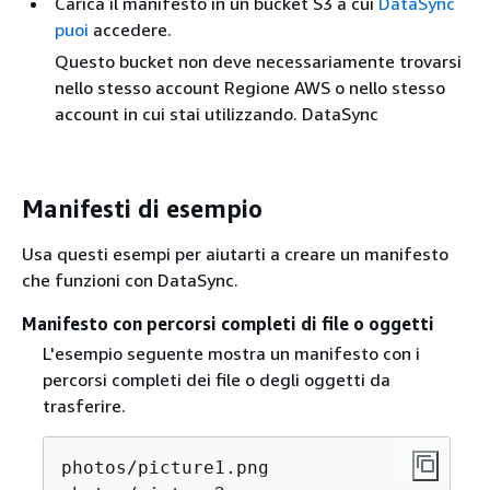
Carica il manifesto in un bucket S3 a cui
DataSync
puoi
accedere.
Questo bucket non deve necessariamente trovarsi
nello stesso account Regione AWS o nello stesso
account in cui stai utilizzando. DataSync
Manifesti di esempio
Usa questi esempi per aiutarti a creare un manifesto
che funzioni con DataSync.
Manifesto con percorsi completi di file o oggetti
L'esempio seguente mostra un manifesto con i
percorsi completi dei file o degli oggetti da
trasferire.
photos/picture1.png
