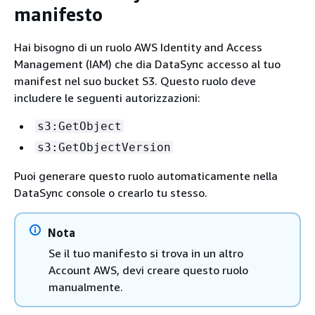
manifesto
Hai bisogno di un ruolo AWS Identity and Access
Management (IAM) che dia DataSync accesso al tuo
manifest nel suo bucket S3. Questo ruolo deve
includere le seguenti autorizzazioni:
s3:GetObject
s3:GetObjectVersion
Puoi generare questo ruolo automaticamente nella
DataSync console o crearlo tu stesso.
Nota
Se il tuo manifesto si trova in un altro
Account AWS, devi creare questo ruolo
manualmente.