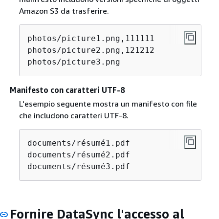
Amazon S3 da trasferire.
photos/picture1.png,111111

photos/picture2.png,121212

photos/picture3.png
Manifesto con caratteri UTF-8
L'esempio seguente mostra un manifesto con file
che includono caratteri UTF-8.
documents/résumé1.pdf

documents/résumé2.pdf

documents/résumé3.pdf
Fornire DataSync l'accesso al