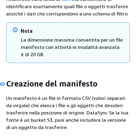
identificare esattamente quali file o oggetti trasferire
anziché i dati che corrispondono a uno schema di filtro.
Nota
La dimensione massima consentita per un file
manifesto con attività in modalità avanzata
è di 20 GB.
Creazione del manifesto
Un manifesto è un file in formato CSV (valori separati
da virgole) che elenca i file o gli oggetti che desideri
trasferire nella posizione di origine. DataSync Se la tua
fonte è un bucket S3, puoi anche includere la versione
di un oggetto da trasferire.