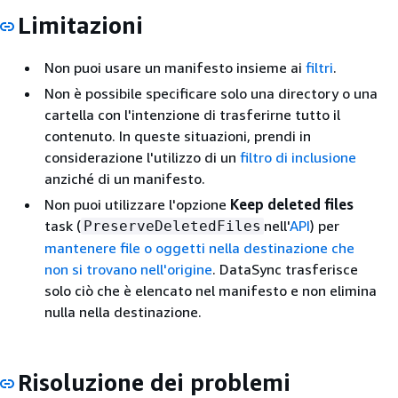
Limitazioni
Non puoi usare un manifesto insieme ai
filtri
.
Non è possibile specificare solo una directory o una
cartella con l'intenzione di trasferirne tutto il
contenuto. In queste situazioni, prendi in
considerazione l'utilizzo di un
filtro di inclusione
anziché di un manifesto.
Non puoi utilizzare l'opzione
Keep deleted files
task (
nell'
API
) per
PreserveDeletedFiles
mantenere file o oggetti nella destinazione che
non si trovano nell'origine
. DataSync trasferisce
solo ciò che è elencato nel manifesto e non elimina
nulla nella destinazione.
Risoluzione dei problemi