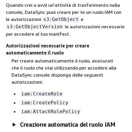
Quando crei o avvii un'attività di trasferimento nella
console, DataSync puoi creare per te un ruolo IAM con
le autorizzazioni
e
s3:GetObject
le autorizzazioni necessarie
s3:GetObjectVersion
per accedere al tuo manifest.
Autorizzazioni necessarie per creare
automaticamente il ruolo
Per creare automaticamente il ruolo, assicurati
che il ruolo che stai utilizzando per accedere alla
DataSync console disponga delle seguenti
autorizzazioni:
iam:CreateRole
iam:CreatePolicy
iam:AttachRolePolicy
Creazione automatica del ruolo IAM