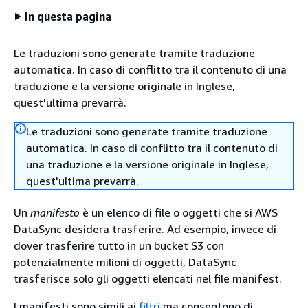
In questa pagina
Le traduzioni sono generate tramite traduzione
automatica. In caso di conflitto tra il contenuto di una
traduzione e la versione originale in Inglese,
quest'ultima prevarrà.
Le traduzioni sono generate tramite traduzione
automatica. In caso di conflitto tra il contenuto di
una traduzione e la versione originale in Inglese,
quest'ultima prevarrà.
Un
manifesto
è un elenco di file o oggetti che si AWS
DataSync desidera trasferire. Ad esempio, invece di
dover trasferire tutto in un bucket S3 con
potenzialmente milioni di oggetti, DataSync
trasferisce solo gli oggetti elencati nel file manifest.
I manifesti sono simili ai
filtri
ma consentono di