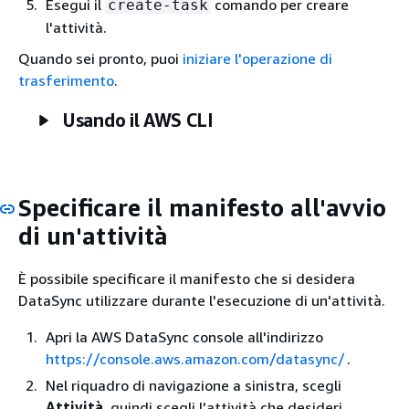
Esegui il
comando per creare
create-task
l'attività.
Quando sei pronto, puoi
iniziare l'operazione di
trasferimento
.
Usando il AWS CLI
Specificare il manifesto all'avvio
di un'attività
È possibile specificare il manifesto che si desidera
DataSync utilizzare durante l'esecuzione di un'attività.
Apri la AWS DataSync console all'indirizzo
https://console.aws.amazon.com/datasync/
.
Nel riquadro di navigazione a sinistra, scegli
Attività
, quindi scegli l'attività che desideri