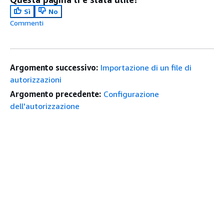
Sì
No
Commenti
Argomento successivo:
Importazione di un file di
autorizzazioni
Argomento precedente:
Configurazione
dell'autorizzazione