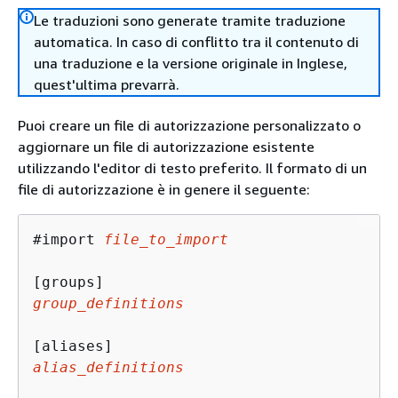
Le traduzioni sono generate tramite traduzione
automatica. In caso di conflitto tra il contenuto di
una traduzione e la versione originale in Inglese,
quest'ultima prevarrà.
Puoi creare un file di autorizzazione personalizzato o
aggiornare un file di autorizzazione esistente
utilizzando l'editor di testo preferito. Il formato di un
file di autorizzazione è in genere il seguente:
#import 
file_to_import
group_definitions
alias_definitions