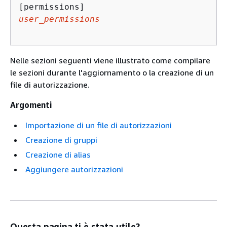
user_permissions
Nelle sezioni seguenti viene illustrato come compilare
le sezioni durante l'aggiornamento o la creazione di un
file di autorizzazione.
Argomenti
Importazione di un file di autorizzazioni
Creazione di gruppi
Creazione di alias
Aggiungere autorizzazioni
Questa pagina ti è stata utile?