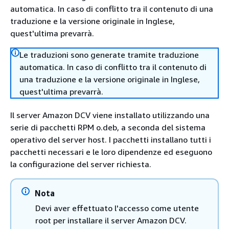
automatica. In caso di conflitto tra il contenuto di una
traduzione e la versione originale in Inglese,
quest'ultima prevarrà.
Le traduzioni sono generate tramite traduzione
automatica. In caso di conflitto tra il contenuto di
una traduzione e la versione originale in Inglese,
quest'ultima prevarrà.
Il server Amazon DCV viene installato utilizzando una
serie di pacchetti RPM o.deb, a seconda del sistema
operativo del server host. I pacchetti installano tutti i
pacchetti necessari e le loro dipendenze ed eseguono
la configurazione del server richiesta.
Nota
Devi aver effettuato l'accesso come utente
root per installare il server Amazon DCV.