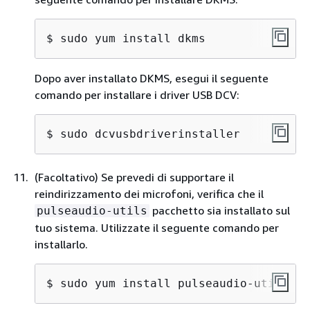
$ 
sudo yum install dkms
Dopo aver installato DKMS, esegui il seguente
comando per installare i driver USB DCV:
$ 
sudo dcvusbdriverinstaller
(Facoltativo) Se prevedi di supportare il
reindirizzamento dei microfoni, verifica che il
pacchetto sia installato sul
pulseaudio-utils
tuo sistema. Utilizzate il seguente comando per
installarlo.
$ 
sudo yum install pulseaudio-utils