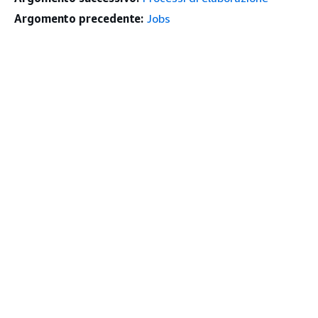
Argomento precedente:
Jobs