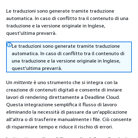
Le traduzioni sono generate tramite traduzione
automatica. In caso di conflitto tra il contenuto di una
traduzione e la versione originale in Inglese,
quest'ultima prevarrà.
Le traduzioni sono generate tramite traduzione
automatica. In caso di conflitto tra il contenuto di
una traduzione e la versione originale in Inglese,
quest'ultima prevarrà.
Un
mittente
è uno strumento che si integra con la
creazione di contenuti digitali e consente di inviare
lavori di rendering direttamente a Deadline Cloud.
Questa integrazione semplifica il flusso di lavoro
eliminando la necessità di passare da un'applicazione
all'altra o di trasferire manualmente i file. Ciò consente
di risparmiare tempo e riduce il rischio di errori.