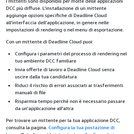
I mittenti sono disponibili per molte delle applicazioni
DCC più diffuse. L'installazione di un mittente
aggiunge opzioni specifiche di Deadline Cloud
all'interfaccia dell'applicazione, in genere nelle
impostazioni di rendering o nel menu di esportazione.
Con un mittente di Deadline Cloud puoi:
Configura i parametri del processo di rendering nel
tuo ambiente DCC familiare
Invia offerte di lavoro a Deadline Cloud senza
uscire dalla tua candidatura
Riduci il rischio di errori associati ai trasferimenti
manuali di file
Risparmia tempo perché non è necessario passare
da un'applicazione all'altra
Per trovare un mittente per la tua applicazione DCC,
consulta la pagina.
Configura la tua postazione di