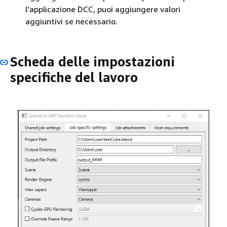
l'applicazione DCC, puoi aggiungere valori
aggiuntivi se necessario.
Scheda delle impostazioni
specifiche del lavoro