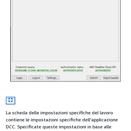
La scheda delle impostazioni specifiche del lavoro
contiene le impostazioni specifiche dell'applicazione
DCC. Specificate queste impostazioni in base alle