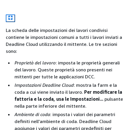
La scheda delle impostazioni dei lavori condivisi
contiene le impostazioni comuni a tutti i lavori inviati a
Deadline Cloud utilizzando il mittente. Le tre sezioni
sono:
Proprietà del lavoro
: imposta le proprietà generali
del lavoro. Queste proprietà sono presenti nei
mittenti per tutte le applicazioni DCC.
Impostazioni Deadline Cloud
: mostra la farm e la
coda a cui viene inviato il lavoro.
Per modificare la
fattoria e la coda, usa le Impostazioni...
pulsante
nella parte inferiore del mittente.
Ambiente di coda
: imposta i valori dei parametri
definiti nell'ambiente di coda. Deadline Cloud
aggiunge i valori dei parametri predefiniti per