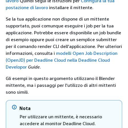
lavoro
Quindi segui le istruzioni per
Configura la tua
postazione di lavoro
installare il mittente.
Se la tua applicazione non dispone di un mittente
supportato, puoi comunque eseguire i job per la tua
applicazione. Potrebbe essere disponibile un job bundle
di esempio oppure puoi creare un semplice submitter
per il comando render CLI dell'applicazione. Per ulteriori
informazioni, consulta i
modelli Open Job Description
(OpenJD) per Deadline Cloud nella Deadline Cloud
Developor
Guide
.
Gli esempi in questo argomento utilizzano il Blender
mittente, ma i passaggi per l'utilizzo di altri mittenti
sono simili.
Nota
Per utilizzare un mittente, è necessario
accedere al monitor Deadline Cloud.