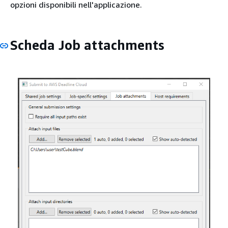
opzioni disponibili nell'applicazione.
Scheda Job attachments