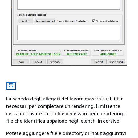
La scheda degli allegati del lavoro mostra tutti i file
necessari per completare un rendering. Il mittente
cerca di trovare tutti i file necessari per il rendering. I
file che identifica appaiono negli elenchi in corsivo.
Potete aggiungere file e directory di input aggiuntivi