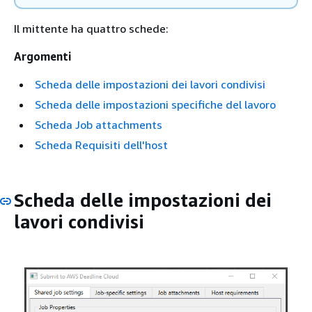
Il mittente ha quattro schede:
Argomenti
Scheda delle impostazioni dei lavori condivisi
Scheda delle impostazioni specifiche del lavoro
Scheda Job attachments
Scheda Requisiti dell'host
Scheda delle impostazioni dei
lavori condivisi