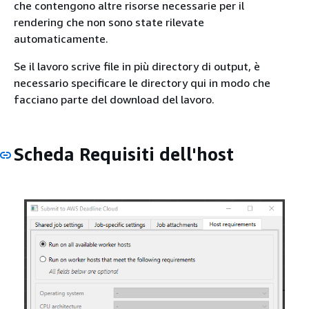
che contengono altre risorse necessarie per il
rendering che non sono state rilevate
automaticamente.
Se il lavoro scrive file in più directory di output, è
necessario specificare le directory qui in modo che
facciano parte del download del lavoro.
Scheda Requisiti dell'host