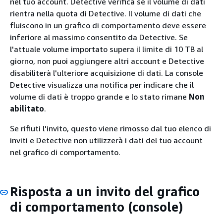
nel tuo account. Detective verifica se il volume di dati
rientra nella quota di Detective. Il volume di dati che
fluiscono in un grafico di comportamento deve essere
inferiore al massimo consentito da Detective. Se
l'attuale volume importato supera il limite di 10 TB al
giorno, non puoi aggiungere altri account e Detective
disabiliterà l'ulteriore acquisizione di dati. La console
Detective visualizza una notifica per indicare che il
volume di dati è troppo grande e lo stato rimane
Non
abilitato
.
Se rifiuti l'invito, questo viene rimosso dal tuo elenco di
inviti e Detective non utilizzerà i dati del tuo account
nel grafico di comportamento.
Risposta a un invito del grafico
di comportamento (console)