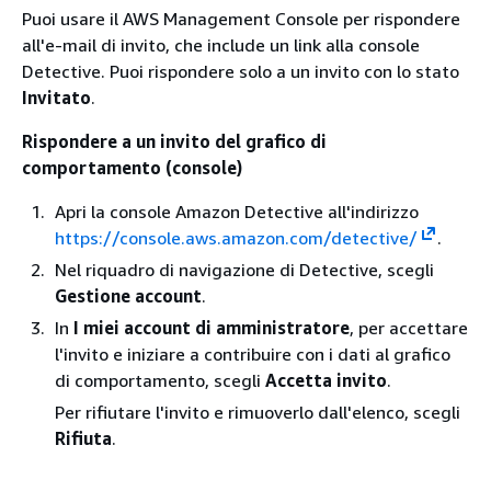
Puoi usare il AWS Management Console per rispondere
all'e-mail di invito, che include un link alla console
Detective. Puoi rispondere solo a un invito con lo stato
Invitato
.
Rispondere a un invito del grafico di
comportamento (console)
Apri la console Amazon Detective all'indirizzo
https://console.aws.amazon.com/detective/
.
Nel riquadro di navigazione di Detective, scegli
Gestione account
.
In
I miei account di amministratore
, per accettare
l'invito e iniziare a contribuire con i dati al grafico
di comportamento, scegli
Accetta invito
.
Per rifiutare l'invito e rimuoverlo dall'elenco, scegli
Rifiuta
.