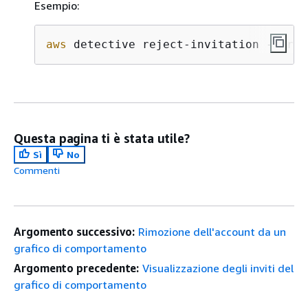
Esempio:
aws
 detective reject-invitation --grap
Questa pagina ti è stata utile?
Sì
No
Commenti
Argomento successivo:
Rimozione dell'account da un
grafico di comportamento
Argomento precedente:
Visualizzazione degli inviti del
grafico di comportamento