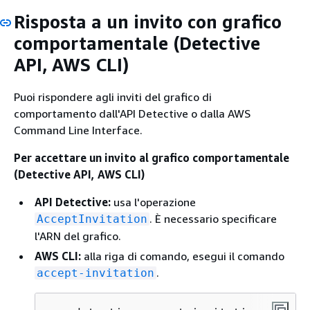
Risposta a un invito con grafico
comportamentale (Detective
API, AWS CLI)
Puoi rispondere agli inviti del grafico di
comportamento dall'API Detective o dalla AWS
Command Line Interface.
Per accettare un invito al grafico comportamentale
(Detective API, AWS CLI)
API Detective:
usa l'operazione
. È necessario specificare
AcceptInvitation
l'ARN del grafico.
AWS CLI:
alla riga di comando, esegui il comando
.
accept-invitation