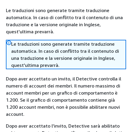
Le traduzioni sono generate tramite traduzione
automatica. In caso di conflitto tra il contenuto di una
traduzione e la versione originale in Inglese,
quest'ultima prevarrà.
Le traduzioni sono generate tramite traduzione
automatica. In caso di conflitto tra il contenuto di
una traduzione e la versione originale in Inglese,
quest'ultima prevarrà.
Dopo aver accettato un invito, il Detective controlla il
numero di account dei membri. Il numero massimo di
account membri per un grafico di comportamento è
1.200. Se il grafico di comportamento contiene già
1.200 account membri, non è possibile abilitare nuovi
account.
Dopo aver accettato l'invito, Detective sarà abilitato