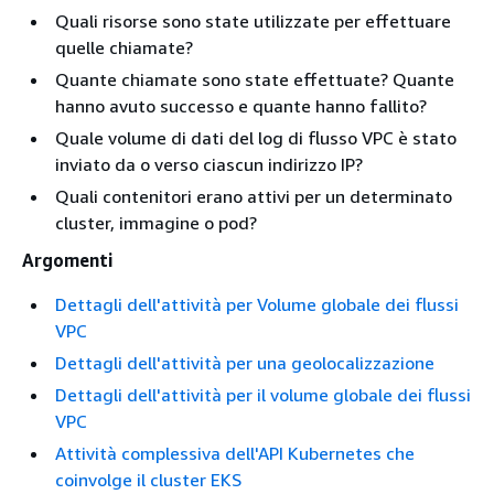
Quali risorse sono state utilizzate per effettuare
quelle chiamate?
Quante chiamate sono state effettuate? Quante
hanno avuto successo e quante hanno fallito?
Quale volume di dati del log di flusso VPC è stato
inviato da o verso ciascun indirizzo IP?
Quali contenitori erano attivi per un determinato
cluster, immagine o pod?
Argomenti
Dettagli dell'attività per Volume globale dei flussi
VPC
Dettagli dell'attività per una geolocalizzazione
Dettagli dell'attività per il volume globale dei flussi
VPC
Attività complessiva dell'API Kubernetes che
coinvolge il cluster EKS