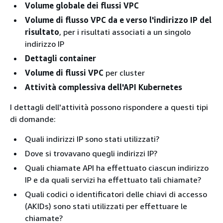
Volume globale dei flussi VPC
Volume di flusso VPC da e verso l'indirizzo IP del
risultato
, per i risultati associati a un singolo
indirizzo IP
Dettagli container
Volume di flussi VPC
per cluster
Attività complessiva dell'API Kubernetes
I dettagli dell'attività possono rispondere a questi tipi
di domande:
Quali indirizzi IP sono stati utilizzati?
Dove si trovavano quegli indirizzi IP?
Quali chiamate API ha effettuato ciascun indirizzo
IP e da quali servizi ha effettuato tali chiamate?
Quali codici o identificatori delle chiavi di accesso
(AKIDs) sono stati utilizzati per effettuare le
chiamate?