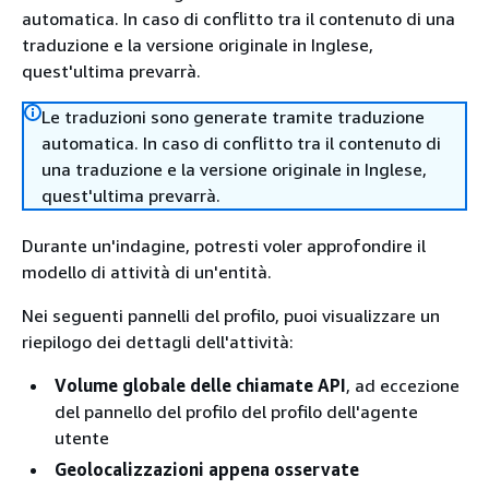
automatica. In caso di conflitto tra il contenuto di una
traduzione e la versione originale in Inglese,
quest'ultima prevarrà.
Le traduzioni sono generate tramite traduzione
automatica. In caso di conflitto tra il contenuto di
una traduzione e la versione originale in Inglese,
quest'ultima prevarrà.
Durante un'indagine, potresti voler approfondire il
modello di attività di un'entità.
Nei seguenti pannelli del profilo, puoi visualizzare un
riepilogo dei dettagli dell'attività:
Volume globale delle chiamate API
, ad eccezione
del pannello del profilo del profilo dell'agente
utente
Geolocalizzazioni appena osservate