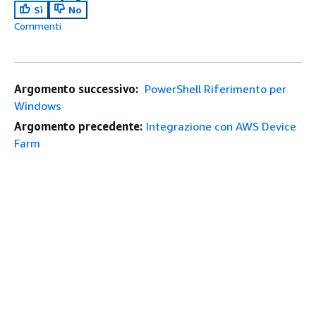
Sì
No
Commenti
Argomento successivo:
PowerShell Riferimento per
Windows
Argomento precedente:
Integrazione con AWS Device
Farm