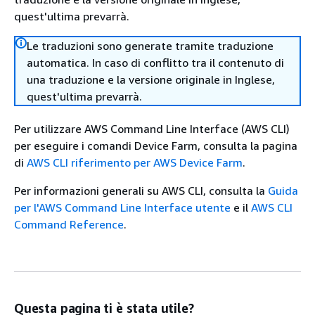
quest'ultima prevarrà.
Le traduzioni sono generate tramite traduzione
automatica. In caso di conflitto tra il contenuto di
una traduzione e la versione originale in Inglese,
quest'ultima prevarrà.
Per utilizzare AWS Command Line Interface (AWS CLI)
per eseguire i comandi Device Farm, consulta la pagina
di
AWS CLI riferimento per AWS Device Farm
.
Per informazioni generali su AWS CLI, consulta la
Guida
per l'AWS Command Line Interface utente
e il
AWS CLI
Command Reference
.
Questa pagina ti è stata utile?