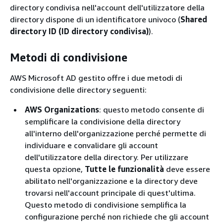
directory condivisa nell'account dell'utilizzatore della
directory dispone di un identificatore univoco (
Shared
directory ID (ID directory condivisa)
).
Metodi di condivisione
AWS Microsoft AD gestito offre i due metodi di
condivisione delle directory seguenti:
AWS Organizations
: questo metodo consente di
semplificare la condivisione della directory
all'interno dell'organizzazione perché permette di
individuare e convalidare gli account
dell'utilizzatore della directory. Per utilizzare
questa opzione,
Tutte le funzionalità
deve essere
abilitato nell'organizzazione e la directory deve
trovarsi nell'account principale di quest'ultima.
Questo metodo di condivisione semplifica la
configurazione perché non richiede che gli account