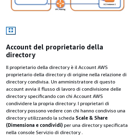
Account del proprietario della
directory
Il proprietario della directory è il Account AWS
proprietario della directory di origine nella relazione di
directory condivisa. Un amministratore di questo
account avvia il flusso di lavoro di condivisione delle
directory specificando con chi Account AWS
condividere la propria directory. I proprietari di
directory possono vedere con chi hanno condiviso una
directory utilizzando la scheda
Scale & Share
(Dimensiona e condividi)
per una directory specificata
nella console Servizio di directory .