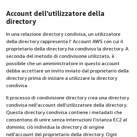
Account dell'utilizzatore della
directory
In una relazione directory condivisa, un utilizzatore
della directory rappresenta l' Account AWS con cui il
proprietario della directory ha condiviso la directory. A
seconda del metodo di condivisione utilizzato, è
possibile che un amministratore in questo account
debba accettare un invito inviato dal proprietario della
directory prima di iniziare a utilizzare la directory
condivisa.
Il processo di condivisione directory crea una directory
condivisa nell'account dell'utilizzatore della directory.
Questa directory condivisa contiene i metadati che
consentono di unire senza interruzioni l'istanza EC2 al
dominio; ciò individua la directory di origine
nell'account del proprietario della directory. Ogni