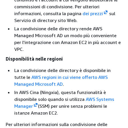
commissioni di condivisione. Per ulteriori
informazioni, consulta la pagina
dei prezzi
sul
Servizio di directory sito Web.
La condivisione delle directory rende AWS
Managed Microsoft AD un modo più conveniente
per l'integrazione con Amazon EC2 in più account e
VPC.
Disponibilità nelle regioni
La condivisione delle directory è disponibile in
tutte le
AWS regioni in cui viene offerto AWS
Managed Microsoft AD
.
In AWS Cina (Ningxia), questa funzionalità è
disponibile solo quando si utilizza
AWS Systems
Manager
(SSM) per unire senza problemi le
istanze Amazon EC2.
Per ulteriori informazioni sulla condivisione delle