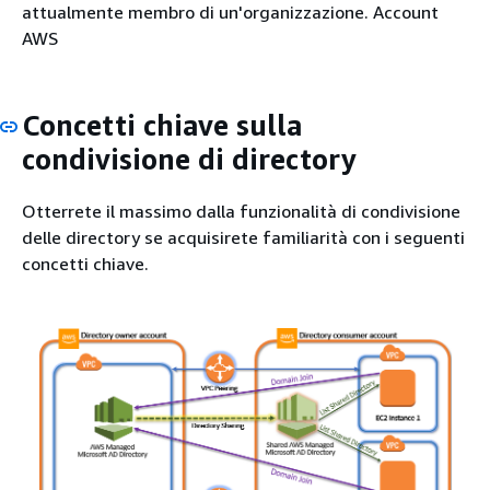
attualmente membro di un'organizzazione. Account
AWS
Concetti chiave sulla
condivisione di directory
Otterrete il massimo dalla funzionalità di condivisione
delle directory se acquisirete familiarità con i seguenti
concetti chiave.