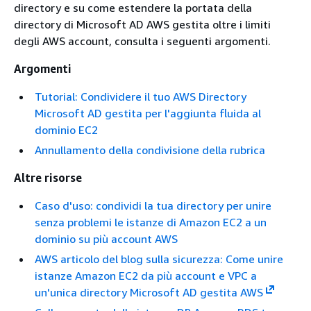
directory e su come estendere la portata della
directory di Microsoft AD AWS gestita oltre i limiti
degli AWS account, consulta i seguenti argomenti.
Argomenti
Tutorial: Condividere il tuo AWS Directory
Microsoft AD gestita per l'aggiunta fluida al
dominio EC2
Annullamento della condivisione della rubrica
Altre risorse
Caso d'uso: condividi la tua directory per unire
senza problemi le istanze di Amazon EC2 a un
dominio su più account AWS
AWS articolo del blog sulla sicurezza: Come unire
istanze Amazon EC2 da più account e VPC a
un'unica directory Microsoft AD gestita AWS