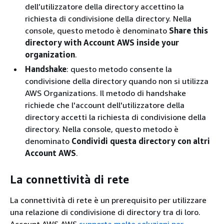
dell’utilizzatore della directory accettino la
richiesta di condivisione della directory. Nella
console, questo metodo è denominato
Share this
directory with Account AWS inside your
organization
.
Handshake
: questo metodo consente la
condivisione della directory quando non si utilizza
AWS Organizations. Il metodo di handshake
richiede che l'account dell'utilizzatore della
directory accetti la richiesta di condivisione della
directory. Nella console, questo metodo è
denominato
Condividi questa directory con altri
Account AWS
.
La connettività di rete
La connettività di rete è un prerequisito per utilizzare
una relazione di condivisione di directory tra di loro.