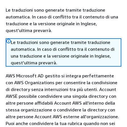
Le traduzioni sono generate tramite traduzione
automatica. In caso di conflitto tra il contenuto di una
traduzione e la versione originale in Inglese,
quest'ultima prevarrà.
Le traduzioni sono generate tramite traduzione
automatica. In caso di conflitto tra il contenuto di
una traduzione e la versione originale in Inglese,
quest'ultima prevarrà.
AWS Microsoft AD gestito si integra perfettamente
con AWS Organizations per consentire la condivisione
di directory senza interruzioni tra più utenti. Account
AWSÈ possibile condividere una singola directory con
altre persone affidabili Account AWS all'interno della
stessa organizzazione o condividere la directory con
altre persone Account AWS esterne all'organizzazione.
Puoi anche condividere la tua rubrica quando non sei