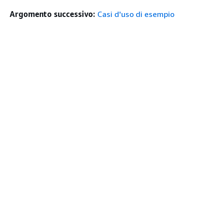
Argomento successivo:
Casi d'uso di esempio