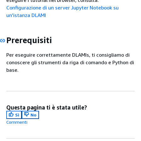
Configurazione di un server Jupyter Notebook su
un'istanza DLAMI
Prerequisiti
Per eseguire correttamente DLAMIs, ti consigliamo di
conoscere gli strumenti da riga di comando e Python di
base.
Questa pagina ti è stata utile?
Sì
No
Commenti