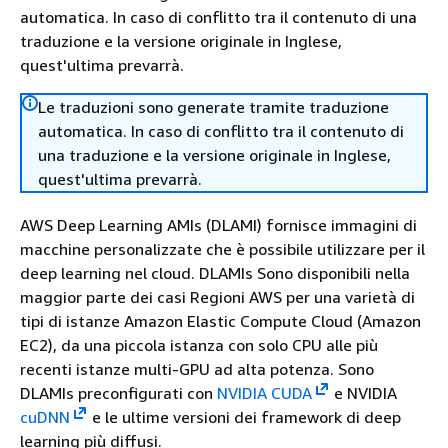
automatica. In caso di conflitto tra il contenuto di una
traduzione e la versione originale in Inglese,
quest'ultima prevarrà.
Le traduzioni sono generate tramite traduzione
automatica. In caso di conflitto tra il contenuto di
una traduzione e la versione originale in Inglese,
quest'ultima prevarrà.
AWS Deep Learning AMIs (DLAMI) fornisce immagini di
macchine personalizzate che è possibile utilizzare per il
deep learning nel cloud. DLAMIs Sono disponibili nella
maggior parte dei casi Regioni AWS per una varietà di
tipi di istanze Amazon Elastic Compute Cloud (Amazon
EC2), da una piccola istanza con solo CPU alle più
recenti istanze multi-GPU ad alta potenza. Sono
DLAMIs preconfigurati con
NVIDIA CUDA
e NVIDIA
cuDNN
e le ultime versioni dei framework di deep
learning più diffusi.