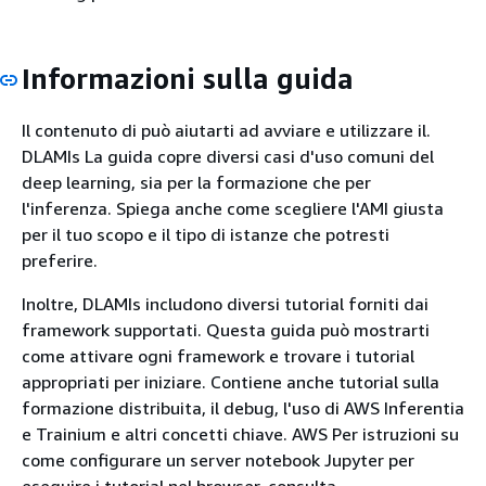
Informazioni sulla guida
Il contenuto di può aiutarti ad avviare e utilizzare il.
DLAMIs La guida copre diversi casi d'uso comuni del
deep learning, sia per la formazione che per
l'inferenza. Spiega anche come scegliere l'AMI giusta
per il tuo scopo e il tipo di istanze che potresti
preferire.
Inoltre, DLAMIs includono diversi tutorial forniti dai
framework supportati. Questa guida può mostrarti
come attivare ogni framework e trovare i tutorial
appropriati per iniziare. Contiene anche tutorial sulla
formazione distribuita, il debug, l'uso di AWS Inferentia
e Trainium e altri concetti chiave. AWS Per istruzioni su
come configurare un server notebook Jupyter per
eseguire i tutorial nel browser, consulta.