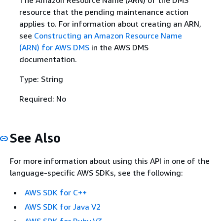
resource that the pending maintenance action
applies to. For information about creating an ARN,
see
Constructing an Amazon Resource Name
(ARN) for AWS DMS
in the AWS DMS
documentation.
Type: String
Required: No
See Also
For more information about using this API in one of the
language-specific AWS SDKs, see the following:
AWS SDK for C++
AWS SDK for Java V2