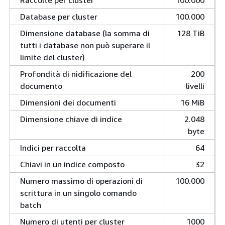
Database per cluster
100.000
Dimensione database (la somma di
128 TiB
tutti i database non può superare il
limite del cluster)
Profondità di nidificazione del
200
documento
livelli
Dimensioni dei documenti
16 MiB
Dimensione chiave di indice
2.048
byte
Indici per raccolta
64
Chiavi in un indice composto
32
Numero massimo di operazioni di
100.000
scrittura in un singolo comando
batch
Numero di utenti per cluster
1000