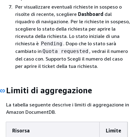
Per visualizzare eventuali richieste in sospeso o
risolte di recente, scegliere
Dashboard
dal
riquadro di navigazione. Per le richieste in sospeso,
scegliere lo stato della richiesta per aprire la
ricevuta della richiesta. Lo stato iniziale di una
richiesta è
. Dopo che lo stato sarà
Pending
cambiato in
, vedrai il numero
Quota requested
del caso con. Supporto Scegli il numero del caso
per aprire il ticket della tua richiesta.
Limiti di aggregazione
La tabella seguente descrive i limiti di aggregazione in
Amazon DocumentDB.
Risorsa
Limite