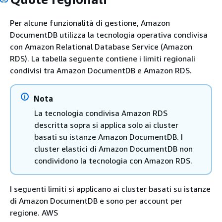
Per alcune funzionalità di gestione, Amazon
DocumentDB utilizza la tecnologia operativa condivisa
con Amazon Relational Database Service (Amazon
RDS). La tabella seguente contiene i limiti regionali
condivisi tra Amazon DocumentDB e Amazon RDS.
Nota
La tecnologia condivisa Amazon RDS
descritta sopra si applica solo ai cluster
basati su istanze Amazon DocumentDB. I
cluster elastici di Amazon DocumentDB non
condividono la tecnologia con Amazon RDS.
I seguenti limiti si applicano ai cluster basati su istanze
di Amazon DocumentDB e sono per account per
regione. AWS