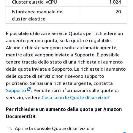
Cluster elastici vCPU
1.024
Istantanea manuale del
20
cluster elastico
È possibile utilizzare Service Quotas per richiedere un
aumento per una quota, se la quota è regolabile.
Alcune richieste vengono risolte automaticamente,
mentre altre vengono inviate a Supporto. È possibile
tenere traccia dello stato di una richiesta di aumento
della quota inviata a Supporto. Le richieste di aumento
delle quote di servizio non ricevono supporto
prioritario. Se hai una richiesta urgente, contatta
Supporto
. Per ulteriori informazioni sulle quote di
servizio, vedere
Cosa sono le Quote di servizio?
Per richiedere un aumento della quota per Amazon
DocumentDB:
Aprire la console Quote di servizio in