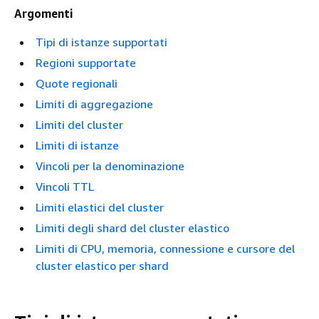
Argomenti
Tipi di istanze supportati
Regioni supportate
Quote regionali
Limiti di aggregazione
Limiti del cluster
Limiti di istanze
Vincoli per la denominazione
Vincoli TTL
Limiti elastici del cluster
Limiti degli shard del cluster elastico
Limiti di CPU, memoria, connessione e cursore del
cluster elastico per shard