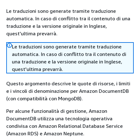
Le traduzioni sono generate tramite traduzione
automatica. In caso di conflitto tra il contenuto di una
traduzione e la versione originale in Inglese,
quest'ultima prevarrà.
Le traduzioni sono generate tramite traduzione
automatica. In caso di conflitto tra il contenuto di
una traduzione e la versione originale in Inglese,
quest'ultima prevarrà.
Questo argomento descrive le quote di risorse, i limiti
e i vincoli di denominazione per Amazon DocumentDB
(con compatibilità con MongoDB).
Per alcune funzionalità di gestione, Amazon
DocumentDB utilizza una tecnologia operativa
condivisa con Amazon Relational Database Service
(Amazon RDS) e Amazon Neptune.