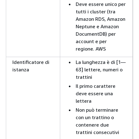
Deve essere unico per
tutti i cluster (tra
Amazon RDS, Amazon
Neptune e Amazon
DocumentDB) per
account e per
regione. AWS
Identificatore di
La lunghezza è di [1—
istanza
63] lettere, numeri o
trattini
Il primo carattere
deve essere una
lettera
Non può terminare
con un trattino o
contenere due
trattini consecutivi