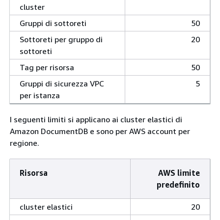
cluster
Gruppi di sottoreti
50
Sottoreti per gruppo di
20
sottoreti
Tag per risorsa
50
Gruppi di sicurezza VPC
5
per istanza
I seguenti limiti si applicano ai cluster elastici di
Amazon DocumentDB e sono per AWS account per
regione.
Risorsa
AWS limite
predefinito
cluster elastici
20