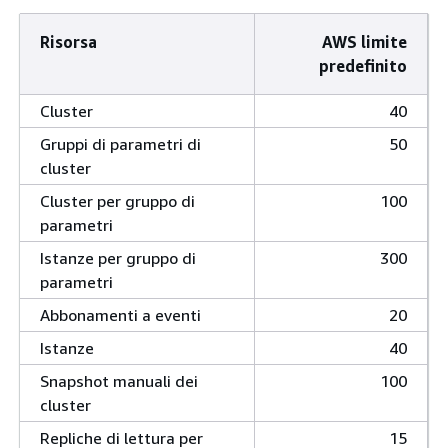
Risorsa
AWS limite
predefinito
Cluster
40
Gruppi di parametri di
50
cluster
Cluster per gruppo di
100
parametri
Istanze per gruppo di
300
parametri
Abbonamenti a eventi
20
Istanze
40
Snapshot manuali dei
100
cluster
Repliche di lettura per
15