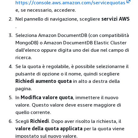
https://console.aws.amazon.com/servicequotas
e, se necessario, accedere.
Nel pannello di navigazione, scegliere
servizi AWS
.
Seleziona Amazon DocumentDB (con compatibilità
MongoDB) o Amazon DocumentDB Elastic Cluster
dall'elenco oppure digita uno dei due nel campo di
ricerca.
Se la quota è regolabile, è possibile selezionarne il
pulsante di opzione o il nome, quindi scegliere
Richiedi aumento quota
in alto a destra della
pagina.
In
Modifica valore quota
, immettere il nuovo
valore. Questo valore deve essere maggiore di
quello corrente.
Scegli
Richiedi
. Dopo aver risolto la richiesta, il
valore della quota applicata
per la quota viene
impostato sul nuovo valore.