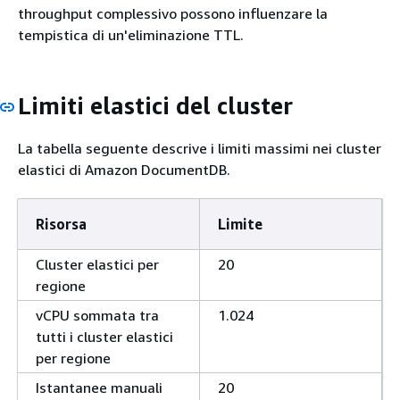
throughput complessivo possono influenzare la
tempistica di un'eliminazione TTL.
Limiti elastici del cluster
La tabella seguente descrive i limiti massimi nei cluster
elastici di Amazon DocumentDB.
Risorsa
Limite
Cluster elastici per
20
regione
vCPU sommata tra
1.024
tutti i cluster elastici
per regione
Istantanee manuali
20