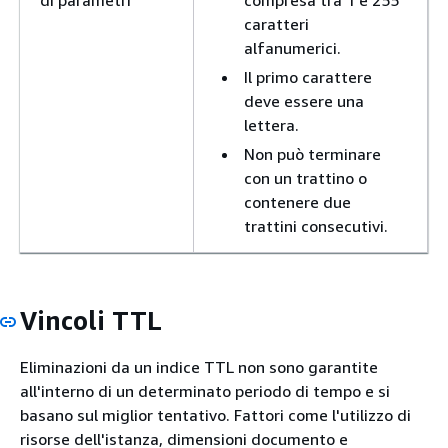
caratteri
alfanumerici.
Il primo carattere
deve essere una
lettera.
Non può terminare
con un trattino o
contenere due
trattini consecutivi.
Vincoli TTL
Eliminazioni da un indice TTL non sono garantite
all'interno di un determinato periodo di tempo e si
basano sul miglior tentativo. Fattori come l'utilizzo di
risorse dell'istanza, dimensioni documento e