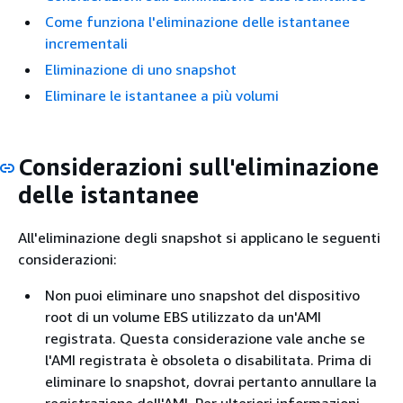
Come funziona l'eliminazione delle istantanee
incrementali
Eliminazione di uno snapshot
Eliminare le istantanee a più volumi
Considerazioni sull'eliminazione
delle istantanee
All'eliminazione degli snapshot si applicano le seguenti
considerazioni:
Non puoi eliminare uno snapshot del dispositivo
root di un volume EBS utilizzato da un'AMI
registrata. Questa considerazione vale anche se
l'AMI registrata è obsoleta o disabilitata. Prima di
eliminare lo snapshot, dovrai pertanto annullare la
registrazione dell'AMI. Per ulteriori informazioni,