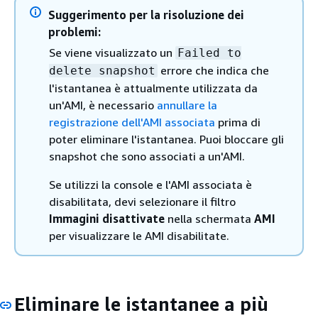
Suggerimento per la risoluzione dei
problemi:
Se viene visualizzato un
Failed to
errore che indica che
delete snapshot
l'istantanea è attualmente utilizzata da
un'AMI, è necessario
annullare la
registrazione dell'AMI associata
prima di
poter eliminare l'istantanea. Puoi bloccare gli
snapshot che sono associati a un'AMI.
Se utilizzi la console e l'AMI associata è
disabilitata, devi selezionare il filtro
Immagini disattivate
nella schermata
AMI
per visualizzare le AMI disabilitate.
Eliminare le istantanee a più