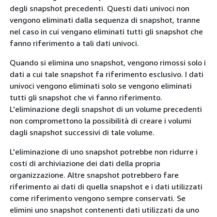
degli snapshot precedenti. Questi dati univoci non
vengono eliminati dalla sequenza di snapshot, tranne
nel caso in cui vengano eliminati tutti gli snapshot che
fanno riferimento a tali dati univoci.
Quando si elimina uno snapshot, vengono rimossi solo i
dati a cui tale snapshot fa riferimento esclusivo. I dati
univoci vengono eliminati solo se vengono eliminati
tutti gli snapshot che vi fanno riferimento.
L'eliminazione degli snapshot di un volume precedenti
non compromettono la possibilità di creare i volumi
dagli snapshot successivi di tale volume.
L'eliminazione di uno snapshot potrebbe non ridurre i
costi di archiviazione dei dati della propria
organizzazione. Altre snapshot potrebbero fare
riferimento ai dati di quella snapshot e i dati utilizzati
come riferimento vengono sempre conservati. Se
elimini uno snapshot contenenti dati utilizzati da uno