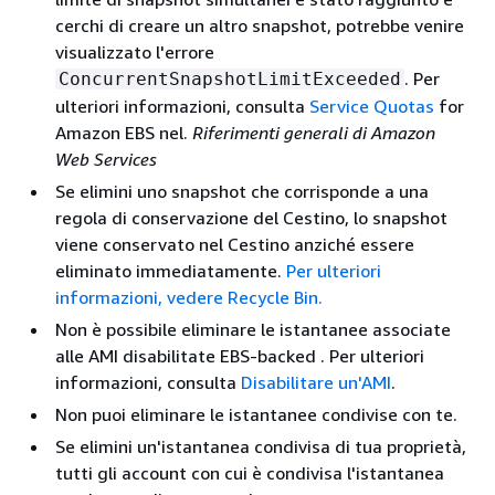
cerchi di creare un altro snapshot, potrebbe venire
visualizzato l'errore
. Per
ConcurrentSnapshotLimitExceeded
ulteriori informazioni, consulta
Service Quotas
for
Amazon EBS nel.
Riferimenti generali di Amazon
Web Services
Se elimini uno snapshot che corrisponde a una
regola di conservazione del Cestino, lo snapshot
viene conservato nel Cestino anziché essere
eliminato immediatamente.
Per ulteriori
informazioni, vedere Recycle Bin.
Non è possibile eliminare le istantanee associate
alle AMI disabilitate EBS-backed . Per ulteriori
informazioni, consulta
Disabilitare un'AMI
.
Non puoi eliminare le istantanee condivise con te.
Se elimini un'istantanea condivisa di tua proprietà,
tutti gli account con cui è condivisa l'istantanea