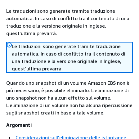
Le traduzioni sono generate tramite traduzione
automatica. In caso di conflitto tra il contenuto di una
traduzione e la versione originale in Inglese,
quest'ultima prevarrà.
Le traduzioni sono generate tramite traduzione
automatica. In caso di conflitto tra il contenuto di
una traduzione e la versione originale in Inglese,
quest'ultima prevarrà.
Quando uno snapshot di un volume Amazon EBS non è
più necessario, è possibile eliminarlo. L'eliminazione di
uno snapshot non ha alcun effetto sul volume.
L'eliminazione di un volume non ha alcuna ripercussione
sugli snapshot creati in base a tale volume.
Argomenti
Considerazioni sull'eliminazione delle istantanee