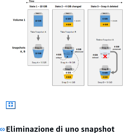
Eliminazione di uno snapshot