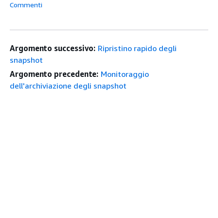
Commenti
Argomento successivo:
Ripristino rapido degli
snapshot
Argomento precedente:
Monitoraggio
dell'archiviazione degli snapshot