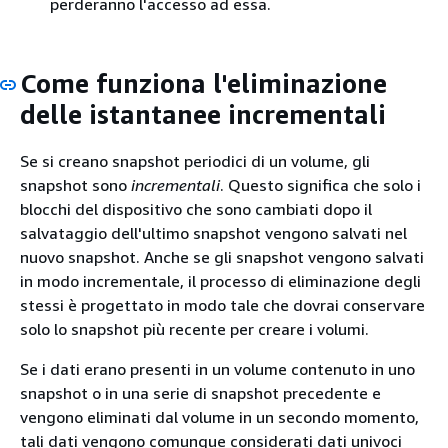
perderanno l'accesso ad essa.
Come funziona l'eliminazione
delle istantanee incrementali
Se si creano snapshot periodici di un volume, gli
snapshot sono
incrementali
. Questo significa che solo i
blocchi del dispositivo che sono cambiati dopo il
salvataggio dell'ultimo snapshot vengono salvati nel
nuovo snapshot. Anche se gli snapshot vengono salvati
in modo incrementale, il processo di eliminazione degli
stessi è progettato in modo tale che dovrai conservare
solo lo snapshot più recente per creare i volumi.
Se i dati erano presenti in un volume contenuto in uno
snapshot o in una serie di snapshot precedente e
vengono eliminati dal volume in un secondo momento,
tali dati vengono comunque considerati dati univoci