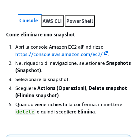
Console
AWS CLI
PowerShell
Come eliminare uno snapshot
Apri la console Amazon EC2 all'indirizzo
https://console.aws.amazon.com/ec2/
.
Nel riquadro di navigazione, selezionare
Snapshots
(Snapshot)
.
Selezionare la snapshot.
Scegliere
Actions (Operazioni)
,
Delete snapshot
(Elimina snapshot)
.
Quando viene richiesta la conferma, immettere
e quindi scegliere
Elimina
.
delete