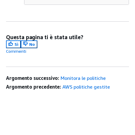
Questa pagina ti è stata utile?
Sì
No
Commenti
Argomento successivo:
Monitora le politiche
Argomento precedente:
AWS politiche gestite