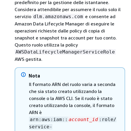
predefinito per la gestione delle istantanee.
Considera attendibile per assumere il ruolo solo il
servizio
e consente ad
dlm.amazonaws.com
Amazon Data Lifecycle Manager di eseguire le
operazioni richieste dalle policy di copia di
snapshot e snapshot tra account per tuo conto.
Questo ruolo utilizza la policy
AWSDataLifecycleManagerServiceRole
AWS gestita.
Nota
Il formato ARN del ruolo varia a seconda
che sia stato creato utilizzando la
console o la AWS CLI. Se il ruolo è stato
creato utilizzando la console, il formato
ARN è
arn:aws:iam::
account_id
:role/
service-