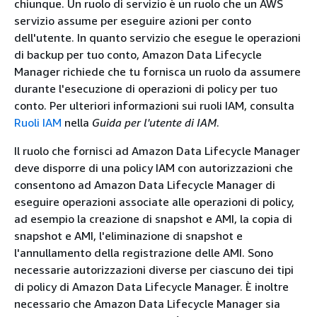
chiunque. Un ruolo di servizio è un ruolo che un AWS
servizio assume per eseguire azioni per conto
dell'utente. In quanto servizio che esegue le operazioni
di backup per tuo conto, Amazon Data Lifecycle
Manager richiede che tu fornisca un ruolo da assumere
durante l'esecuzione di operazioni di policy per tuo
conto. Per ulteriori informazioni sui ruoli IAM, consulta
Ruoli IAM
nella
Guida per l'utente di IAM
.
Il ruolo che fornisci ad Amazon Data Lifecycle Manager
deve disporre di una policy IAM con autorizzazioni che
consentono ad Amazon Data Lifecycle Manager di
eseguire operazioni associate alle operazioni di policy,
ad esempio la creazione di snapshot e AMI, la copia di
snapshot e AMI, l'eliminazione di snapshot e
l'annullamento della registrazione delle AMI. Sono
necessarie autorizzazioni diverse per ciascuno dei tipi
di policy di Amazon Data Lifecycle Manager. È inoltre
necessario che Amazon Data Lifecycle Manager sia