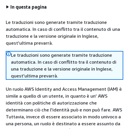
In questa pagina
Le traduzioni sono generate tramite traduzione
automatica. In caso di conflitto tra il contenuto di una
traduzione e la versione originale in Inglese,
quest'ultima prevarrà.
Le traduzioni sono generate tramite traduzione
automatica. In caso di conflitto tra il contenuto di
una traduzione e la versione originale in Inglese,
quest'ultima prevarrà.
Un ruolo AWS Identity and Access Management (IAM) è
simile a quello di un utente, in quanto è un' AWS
identità con politiche di autorizzazione che
determinano ciò che l'identità può e non può fare. AWS
Tuttavia, invece di essere associato in modo univoco a
una persona, un ruolo è destinato a essere assunto da