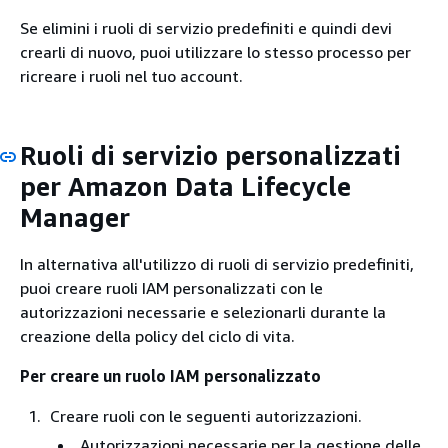
Se elimini i ruoli di servizio predefiniti e quindi devi
crearli di nuovo, puoi utilizzare lo stesso processo per
ricreare i ruoli nel tuo account.
Ruoli di servizio personalizzati
per Amazon Data Lifecycle
Manager
In alternativa all'utilizzo di ruoli di servizio predefiniti,
puoi creare ruoli IAM personalizzati con le
autorizzazioni necessarie e selezionarli durante la
creazione della policy del ciclo di vita.
Per creare un ruolo IAM personalizzato
Creare ruoli con le seguenti autorizzazioni.
Autorizzazioni necessarie per la gestione delle