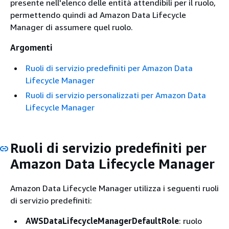
presente nell'elenco delle entità attendibili per il ruolo,
permettendo quindi ad Amazon Data Lifecycle
Manager di assumere quel ruolo.
Argomenti
Ruoli di servizio predefiniti per Amazon Data
Lifecycle Manager
Ruoli di servizio personalizzati per Amazon Data
Lifecycle Manager
Ruoli di servizio predefiniti per
Amazon Data Lifecycle Manager
Amazon Data Lifecycle Manager utilizza i seguenti ruoli
di servizio predefiniti:
AWSDataLifecycleManagerDefaultRole
: ruolo