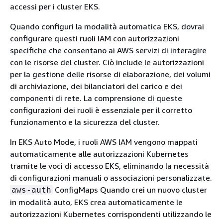
accessi per i cluster EKS.
Quando configuri la modalità automatica EKS, dovrai
configurare questi ruoli IAM con autorizzazioni
specifiche che consentano ai AWS servizi di interagire
con le risorse del cluster. Ciò include le autorizzazioni
per la gestione delle risorse di elaborazione, dei volumi
di archiviazione, dei bilanciatori del carico e dei
componenti di rete. La comprensione di queste
configurazioni dei ruoli è essenziale per il corretto
funzionamento e la sicurezza del cluster.
In EKS Auto Mode, i ruoli AWS IAM vengono mappati
automaticamente alle autorizzazioni Kubernetes
tramite le voci di accesso EKS, eliminando la necessità
di configurazioni manuali o associazioni personalizzate.
ConfigMaps Quando crei un nuovo cluster
aws-auth
in modalità auto, EKS crea automaticamente le
autorizzazioni Kubernetes corrispondenti utilizzando le