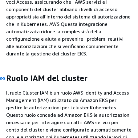
voci Access, assicurando che i AWS servizi e i
componenti del cluster abbiano i livelli di accesso
appropriati sia all'interno del sistema di autorizzazione
che in Kubernetes. AWS Questa integrazione
automatizzata riduce la complessità della
configurazione e aiuta a prevenire i problemi relativi
alle autorizzazioni che si verificano comunemente
durante la gestione dei cluster EKS.
Ruolo IAM del cluster
Il ruolo Cluster IAM è un ruolo AWS Identity and Access
Management (IAM) utilizzato da Amazon EKS per
gestire le autorizzazioni per i cluster Kubernetes.
Questo ruolo concede ad Amazon EKS le autorizzazioni
necessarie per interagire con altri AWS servizi per
conto del cluster e viene configurato automaticamente
con le autorizzazioni Kubernetes utilizzando le voci di