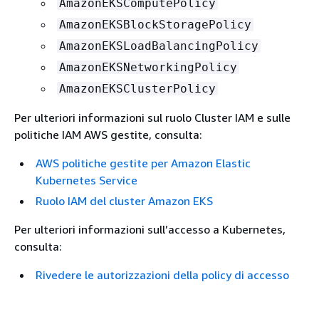
AmazonEKSComputePolicy
AmazonEKSBlockStoragePolicy
AmazonEKSLoadBalancingPolicy
AmazonEKSNetworkingPolicy
AmazonEKSClusterPolicy
Per ulteriori informazioni sul ruolo Cluster IAM e sulle
politiche IAM AWS gestite, consulta:
AWS politiche gestite per Amazon Elastic
Kubernetes Service
Ruolo IAM del cluster Amazon EKS
Per ulteriori informazioni sull’accesso a Kubernetes,
consulta:
Rivedere le autorizzazioni della policy di accesso