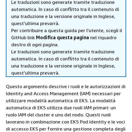
Le traduzioni sono generate tramite traduzione
automatica. In caso di conflitto tra il contenuto di
una traduzione e la versione originale in Inglese,
quest'ultima prevarrà.
Per contribuire a questa guida per l'utente, scegli il
GitHub link
Modifica questa pagina
nel riquadro
destro di ogni pagina.
Le traduzioni sono generate tramite traduzione
automatica. In caso di conflitto tra il contenuto di
una traduzione e la versione originale in Inglese,
quest'ultima prevarrà.
Questo argomento descrive i ruoli e le autorizzazioni di
Identity and Access Management (IAM) necessari per
utilizzare modalità automatica di EKS. La modalità
automatica di EKS utilizza due ruoli IAM primari: un
ruolo IAM del cluster e uno del nodo. Questi ruoli
lavorano in combinazione con EKS Pod Identity e le voci
di accesso EKS per fornire una gestione completa degli