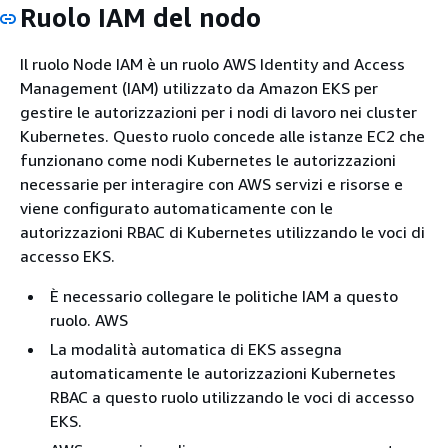
Ruolo IAM del nodo
Il ruolo Node IAM è un ruolo AWS Identity and Access
Management (IAM) utilizzato da Amazon EKS per
gestire le autorizzazioni per i nodi di lavoro nei cluster
Kubernetes. Questo ruolo concede alle istanze EC2 che
funzionano come nodi Kubernetes le autorizzazioni
necessarie per interagire con AWS servizi e risorse e
viene configurato automaticamente con le
autorizzazioni RBAC di Kubernetes utilizzando le voci di
accesso EKS.
È necessario collegare le politiche IAM a questo
ruolo. AWS
La modalità automatica di EKS assegna
automaticamente le autorizzazioni Kubernetes
RBAC a questo ruolo utilizzando le voci di accesso
EKS.