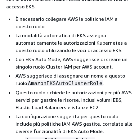
accesso EKS.
È necessario collegare AWS le politiche IAM a
questo ruolo.
La modalità automatica di EKS assegna
automaticamente le autorizzazioni Kubernetes a
questo ruolo utilizzando le voci di accesso EKS.
Con EKS Auto Mode, AWS suggerisce di creare un
singolo ruolo Cluster IAM per AWS account.
AWS suggerisce di assegnare un nome a questo
ruolo
.
AmazonEKSAutoClusterRole
Questo ruolo richiede le autorizzazioni per più AWS
servizi per gestire le risorse, inclusi volumi EBS,
Elastic Load Balancers e istanze EC2.
La configurazione suggerita per questo ruolo
include più politiche IAM AWS gestite, correlate alle
diverse funzionalità di EKS Auto Mode.