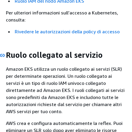
Ruolo IAM del nodo Amazon EKS
Per ulteriori informazioni sull’accesso a Kubernetes,
consulta:
Rivedere le autorizzazioni della policy di accesso
Ruolo collegato al servizio
Amazon EKS utilizza un ruolo collegato ai servizi (SLR)
per determinate operazioni. Un ruolo collegato ai
servizi è un tipo di ruolo IAM univoco collegato
direttamente ad Amazon EKS. I ruoli collegati ai servizi
sono predefiniti da Amazon EKS e includono tutte le
autorizzazioni richieste dal servizio per chiamare altri
AWS servizi per tuo conto.
AWS crea e configura automaticamente la reflex. Puoi
eliminare un SLR solo dopo aver eliminato le risorse