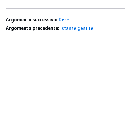
Argomento successivo:
Rete
Argomento precedente:
Istanze gestite