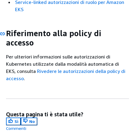
Service-linked autorizzazioni di ruolo per Amazon
EKS
Riferimento alla policy di
accesso
Per ulteriori informazioni sulle autorizzazioni di
Kubernetes utilizzate dalla modalità automatica di
EKS, consulta
Rivedere le autorizzazioni della policy di
accesso
.
Questa pagina ti è stata utile?
Sì
No
Commenti