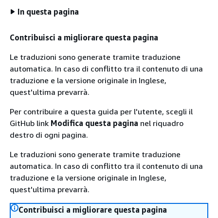
In questa pagina
Contribuisci a migliorare questa pagina
Le traduzioni sono generate tramite traduzione
automatica. In caso di conflitto tra il contenuto di una
traduzione e la versione originale in Inglese,
quest'ultima prevarrà.
Per contribuire a questa guida per l'utente, scegli il
GitHub link
Modifica questa pagina
nel riquadro
destro di ogni pagina.
Le traduzioni sono generate tramite traduzione
automatica. In caso di conflitto tra il contenuto di una
traduzione e la versione originale in Inglese,
quest'ultima prevarrà.
Contribuisci a migliorare questa pagina