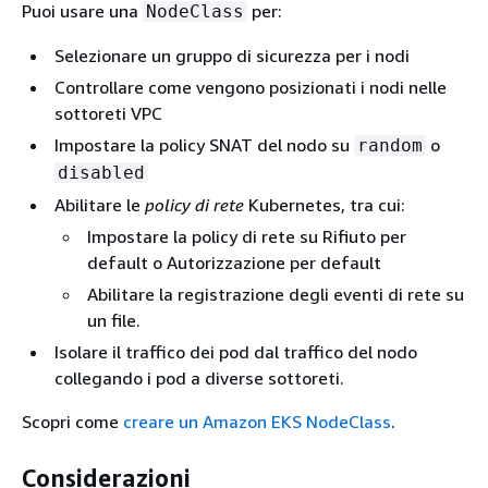
Puoi usare una
per:
NodeClass
Selezionare un gruppo di sicurezza per i nodi
Controllare come vengono posizionati i nodi nelle
sottoreti VPC
Impostare la policy SNAT del nodo su
o
random
disabled
Abilitare le
policy di rete
Kubernetes, tra cui:
Impostare la policy di rete su Rifiuto per
default o Autorizzazione per default
Abilitare la registrazione degli eventi di rete su
un file.
Isolare il traffico dei pod dal traffico del nodo
collegando i pod a diverse sottoreti.
Scopri come
creare un Amazon EKS NodeClass
.
Considerazioni