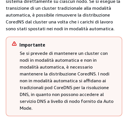
sistema direttamente su ciascun nodo. Se si esegue la
transizione di un cluster tradizionale alla modalità
automatica, è possibile rimuovere la distribuzione
CoredNS dal cluster una volta che i carichi di lavoro
sono stati spostati nei nodi in modalità automatica.
Importante
Se si prevede di mantenere un cluster con
nodi in modalità automatica e non in
modalità automatica, è necessario
mantenere la distribuzione CoredNS. I nodi
non in modalità automatica si affidano ai
tradizionali pod CoreDNS per la risoluzione
DNS, in quanto non possono accedere al
servizio DNS a livello di nodo fornito da Auto
Mode.