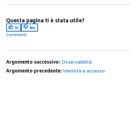
Questa pagina ti è stata utile?
Sì
No
Commenti
Argomento successivo:
Osservabilità
Argomento precedente:
Identità e accesso