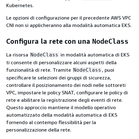
Kubernetes.
Le opzioni di configurazione per il precedente AWS VPC
CNI non si applicheranno alla modalità automatica EKS.
Configura la rete con una
NodeClass
La risorsa
in modalità automatica di EKS
NodeClass
ti consente di personalizzare alcuni aspetti della
funzionalità di rete. Tramite
, puoi
NodeClass
specificare le selezioni dei gruppi di sicurezza,
controllare il posizionamento dei nodi nelle sottoreti
VPC, impostare le policy SNAT, configurare le policy di
rete e abilitare la registrazione degli eventi di rete.
Questo approccio mantiene il modello operativo
automatizzato della modalità automatica di EKS
fornendo al contempo flessibilità per la
personalizzazione della rete.