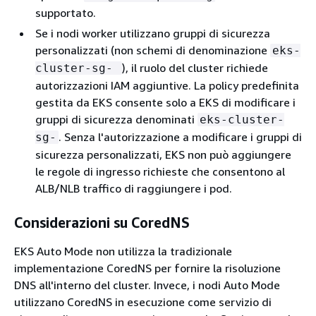
supportato.
Se i nodi worker utilizzano gruppi di sicurezza
personalizzati (non schemi di denominazione
eks-
), il ruolo del cluster richiede
cluster-sg-
autorizzazioni IAM aggiuntive. La policy predefinita
gestita da EKS consente solo a EKS di modificare i
gruppi di sicurezza denominati
eks-cluster-
. Senza l'autorizzazione a modificare i gruppi di
sg-
sicurezza personalizzati, EKS non può aggiungere
le regole di ingresso richieste che consentono al
ALB/NLB traffico di raggiungere i pod.
Considerazioni su CoredNS
EKS Auto Mode non utilizza la tradizionale
implementazione CoredNS per fornire la risoluzione
DNS all'interno del cluster. Invece, i nodi Auto Mode
utilizzano CoredNS in esecuzione come servizio di