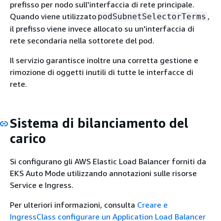
prefisso per nodo sull'interfaccia di rete principale.
Quando viene utilizzato
,
podSubnetSelectorTerms
il prefisso viene invece allocato su un'interfaccia di
rete secondaria nella sottorete del pod.
Il servizio garantisce inoltre una corretta gestione e
rimozione di oggetti inutili di tutte le interfacce di
rete.
Sistema di bilanciamento del
carico
Si configurano gli AWS Elastic Load Balancer forniti da
EKS Auto Mode utilizzando annotazioni sulle risorse
Service e Ingress.
Per ulteriori informazioni, consulta
Creare e
IngressClass configurare un Application Load Balancer