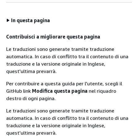
In questa pagina
Contribuisci a migliorare questa pagina
Le traduzioni sono generate tramite traduzione
automatica. In caso di conflitto tra il contenuto di una
traduzione e la versione originale in Inglese,
quest'ultima prevarrà.
Per contribuire a questa guida per l'utente, scegli il
GitHub link
Modifica questa pagina
nel riquadro
destro di ogni pagina.
Le traduzioni sono generate tramite traduzione
automatica. In caso di conflitto tra il contenuto di una
traduzione e la versione originale in Inglese,
quest'ultima prevarrà.