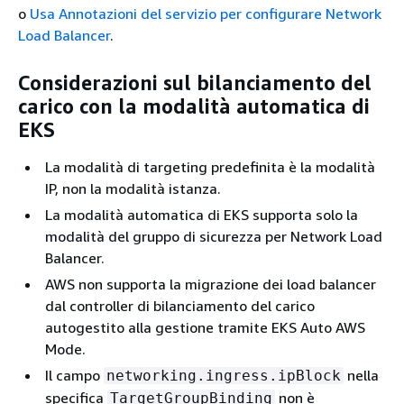
o
Usa Annotazioni del servizio per configurare Network
Load Balancer
.
Considerazioni sul bilanciamento del
carico con la modalità automatica di
EKS
La modalità di targeting predefinita è la modalità
IP, non la modalità istanza.
La modalità automatica di EKS supporta solo la
modalità del gruppo di sicurezza per Network Load
Balancer.
AWS non supporta la migrazione dei load balancer
dal controller di bilanciamento del carico
autogestito alla gestione tramite EKS Auto AWS
Mode.
Il campo
nella
networking.ingress.ipBlock
specifica
non è
TargetGroupBinding