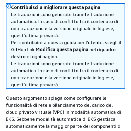
Contribuisci a migliorare questa pagina
Le traduzioni sono generate tramite traduzione
automatica. In caso di conflitto tra il contenuto di
una traduzione e la versione originale in Inglese,
quest'ultima prevarrà.
Per contribuire a questa guida per l'utente, scegli il
GitHub link
Modifica questa pagina
nel riquadro
destro di ogni pagina.
Le traduzioni sono generate tramite traduzione
automatica. In caso di conflitto tra il contenuto di
una traduzione e la versione originale in Inglese,
quest'ultima prevarrà.
Questo argomento spiega come configurare le
funzionalità di rete e bilanciamento del carico del
cloud privato virtuale (VPC) in modalità automatica di
EKS. Sebbene modalità automatica di EKS gestisca
automaticamente la maggior parte dei componenti di