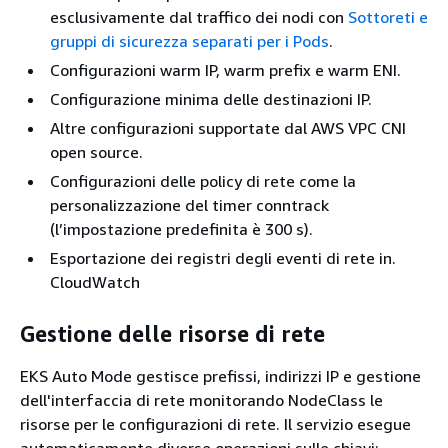
esclusivamente dal traffico dei nodi con
Sottoreti e
gruppi di sicurezza separati per i Pods
.
Configurazioni warm IP, warm prefix e warm ENI.
Configurazione minima delle destinazioni IP.
Altre configurazioni supportate dal AWS VPC CNI
open source.
Configurazioni delle policy di rete come la
personalizzazione del timer conntrack
(l’impostazione predefinita è 300 s).
Esportazione dei registri degli eventi di rete in.
CloudWatch
Gestione delle risorse di rete
EKS Auto Mode gestisce prefissi, indirizzi IP e gestione
dell'interfaccia di rete monitorando NodeClass le
risorse per le configurazioni di rete. Il servizio esegue
automaticamente diverse operazioni sulle chiavi: