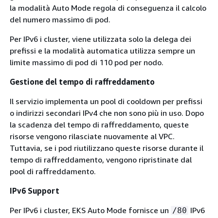
la modalità Auto Mode regola di conseguenza il calcolo
del numero massimo di pod.
Per IPv6 i cluster, viene utilizzata solo la delega dei
prefissi e la modalità automatica utilizza sempre un
limite massimo di pod di 110 pod per nodo.
Gestione del tempo di raffreddamento
Il servizio implementa un pool di cooldown per prefissi
o indirizzi secondari IPv4 che non sono più in uso. Dopo
la scadenza del tempo di raffreddamento, queste
risorse vengono rilasciate nuovamente al VPC.
Tuttavia, se i pod riutilizzano queste risorse durante il
tempo di raffreddamento, vengono ripristinate dal
pool di raffreddamento.
IPv6 Support
Per IPv6 i cluster, EKS Auto Mode fornisce un
IPv6
/80