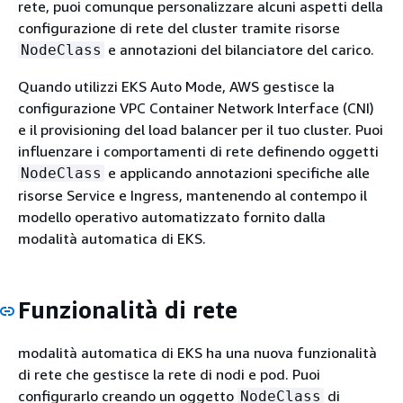
rete, puoi comunque personalizzare alcuni aspetti della
configurazione di rete del cluster tramite risorse
e annotazioni del bilanciatore del carico.
NodeClass
Quando utilizzi EKS Auto Mode, AWS gestisce la
configurazione VPC Container Network Interface (CNI)
e il provisioning del load balancer per il tuo cluster. Puoi
influenzare i comportamenti di rete definendo oggetti
e applicando annotazioni specifiche alle
NodeClass
risorse Service e Ingress, mantenendo al contempo il
modello operativo automatizzato fornito dalla
modalità automatica di EKS.
Funzionalità di rete
modalità automatica di EKS ha una nuova funzionalità
di rete che gestisce la rete di nodi e pod. Puoi
configurarlo creando un oggetto
di
NodeClass