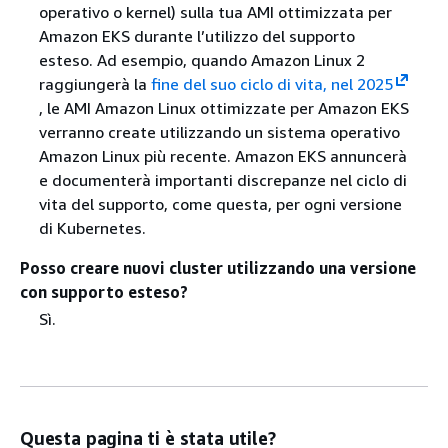
operativo o kernel) sulla tua AMI ottimizzata per
Amazon EKS durante l’utilizzo del supporto
esteso. Ad esempio, quando Amazon Linux 2
raggiungerà la
fine del suo ciclo di vita, nel 2025
, le AMI Amazon Linux ottimizzate per Amazon EKS
verranno create utilizzando un sistema operativo
Amazon Linux più recente. Amazon EKS annuncerà
e documenterà importanti discrepanze nel ciclo di
vita del supporto, come questa, per ogni versione
di Kubernetes.
Posso creare nuovi cluster utilizzando una versione
con supporto esteso?
Sì.
Questa pagina ti è stata utile?