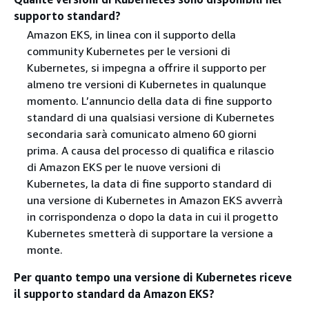
supporto standard?
Amazon EKS, in linea con il supporto della
community Kubernetes per le versioni di
Kubernetes, si impegna a offrire il supporto per
almeno tre versioni di Kubernetes in qualunque
momento. L’annuncio della data di fine supporto
standard di una qualsiasi versione di Kubernetes
secondaria sarà comunicato almeno 60 giorni
prima. A causa del processo di qualifica e rilascio
di Amazon EKS per le nuove versioni di
Kubernetes, la data di fine supporto standard di
una versione di Kubernetes in Amazon EKS avverrà
in corrispondenza o dopo la data in cui il progetto
Kubernetes smetterà di supportare la versione a
monte.
Per quanto tempo una versione di Kubernetes riceve
il supporto standard da Amazon EKS?