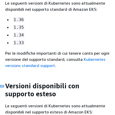
Le seguenti versioni di Kubernetes sono attualmente
disponibili nel supporto standard di Amazon EKS:
1.36
1.35
1.34
1.33
Per le modifiche importanti di cui tenere conto per ogni
versione del supporto standard, consulta
Kubernetes
versions standard support
.
Versioni disponibili con
supporto esteso
Le seguenti versioni di Kubernetes sono attualmente
disponibili nel supporto esteso di Amazon EKS: