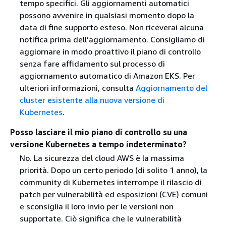
tempo specifici. Gli aggiornamenti automatici
possono avvenire in qualsiasi momento dopo la
data di fine supporto esteso. Non riceverai alcuna
notifica prima dell’aggiornamento. Consigliamo di
aggiornare in modo proattivo il piano di controllo
senza fare affidamento sul processo di
aggiornamento automatico di Amazon EKS. Per
ulteriori informazioni, consulta
Aggiornamento del
cluster esistente alla nuova versione di
Kubernetes
.
Posso lasciare il mio piano di controllo su una
versione Kubernetes a tempo indeterminato?
No. La sicurezza del cloud AWS è la massima
priorità. Dopo un certo periodo (di solito 1 anno), la
community di Kubernetes interrompe il rilascio di
patch per vulnerabilità ed esposizioni (CVE) comuni
e sconsiglia il loro invio per le versioni non
supportate. Ciò significa che le vulnerabilità