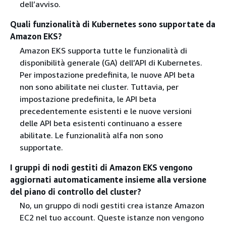
dell’avviso.
Quali funzionalità di Kubernetes sono supportate da
Amazon EKS?
Amazon EKS supporta tutte le funzionalità di
disponibilità generale (GA) dell’API di Kubernetes.
Per impostazione predefinita, le nuove API beta
non sono abilitate nei cluster. Tuttavia, per
impostazione predefinita, le API beta
precedentemente esistenti e le nuove versioni
delle API beta esistenti continuano a essere
abilitate. Le funzionalità alfa non sono
supportate.
I gruppi di nodi gestiti di Amazon EKS vengono
aggiornati automaticamente insieme alla versione
del piano di controllo del cluster?
No, un gruppo di nodi gestiti crea istanze Amazon
EC2 nel tuo account. Queste istanze non vengono