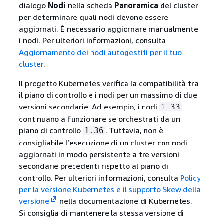
dialogo
Nodi
nella scheda
Panoramica
del cluster
per determinare quali nodi devono essere
aggiornati. È necessario aggiornare manualmente
i nodi. Per ulteriori informazioni, consulta
Aggiornamento dei nodi autogestiti per il tuo
cluster
.
Il progetto Kubernetes verifica la compatibilità tra
il piano di controllo e i nodi per un massimo di due
versioni secondarie. Ad esempio, i nodi
1.33
continuano a funzionare se orchestrati da un
piano di controllo
. Tuttavia, non è
1.36
consigliabile l’esecuzione di un cluster con nodi
aggiornati in modo persistente a tre versioni
secondarie precedenti rispetto al piano di
controllo. Per ulteriori informazioni, consulta
Policy
per la versione Kubernetes e il supporto Skew della
versione
nella documentazione di Kubernetes.
Si consiglia di mantenere la stessa versione di