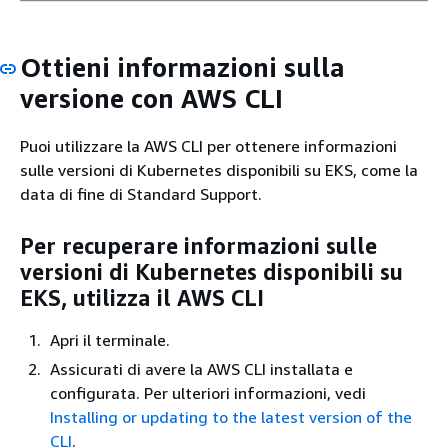
Ottieni informazioni sulla
versione con AWS CLI
Puoi utilizzare la AWS CLI per ottenere informazioni
sulle versioni di Kubernetes disponibili su EKS, come la
data di fine di Standard Support.
Per recuperare informazioni sulle
versioni di Kubernetes disponibili su
EKS, utilizza il AWS CLI
Apri il terminale.
Assicurati di avere la AWS CLI installata e
configurata. Per ulteriori informazioni, vedi
Installing or updating to the latest version of the
CLI
.