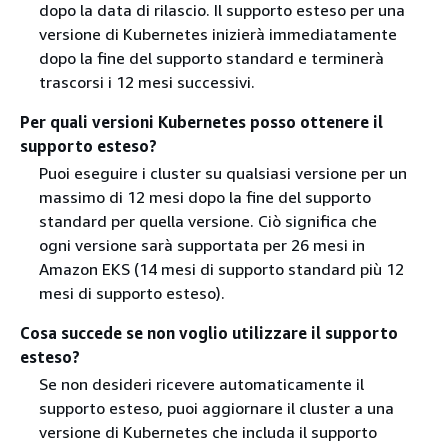
dopo la data di rilascio. Il supporto esteso per una
versione di Kubernetes inizierà immediatamente
dopo la fine del supporto standard e terminerà
trascorsi i 12 mesi successivi.
Per quali versioni Kubernetes posso ottenere il
supporto esteso?
Puoi eseguire i cluster su qualsiasi versione per un
massimo di 12 mesi dopo la fine del supporto
standard per quella versione. Ciò significa che
ogni versione sarà supportata per 26 mesi in
Amazon EKS (14 mesi di supporto standard più 12
mesi di supporto esteso).
Cosa succede se non voglio utilizzare il supporto
esteso?
Se non desideri ricevere automaticamente il
supporto esteso, puoi aggiornare il cluster a una
versione di Kubernetes che includa il supporto