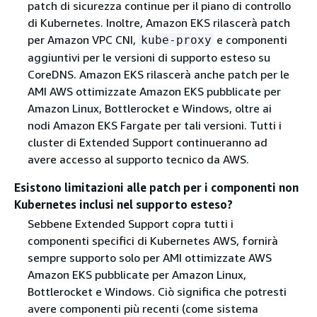
patch di sicurezza continue per il piano di controllo
di Kubernetes. Inoltre, Amazon EKS rilascerà patch
per Amazon VPC CNI,
e componenti
kube-proxy
aggiuntivi per le versioni di supporto esteso su
CoreDNS. Amazon EKS rilascerà anche patch per le
AMI AWS ottimizzate Amazon EKS pubblicate per
Amazon Linux, Bottlerocket e Windows, oltre ai
nodi Amazon EKS Fargate per tali versioni. Tutti i
cluster di Extended Support continueranno ad
avere accesso al supporto tecnico da AWS.
Esistono limitazioni alle patch per i componenti non
Kubernetes inclusi nel supporto esteso?
Sebbene Extended Support copra tutti i
componenti specifici di Kubernetes AWS, fornirà
sempre supporto solo per AMI ottimizzate AWS
Amazon EKS pubblicate per Amazon Linux,
Bottlerocket e Windows. Ciò significa che potresti
avere componenti più recenti (come sistema