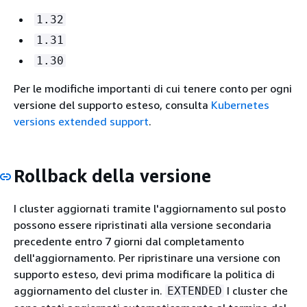
1.32
1.31
1.30
Per le modifiche importanti di cui tenere conto per ogni
versione del supporto esteso, consulta
Kubernetes
versions extended support
.
Rollback della versione
I cluster aggiornati tramite l'aggiornamento sul posto
possono essere ripristinati alla versione secondaria
precedente entro 7 giorni dal completamento
dell'aggiornamento. Per ripristinare una versione con
supporto esteso, devi prima modificare la politica di
aggiornamento del cluster in.
I cluster che
EXTENDED