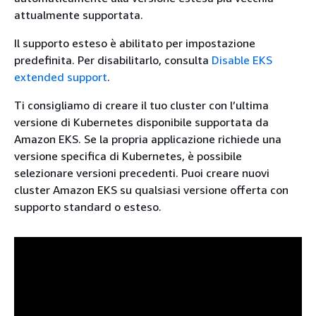
attualmente supportata.
Il supporto esteso è abilitato per impostazione
predefinita. Per disabilitarlo, consulta
Disable EKS
extended support
.
Ti consigliamo di creare il tuo cluster con l’ultima
versione di Kubernetes disponibile supportata da
Amazon EKS. Se la propria applicazione richiede una
versione specifica di Kubernetes, è possibile
selezionare versioni precedenti. Puoi creare nuovi
cluster Amazon EKS su qualsiasi versione offerta con
supporto standard o esteso.