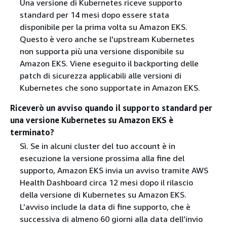
Una versione di Kubernetes riceve supporto
standard per 14 mesi dopo essere stata
disponibile per la prima volta su Amazon EKS.
Questo è vero anche se l'upstream Kubernetes
non supporta più una versione disponibile su
Amazon EKS. Viene eseguito il backporting delle
patch di sicurezza applicabili alle versioni di
Kubernetes che sono supportate in Amazon EKS.
Riceverò un avviso quando il supporto standard per
una versione Kubernetes su Amazon EKS è
terminato?
Sì. Se in alcuni cluster del tuo account è in
esecuzione la versione prossima alla fine del
supporto, Amazon EKS invia un avviso tramite AWS
Health Dashboard circa 12 mesi dopo il rilascio
della versione di Kubernetes su Amazon EKS.
L’avviso include la data di fine supporto, che è
successiva di almeno 60 giorni alla data dell’invio