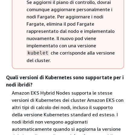
Se aggiorni il piano di controllo, dovrai
comunque aggiornare personalmente i
nodi Fargate. Per aggiornare i nodi
Fargate, elimina il pod Fargate
rappresentato dal nodo e implementalo
nuovamente. Il nuovo pod viene
implementato con una versione
che corrisponde alla versione
kubelet
del cluster.
Quali versioni di Kubernetes sono supportate per i
nodi ibridi?
Amazon EKS Hybrid Nodes supporta le stesse
versioni di Kubernetes dei cluster Amazon EKS con
altri tipi di calcolo dei nodi, incluso il supporto
della versione Kubernetes standard ed esteso. I
nodi ibridi non vengono aggiornati
automaticamente quando si aggiorna la versione