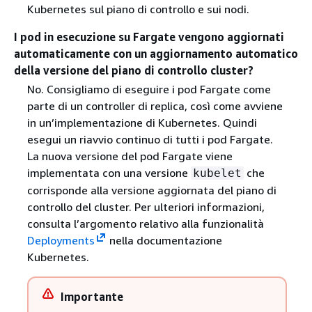
Kubernetes sul piano di controllo e sui nodi.
I pod in esecuzione su Fargate vengono aggiornati
automaticamente con un aggiornamento automatico
della versione del piano di controllo cluster?
No. Consigliamo di eseguire i pod Fargate come
parte di un controller di replica, così come avviene
in un’implementazione di Kubernetes. Quindi
esegui un riavvio continuo di tutti i pod Fargate.
La nuova versione del pod Fargate viene
implementata con una versione
che
kubelet
corrisponde alla versione aggiornata del piano di
controllo del cluster. Per ulteriori informazioni,
consulta l’argomento relativo alla funzionalità
Deployments
nella documentazione
Kubernetes.
Importante