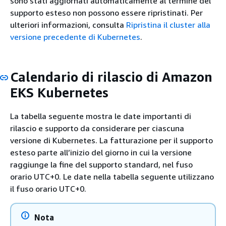
sono stati aggiornati automaticamente al termine del
supporto esteso non possono essere ripristinati. Per
ulteriori informazioni, consulta
Ripristina il cluster alla
versione precedente di Kubernetes
.
Calendario di rilascio di Amazon
EKS Kubernetes
La tabella seguente mostra le date importanti di
rilascio e supporto da considerare per ciascuna
versione di Kubernetes. La fatturazione per il supporto
esteso parte all’inizio del giorno in cui la versione
raggiunge la fine del supporto standard, nel fuso
orario UTC+0. Le date nella tabella seguente utilizzano
il fuso orario UTC+0.
Nota