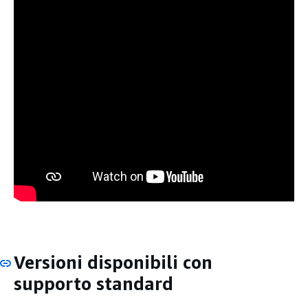
Versioni disponibili con
supporto standard