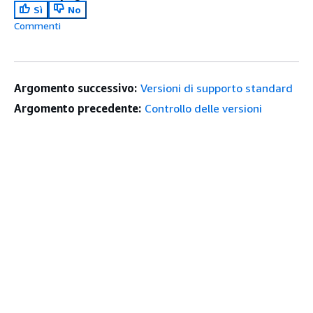
Sì
No
Commenti
Argomento successivo:
Versioni di supporto standard
Argomento precedente:
Controllo delle versioni