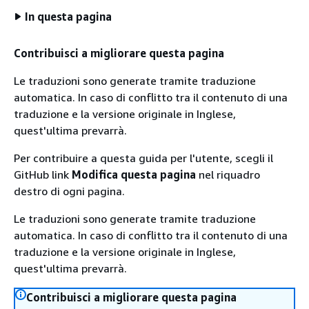
In questa pagina
Contribuisci a migliorare questa pagina
Le traduzioni sono generate tramite traduzione
automatica. In caso di conflitto tra il contenuto di una
traduzione e la versione originale in Inglese,
quest'ultima prevarrà.
Per contribuire a questa guida per l'utente, scegli il
GitHub link
Modifica questa pagina
nel riquadro
destro di ogni pagina.
Le traduzioni sono generate tramite traduzione
automatica. In caso di conflitto tra il contenuto di una
traduzione e la versione originale in Inglese,
quest'ultima prevarrà.
Contribuisci a migliorare questa pagina