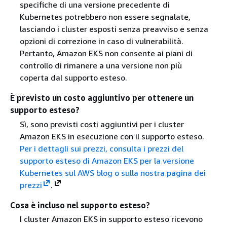
specifiche di una versione precedente di
Kubernetes potrebbero non essere segnalate,
lasciando i cluster esposti senza preavviso e senza
opzioni di correzione in caso di vulnerabilità.
Pertanto, Amazon EKS non consente ai piani di
controllo di rimanere a una versione non più
coperta dal supporto esteso.
È previsto un costo aggiuntivo per ottenere un
supporto esteso?
Sì, sono previsti costi aggiuntivi per i cluster
Amazon EKS in esecuzione con il supporto esteso.
Per i dettagli sui prezzi, consulta i prezzi del
supporto esteso di Amazon EKS per la versione
Kubernetes sul AWS blog o sulla nostra pagina dei
prezzi
.
Cosa è incluso nel supporto esteso?
I cluster Amazon EKS in supporto esteso ricevono