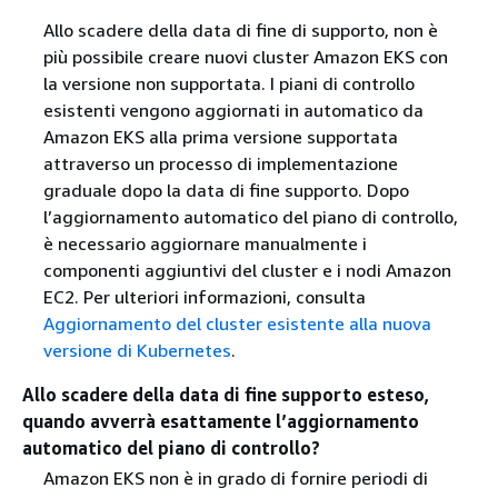
Allo scadere della data di fine di supporto, non è
più possibile creare nuovi cluster Amazon EKS con
la versione non supportata. I piani di controllo
esistenti vengono aggiornati in automatico da
Amazon EKS alla prima versione supportata
attraverso un processo di implementazione
graduale dopo la data di fine supporto. Dopo
l’aggiornamento automatico del piano di controllo,
è necessario aggiornare manualmente i
componenti aggiuntivi del cluster e i nodi Amazon
EC2. Per ulteriori informazioni, consulta
Aggiornamento del cluster esistente alla nuova
versione di Kubernetes
.
Allo scadere della data di fine supporto esteso,
quando avverrà esattamente l’aggiornamento
automatico del piano di controllo?
Amazon EKS non è in grado di fornire periodi di