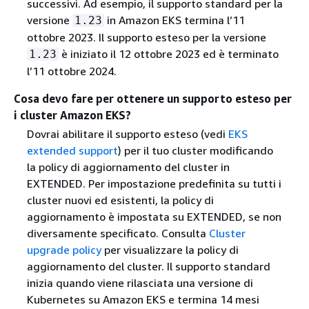
successivi. Ad esempio, il supporto standard per la
versione
in Amazon EKS termina l’11
1.23
ottobre 2023. Il supporto esteso per la versione
è iniziato il 12 ottobre 2023 ed è terminato
1.23
l’11 ottobre 2024.
Cosa devo fare per ottenere un supporto esteso per
i cluster Amazon EKS?
Dovrai abilitare il supporto esteso (vedi
EKS
extended support
) per il tuo cluster modificando
la policy di aggiornamento del cluster in
EXTENDED. Per impostazione predefinita su tutti i
cluster nuovi ed esistenti, la policy di
aggiornamento è impostata su EXTENDED, se non
diversamente specificato. Consulta
Cluster
upgrade policy
per visualizzare la policy di
aggiornamento del cluster. Il supporto standard
inizia quando viene rilasciata una versione di
Kubernetes su Amazon EKS e termina 14 mesi