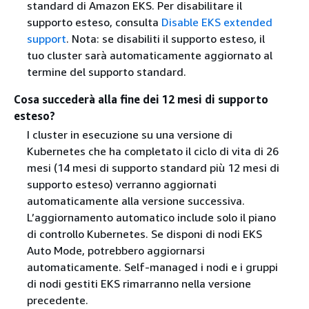
standard di Amazon EKS. Per disabilitare il
supporto esteso, consulta
Disable EKS extended
support
. Nota: se disabiliti il supporto esteso, il
tuo cluster sarà automaticamente aggiornato al
termine del supporto standard.
Cosa succederà alla fine dei 12 mesi di supporto
esteso?
I cluster in esecuzione su una versione di
Kubernetes che ha completato il ciclo di vita di 26
mesi (14 mesi di supporto standard più 12 mesi di
supporto esteso) verranno aggiornati
automaticamente alla versione successiva.
L’aggiornamento automatico include solo il piano
di controllo Kubernetes. Se disponi di nodi EKS
Auto Mode, potrebbero aggiornarsi
automaticamente. Self-managed i nodi e i gruppi
di nodi gestiti EKS rimarranno nella versione
precedente.