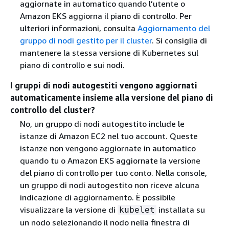
aggiornate in automatico quando l’utente o
Amazon EKS aggiorna il piano di controllo. Per
ulteriori informazioni, consulta
Aggiornamento del
gruppo di nodi gestito per il cluster
. Si consiglia di
mantenere la stessa versione di Kubernetes sul
piano di controllo e sui nodi.
I gruppi di nodi autogestiti vengono aggiornati
automaticamente insieme alla versione del piano di
controllo del cluster?
No, un gruppo di nodi autogestito include le
istanze di Amazon EC2 nel tuo account. Queste
istanze non vengono aggiornate in automatico
quando tu o Amazon EKS aggiornate la versione
del piano di controllo per tuo conto. Nella console,
un gruppo di nodi autogestito non riceve alcuna
indicazione di aggiornamento. È possibile
visualizzare la versione di
installata su
kubelet
un nodo selezionando il nodo nella finestra di