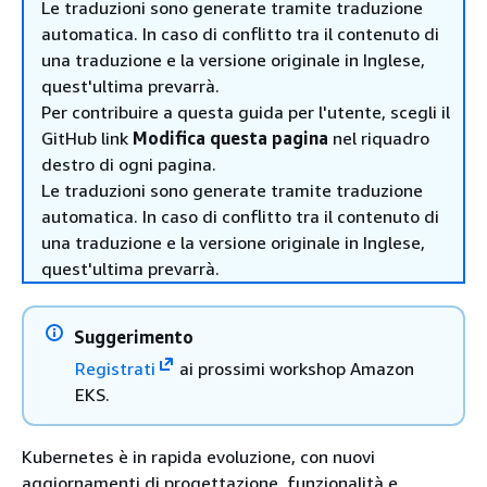
Le traduzioni sono generate tramite traduzione
automatica. In caso di conflitto tra il contenuto di
una traduzione e la versione originale in Inglese,
quest'ultima prevarrà.
Per contribuire a questa guida per l'utente, scegli il
GitHub link
Modifica questa pagina
nel riquadro
destro di ogni pagina.
Le traduzioni sono generate tramite traduzione
automatica. In caso di conflitto tra il contenuto di
una traduzione e la versione originale in Inglese,
quest'ultima prevarrà.
Suggerimento
Registrati
ai prossimi workshop Amazon
EKS.
Kubernetes è in rapida evoluzione, con nuovi
aggiornamenti di progettazione, funzionalità e