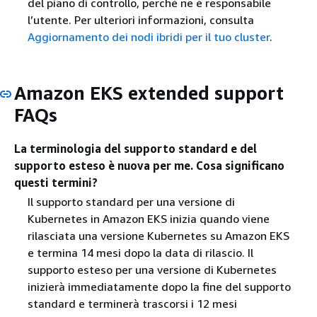
del piano di controllo, perché ne è responsabile
l’utente. Per ulteriori informazioni, consulta
Aggiornamento dei nodi ibridi per il tuo cluster
.
Amazon EKS extended support
FAQs
La terminologia del supporto standard e del
supporto esteso è nuova per me. Cosa significano
questi termini?
Il supporto standard per una versione di
Kubernetes in Amazon EKS inizia quando viene
rilasciata una versione Kubernetes su Amazon EKS
e termina 14 mesi dopo la data di rilascio. Il
supporto esteso per una versione di Kubernetes
inizierà immediatamente dopo la fine del supporto
standard e terminerà trascorsi i 12 mesi