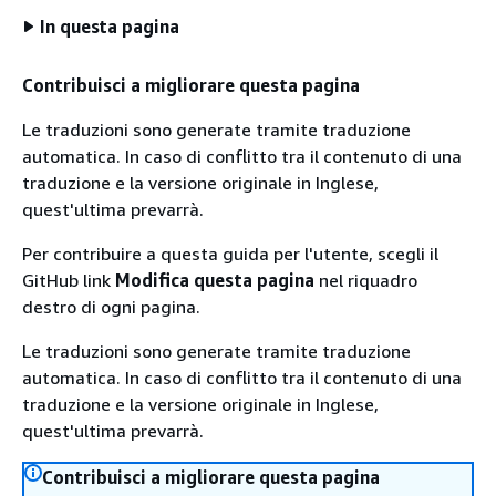
In questa pagina
Contribuisci a migliorare questa pagina
Le traduzioni sono generate tramite traduzione
automatica. In caso di conflitto tra il contenuto di una
traduzione e la versione originale in Inglese,
quest'ultima prevarrà.
Per contribuire a questa guida per l'utente, scegli il
GitHub link
Modifica questa pagina
nel riquadro
destro di ogni pagina.
Le traduzioni sono generate tramite traduzione
automatica. In caso di conflitto tra il contenuto di una
traduzione e la versione originale in Inglese,
quest'ultima prevarrà.
Contribuisci a migliorare questa pagina