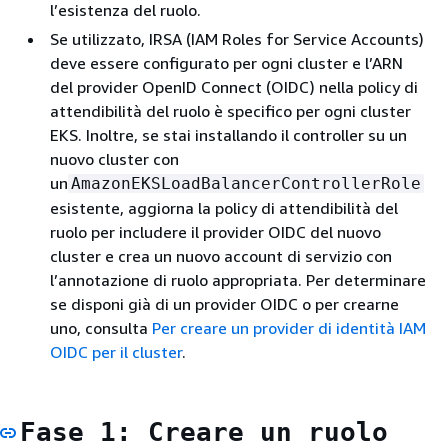
l’esistenza del ruolo.
Se utilizzato, IRSA (IAM Roles for Service Accounts)
deve essere configurato per ogni cluster e l’ARN
del provider OpenID Connect (OIDC) nella policy di
attendibilità del ruolo è specifico per ogni cluster
EKS. Inoltre, se stai installando il controller su un
nuovo cluster con
un
AmazonEKSLoadBalancerControllerRole
esistente, aggiorna la policy di attendibilità del
ruolo per includere il provider OIDC del nuovo
cluster e crea un nuovo account di servizio con
l’annotazione di ruolo appropriata. Per determinare
se disponi già di un provider OIDC o per crearne
uno, consulta
Per creare un provider di identità IAM
OIDC per il cluster
.
Fase 1: Creare un ruolo