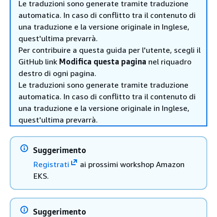
Le traduzioni sono generate tramite traduzione
automatica. In caso di conflitto tra il contenuto di
una traduzione e la versione originale in Inglese,
quest'ultima prevarrà.
Per contribuire a questa guida per l'utente, scegli il
GitHub link
Modifica questa pagina
nel riquadro
destro di ogni pagina.
Le traduzioni sono generate tramite traduzione
automatica. In caso di conflitto tra il contenuto di
una traduzione e la versione originale in Inglese,
quest'ultima prevarrà.
Suggerimento
Registrati
ai prossimi workshop Amazon
EKS.
Suggerimento