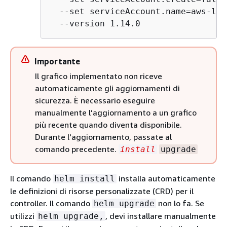
  --set serviceAccount.name=aws-loa
  --version 1.14.0
Importante
Il grafico implementato non riceve
automaticamente gli aggiornamenti di
sicurezza. È necessario eseguire
manualmente l’aggiornamento a un grafico
più recente quando diventa disponibile.
Durante l'aggiornamento, passate al
comando precedente.
install
upgrade
Il comando
installa automaticamente
helm install
le definizioni di risorse personalizzate (CRD) per il
controller. Il comando
non lo fa. Se
helm upgrade
utilizzi
, devi installare manualmente
helm upgrade,