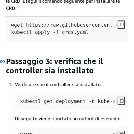
le CRD. Esegui il comando seguente per installare le
CRD.
wget https://raw.githubusercontent.com/aw
kubectl apply -f crds.yaml
Passaggio 3: verifica che il
controller sia installato
Verificare che il controller sia installato.
kubectl get deployment -n kube-system 
Di seguito viene riportato un output di esempio: