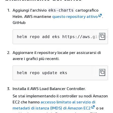
Aggiungi l'archivio
cartografico
eks-charts
Helm. AWS mantiene
questo repository attivo
.
GitHub
helm repo add eks https://aws.github.i
Aggiornare il repository locale per assicurarsi di
avere i grafici più recenti.
helm repo update eks
Installa il AWS Load Balancer Controller.
Se stai implementando il controller su nodi Amazon
EC2 che hanno
accesso limitato al servizio di
metadati di istanza (IMDS) di Amazon EC2
o se