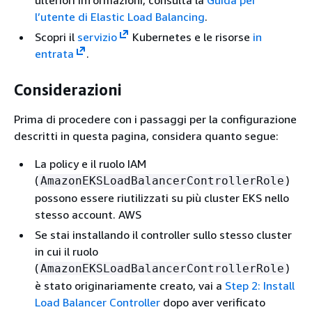
l’utente di Elastic Load Balancing
.
Scopri il
servizio
Kubernetes e le risorse
in
entrata
.
Considerazioni
Prima di procedere con i passaggi per la configurazione
descritti in questa pagina, considera quanto segue:
La policy e il ruolo IAM
(
)
AmazonEKSLoadBalancerControllerRole
possono essere riutilizzati su più cluster EKS nello
stesso account. AWS
Se stai installando il controller sullo stesso cluster
in cui il ruolo
(
)
AmazonEKSLoadBalancerControllerRole
è stato originariamente creato, vai a
Step 2: Install
Load Balancer Controller
dopo aver verificato