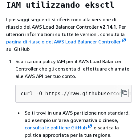
IAM utilizzando eksctl
I passaggi seguenti si riferiscono alla versione di
rilascio del AWS Load Balancer Controller
v2.14.1
. Per
ulteriori informazioni su tutte le versioni, consulta la
pagina di rilascio del AWS Load Balancer Controller
su. GitHub
Scarica una policy IAM per il AWS Load Balancer
Controller che gli consenta di effettuare chiamate
alle AWS API per tuo conto.
curl -O https://raw.githubusercontent.
Se ti trovi in una AWS partizione non standard,
ad esempio un'area governativa o cinese,
consulta le politiche GitHub
e scarica la
politica appropriata per la tua regione.