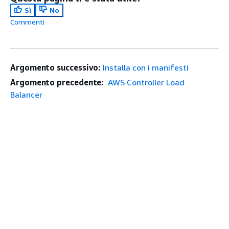
Sì
No
Commenti
Argomento successivo:
Installa con i manifesti
Argomento precedente:
AWS Controller Load
Balancer