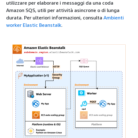
utilizzare per elaborare i messaggi da una coda
Amazon SQS, utili per attività asincrone o di lunga
durata. Per ulteriori informazioni, consulta
Ambienti
worker Elastic Beanstalk
.