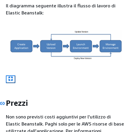
Il diagramma seguente illustra il flusso di lavoro di
Elastic Beanstalk:
Prezzi
Non sono previsti costi aggiuntivi per l'utilizzo di
Elastic Beanstalk. Paghi solo per le AWS risorse di base
utilizzate dall'applicazione. Per informazioni