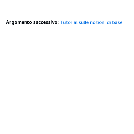
Argomento successivo:
Tutorial sulle nozioni di base