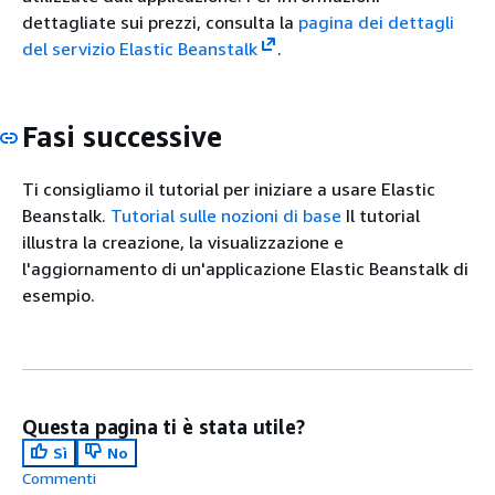
dettagliate sui prezzi, consulta la
pagina dei dettagli
del servizio Elastic Beanstalk
.
Fasi successive
Ti consigliamo il tutorial per iniziare a usare Elastic
Beanstalk.
Tutorial sulle nozioni di base
Il tutorial
illustra la creazione, la visualizzazione e
l'aggiornamento di un'applicazione Elastic Beanstalk di
esempio.
Questa pagina ti è stata utile?
Sì
No
Commenti