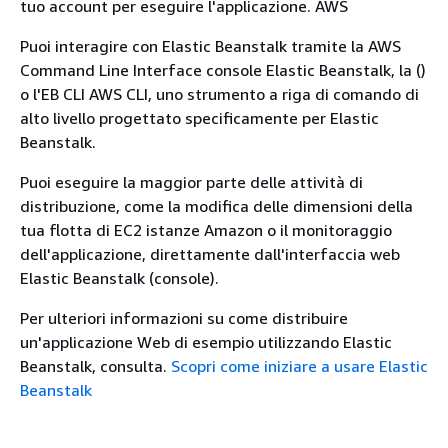
tuo account per eseguire l'applicazione. AWS
Puoi interagire con Elastic Beanstalk tramite la AWS
Command Line Interface console Elastic Beanstalk, la ()
o l'EB CLI AWS CLI, uno strumento a riga di comando di
alto livello progettato specificamente per Elastic
Beanstalk.
Puoi eseguire la maggior parte delle attività di
distribuzione, come la modifica delle dimensioni della
tua flotta di EC2 istanze Amazon o il monitoraggio
dell'applicazione, direttamente dall'interfaccia web
Elastic Beanstalk (console).
Per ulteriori informazioni su come distribuire
un'applicazione Web di esempio utilizzando Elastic
Beanstalk, consulta.
Scopri come iniziare a usare Elastic
Beanstalk