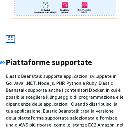
Piattaforme supportate
Elastic Beanstalk supporta applicazioni sviluppate in
Go, Java, .NET, Node.js, PHP, Python e Ruby. Elastic
Beanstalk supporta anche i contenitori Docker, in cui è
possibile scegliere il linguaggio di programmazione e le
dipendenze delle applicazioni. Quando distribuisci la
tua applicazione, Elastic Beanstalk crea la versione
della piattaforma supportata selezionata e fornisce
una o AWS più risorse, come le istanze EC2 Amazon, nel