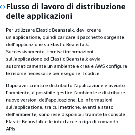
Flusso di lavoro di distribuzione
delle applicazioni
Per utilizzare Elastic Beanstalk, devi creare
un'applicazione, quindi caricare il pacchetto sorgente
dell'applicazione su Elastic Beanstalk.
Successivamente, fornisci informazioni
sull'applicazione ed Elastic Beanstalk avvia
automaticamente un ambiente e crea e AWS configura
le risorse necessarie per eseguire il codice.
Dopo aver creato e distribuito l'applicazione e avviato
l'ambiente, è possibile gestire l'ambiente e distribuire
nuove versioni dell'applicazione. Le informazioni
sull'applicazione, tra cui metriche, eventi e stato
dell'ambiente, sono rese disponibili tramite la console
Elastic Beanstalk e le interfacce a riga di comando.
APIs