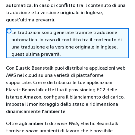
automatica. In caso di conflitto tra il contenuto di una
traduzione e la versione originale in Inglese,
quest'ultima prevarrà.
Le traduzioni sono generate tramite traduzione
automatica. In caso di conflitto tra il contenuto di
una traduzione e la versione originale in Inglese,
quest'ultima prevarrà.
Con Elastic Beanstalk puoi distribuire applicazioni web
AWS nel cloud su una varietà di piattaforme
supportate. Crei e distribuisci le tue applicazioni.
Elastic Beanstalk effettua il provisioning EC2 delle
istanze Amazon, configura il bilanciamento del carico,
imposta il monitoraggio dello stato e ridimensiona
dinamicamente l'ambiente.
Oltre agli ambienti di
server Web
, Elastic Beanstalk
fornisce
anche
ambienti di lavoro che è possibile