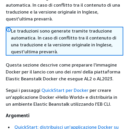
automatica. In caso di conflitto tra il contenuto di una
traduzione e la versione originale in Inglese,
quest'ultima prevarrà.
Le traduzioni sono generate tramite traduzione
automatica. In caso di conflitto tra il contenuto di
una traduzione e la versione originale in Inglese,
quest'ultima prevarrà.
Questa sezione descrive come preparare l'immagine
Docker per il lancio con uno dei
rami
della piattaforma
Elastic Beanstalk Docker che esegue AL2 o AL2023.
Segui i passaggi
QuickStart per Docker
per creare
un'applicazione Docker «Hello World» e distribuirla in
un ambiente Elastic Beanstalk utilizzando l'EB CLI.
Argomenti
QuickStart: distribuisci un'applicazione Docker su