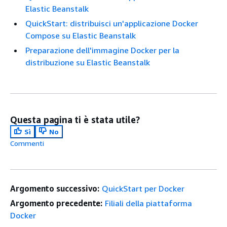
Elastic Beanstalk
QuickStart: distribuisci un'applicazione Docker
Compose su Elastic Beanstalk
Preparazione dell'immagine Docker per la
distribuzione su Elastic Beanstalk
Questa pagina ti è stata utile?
Sì
No
Commenti
Argomento successivo:
QuickStart per Docker
Argomento precedente:
Filiali della piattaforma
Docker