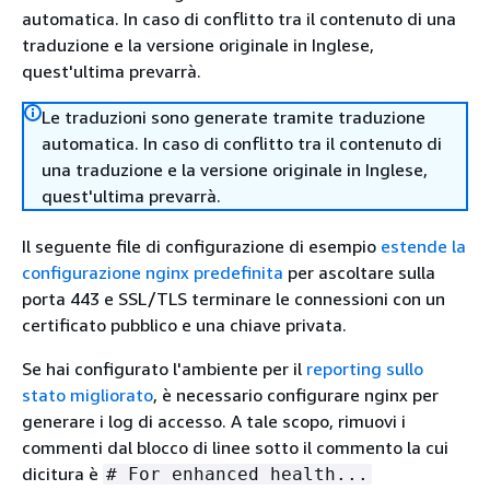
automatica. In caso di conflitto tra il contenuto di una
traduzione e la versione originale in Inglese,
quest'ultima prevarrà.
Le traduzioni sono generate tramite traduzione
automatica. In caso di conflitto tra il contenuto di
una traduzione e la versione originale in Inglese,
quest'ultima prevarrà.
Il seguente file di configurazione di esempio
estende la
configurazione nginx predefinita
per ascoltare sulla
porta 443 e SSL/TLS terminare le connessioni con un
certificato pubblico e una chiave privata.
Se hai configurato l'ambiente per il
reporting sullo
stato migliorato
, è necessario configurare nginx per
generare i log di accesso. A tale scopo, rimuovi i
commenti dal blocco di linee sotto il commento la cui
dicitura è
# For enhanced health...