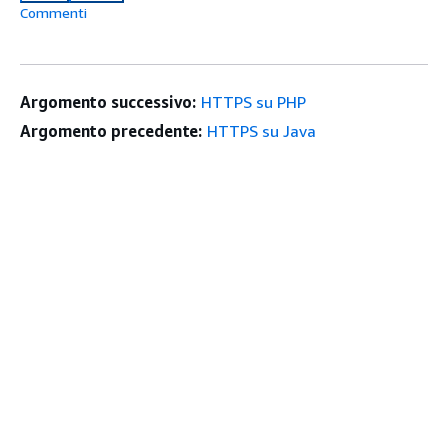
Commenti
Argomento successivo:
HTTPS su PHP
Argomento precedente:
HTTPS su Java