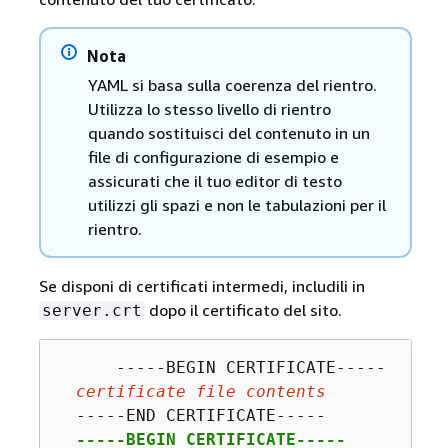
Nota
YAML si basa sulla coerenza del rientro.
Utilizza lo stesso livello di rientro
quando sostituisci del contenuto in un
file di configurazione di esempio e
assicurati che il tuo editor di testo
utilizzi gli spazi e non le tabulazioni per il
rientro.
Se disponi di certificati intermedi, includili in
dopo il certificato del sito.
server.crt
      -----BEGIN CERTIFICATE-----

certificate file contents
  -----END CERTIFICATE-----

-----BEGIN CERTIFICATE-----
