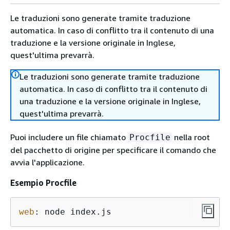
Le traduzioni sono generate tramite traduzione
automatica. In caso di conflitto tra il contenuto di una
traduzione e la versione originale in Inglese,
quest'ultima prevarrà.
Le traduzioni sono generate tramite traduzione
automatica. In caso di conflitto tra il contenuto di
una traduzione e la versione originale in Inglese,
quest'ultima prevarrà.
Puoi includere un file chiamato
nella root
Procfile
del pacchetto di origine per specificare il comando che
avvia l'applicazione.
Esempio Procfile
web
: 
node index.js