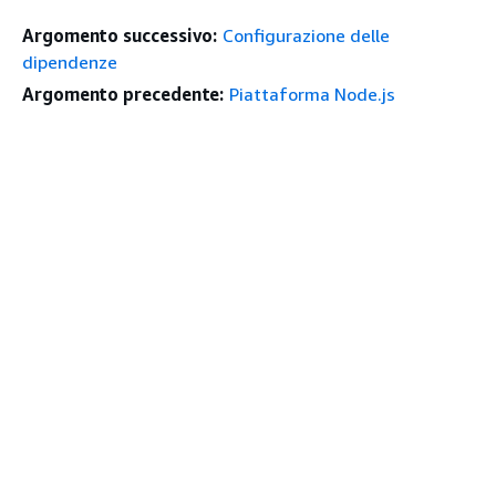
Argomento successivo:
Configurazione delle
dipendenze
Argomento precedente:
Piattaforma Node.js