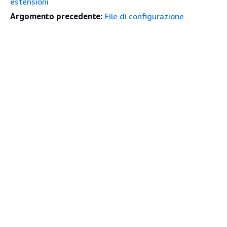
estensioni
Argomento precedente:
File di configurazione