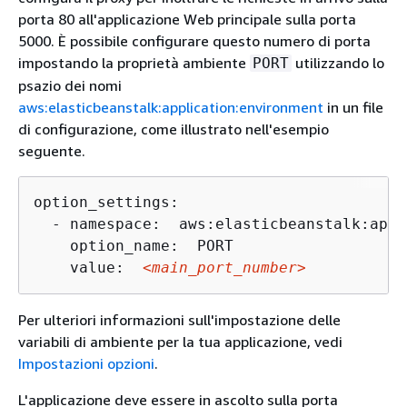
porta 80 all'applicazione Web principale sulla porta
5000. È possibile configurare questo numero di porta
impostando la proprietà ambiente
utilizzando lo
PORT
psazio dei nomi
aws:elasticbeanstalk:application:environment
in un file
di configurazione, come illustrato nell'esempio
seguente.
option_settings:

  - namespace:  aws:elasticbeanstalk:appl
    option_name:  PORT

    value:  
<main_port_number>
Per ulteriori informazioni sull'impostazione delle
variabili di ambiente per la tua applicazione, vedi
Impostazioni opzioni
.
L'applicazione deve essere in ascolto sulla porta