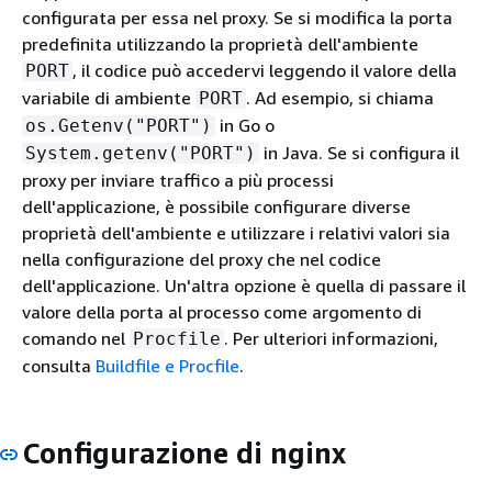
configurata per essa nel proxy. Se si modifica la porta
predefinita utilizzando la proprietà dell'ambiente
, il codice può accedervi leggendo il valore della
PORT
variabile di ambiente
. Ad esempio, si chiama
PORT
in Go o
os.Getenv("PORT")
in Java. Se si configura il
System.getenv("PORT")
proxy per inviare traffico a più processi
dell'applicazione, è possibile configurare diverse
proprietà dell'ambiente e utilizzare i relativi valori sia
nella configurazione del proxy che nel codice
dell'applicazione. Un'altra opzione è quella di passare il
valore della porta al processo come argomento di
comando nel
. Per ulteriori informazioni,
Procfile
consulta
Buildfile e Procfile
.
Configurazione di nginx