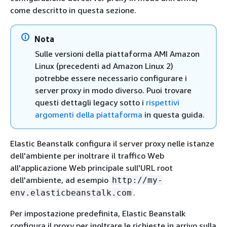
come descritto in questa sezione.
Nota
Sulle versioni della piattaforma AMI Amazon
Linux (precedenti ad Amazon Linux 2)
potrebbe essere necessario configurare i
server proxy in modo diverso. Puoi trovare
questi dettagli legacy sotto i
rispettivi
argomenti della piattaforma
in questa guida.
Elastic Beanstalk configura il server proxy nelle istanze
dell'ambiente per inoltrare il traffico Web
all'applicazione Web principale sull'URL root
dell'ambiente, ad esempio
http://my-
.
env.elasticbeanstalk.com
Per impostazione predefinita, Elastic Beanstalk
configura il proxy per inoltrare le richieste in arrivo sulla