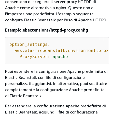
consentono di scegliere il server proxy HTTDP di
Apache come alternativa a nginx. Questo non è
l'impostazione predefinita. L'esempio seguente
configura Elastic Beanstalk per l'uso di Apache HTTPD.
Esempio.ebextensions/httpd-proxy.config
option_settings:
aws:elasticbeanstalk:environment:proxy:
ProxyServer:
apache
Puoi estendere la configurazione Apache predefinita di
Elastic Beanstalk con file di configurazione
personalizzati aggiuntivi. In alternativa, puoi sostituire
completamente la configurazione Apache predefinita
di Elastic Beanstalk.
Per estendere la configurazione Apache predefinita di
Elastic Beanstalk, aggiungi i file di configurazione