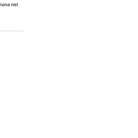
iona nel