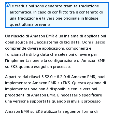
Le traduzioni sono generate tramite traduzione
automatica. In caso di conflitto tra il contenuto di
una traduzione e la versione originale in Inglese,
quest'ultima prevarrà.
Un rilascio di Amazon EMR è un insieme di applicazioni
open source dell'ecosistema di big data. Ogni rilascio
comprende diverse applicazioni, componenti e
funzionalità di big data che selezioni di avere per
l'implementazione e la configurazione di Amazon EMR
su EKS quando esegui un processo.
A partire dai rilasci 5.32.0 e 6.2.0 di Amazon EMR, puoi
implementare Amazon EMR su EKS. Questa opzione di
implementazione non è disponibile con le versioni
precedenti di Amazon EMR. È necessario specificare
una versione supportata quando si invia il processo.
Amazon EMR su EKS utilizza la seguente forma di