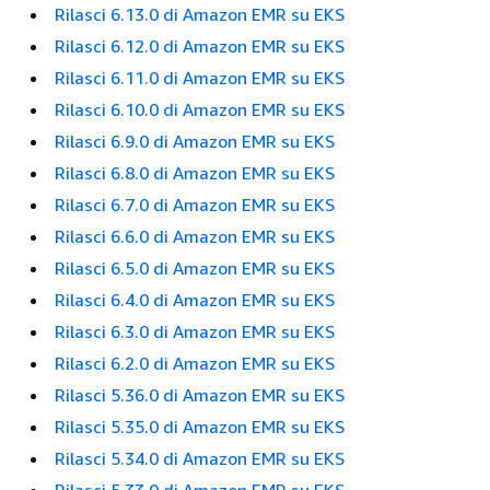
Rilasci 6.13.0 di Amazon EMR su EKS
Rilasci 6.12.0 di Amazon EMR su EKS
Rilasci 6.11.0 di Amazon EMR su EKS
Rilasci 6.10.0 di Amazon EMR su EKS
Rilasci 6.9.0 di Amazon EMR su EKS
Rilasci 6.8.0 di Amazon EMR su EKS
Rilasci 6.7.0 di Amazon EMR su EKS
Rilasci 6.6.0 di Amazon EMR su EKS
Rilasci 6.5.0 di Amazon EMR su EKS
Rilasci 6.4.0 di Amazon EMR su EKS
Rilasci 6.3.0 di Amazon EMR su EKS
Rilasci 6.2.0 di Amazon EMR su EKS
Rilasci 5.36.0 di Amazon EMR su EKS
Rilasci 5.35.0 di Amazon EMR su EKS
Rilasci 5.34.0 di Amazon EMR su EKS