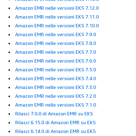
Amazon EMR nelle versioni EKS 7.12.0
Amazon EMR nelle versioni EKS 7.11.0
Amazon EMR nelle versioni EKS 7.10.0
Amazon EMR nelle versioni EKS 7.9.0
Amazon EMR nelle versioni EKS 7.8.0
Amazon EMR nelle versioni EKS 7.7.0
Amazon EMR nelle versioni EKS 7.6.0
Amazon EMR nelle versioni EKS 7.5.0
Amazon EMR nelle versioni EKS 7.4.0
Amazon EMR nelle versioni EKS 7.3.0
Amazon EMR nelle versioni EKS 7.2.0
Amazon EMR nelle versioni EKS 7.1.0
Rilasci 7.0.0 di Amazon EMR su EKS
Rilasci 6.15.0 di Amazon EMR su EKS
Rilasci 6.14.0 di Amazon EMR su EKS