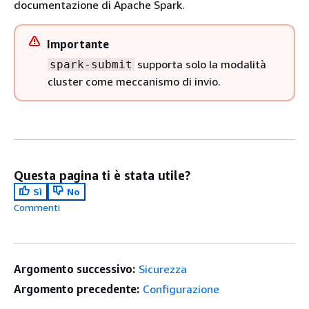
documentazione di Apache Spark.
Importante
supporta solo la modalità
spark-submit
cluster come meccanismo di invio.
Questa pagina ti è stata utile?
Sì
No
Commenti
Argomento successivo:
Sicurezza
Argomento precedente:
Configurazione