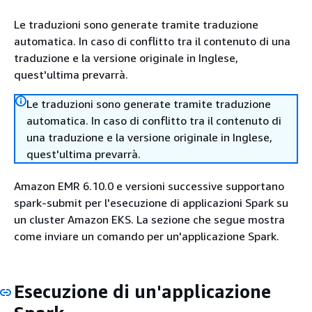
Le traduzioni sono generate tramite traduzione
automatica. In caso di conflitto tra il contenuto di una
traduzione e la versione originale in Inglese,
quest'ultima prevarrà.
Le traduzioni sono generate tramite traduzione
automatica. In caso di conflitto tra il contenuto di
una traduzione e la versione originale in Inglese,
quest'ultima prevarrà.
Amazon EMR 6.10.0 e versioni successive supportano
spark-submit per l'esecuzione di applicazioni Spark su
un cluster Amazon EKS. La sezione che segue mostra
come inviare un comando per un'applicazione Spark.
Esecuzione di un'applicazione