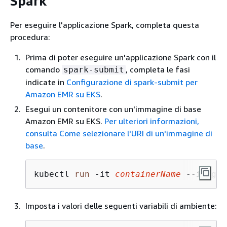
Spark
Per eseguire l'applicazione Spark, completa questa
procedura:
Prima di poter eseguire un'applicazione Spark con il
comando
, completa le fasi
spark-submit
indicate in
Configurazione di spark-submit per
Amazon EMR su EKS
.
Esegui un contenitore con un'immagine di base
Amazon EMR su EKS.
Per ulteriori informazioni,
consulta Come selezionare l'URI di un'immagine di
base
.
kubectl 
run
 -it 
containerName
 --image=
Imposta i valori delle seguenti variabili di ambiente: