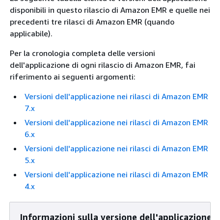
disponibili in questo rilascio di Amazon EMR e quelle nei
precedenti tre rilasci di Amazon EMR (quando
applicabile).
Per la cronologia completa delle versioni
dell'applicazione di ogni rilascio di Amazon EMR, fai
riferimento ai seguenti argomenti:
Versioni dell'applicazione nei rilasci di Amazon EMR
7.x
Versioni dell'applicazione nei rilasci di Amazon EMR
6.x
Versioni dell'applicazione nei rilasci di Amazon EMR
5.x
Versioni dell'applicazione nei rilasci di Amazon EMR
4.x
Informazioni sulla versione dell'applicazione