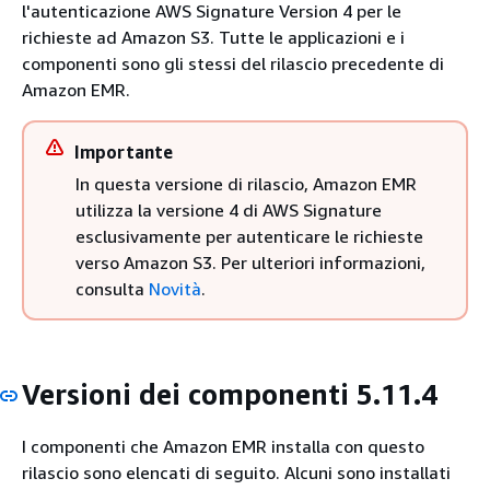
l'autenticazione AWS Signature Version 4 per le
richieste ad Amazon S3. Tutte le applicazioni e i
componenti sono gli stessi del rilascio precedente di
Amazon EMR.
Importante
In questa versione di rilascio, Amazon EMR
utilizza la versione 4 di AWS Signature
esclusivamente per autenticare le richieste
verso Amazon S3. Per ulteriori informazioni,
consulta
Novità
.
Versioni dei componenti 5.11.4
I componenti che Amazon EMR installa con questo
rilascio sono elencati di seguito. Alcuni sono installati