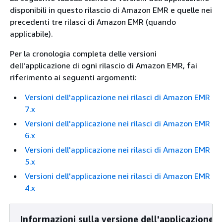
disponibili in questo rilascio di Amazon EMR e quelle nei
precedenti tre rilasci di Amazon EMR (quando
applicabile).
Per la cronologia completa delle versioni
dell'applicazione di ogni rilascio di Amazon EMR, fai
riferimento ai seguenti argomenti:
Versioni dell'applicazione nei rilasci di Amazon EMR
7.x
Versioni dell'applicazione nei rilasci di Amazon EMR
6.x
Versioni dell'applicazione nei rilasci di Amazon EMR
5.x
Versioni dell'applicazione nei rilasci di Amazon EMR
4.x
Informazioni sulla versione dell'applicazione