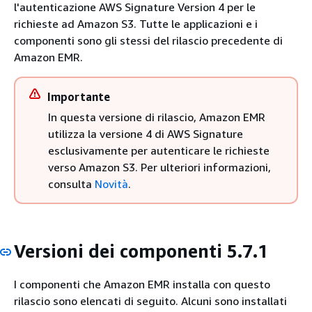
l'autenticazione AWS Signature Version 4 per le
richieste ad Amazon S3. Tutte le applicazioni e i
componenti sono gli stessi del rilascio precedente di
Amazon EMR.
Importante
In questa versione di rilascio, Amazon EMR
utilizza la versione 4 di AWS Signature
esclusivamente per autenticare le richieste
verso Amazon S3. Per ulteriori informazioni,
consulta
Novità
.
Versioni dei componenti 5.7.1
I componenti che Amazon EMR installa con questo
rilascio sono elencati di seguito. Alcuni sono installati