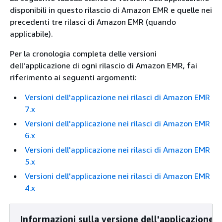
disponibili in questo rilascio di Amazon EMR e quelle nei
precedenti tre rilasci di Amazon EMR (quando
applicabile).
Per la cronologia completa delle versioni
dell'applicazione di ogni rilascio di Amazon EMR, fai
riferimento ai seguenti argomenti:
Versioni dell'applicazione nei rilasci di Amazon EMR
7.x
Versioni dell'applicazione nei rilasci di Amazon EMR
6.x
Versioni dell'applicazione nei rilasci di Amazon EMR
5.x
Versioni dell'applicazione nei rilasci di Amazon EMR
4.x
Informazioni sulla versione dell'applicazione