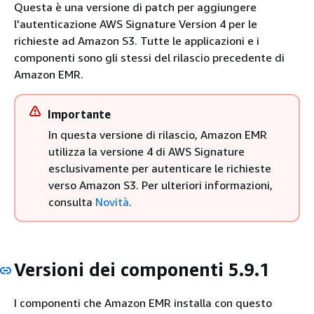
Questa è una versione di patch per aggiungere
l'autenticazione AWS Signature Version 4 per le
richieste ad Amazon S3. Tutte le applicazioni e i
componenti sono gli stessi del rilascio precedente di
Amazon EMR.
Importante
In questa versione di rilascio, Amazon EMR
utilizza la versione 4 di AWS Signature
esclusivamente per autenticare le richieste
verso Amazon S3. Per ulteriori informazioni,
consulta
Novità
.
Versioni dei componenti 5.9.1
I componenti che Amazon EMR installa con questo