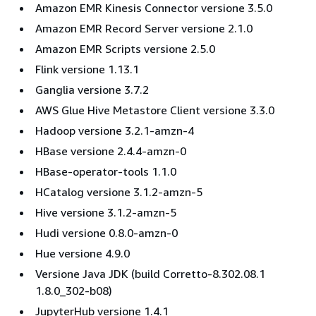
Amazon EMR Kinesis Connector versione 3.5.0
Amazon EMR Record Server versione 2.1.0
Amazon EMR Scripts versione 2.5.0
Flink versione 1.13.1
Ganglia versione 3.7.2
AWS Glue Hive Metastore Client versione 3.3.0
Hadoop versione 3.2.1-amzn-4
HBase versione 2.4.4-amzn-0
HBase-operator-tools 1.1.0
HCatalog versione 3.1.2-amzn-5
Hive versione 3.1.2-amzn-5
Hudi versione 0.8.0-amzn-0
Hue versione 4.9.0
Versione Java JDK (build Corretto-8.302.08.1
1.8.0_302-b08)
JupyterHub versione 1.4.1