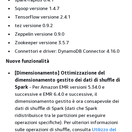
Sqoop versione 1.4.7
TensorFlow versione 2.4.1
tez versione 0.9.2
Zeppelin versione 0.9.0
Zookeeper versione 3.5.7
Connettori e driver: DynamoDB Connector 4.16.0
Nuove funzionalità
[Dimensionamento] Ottimizzazione del
dimensionamento gestito dei dati di shuffle di
Spark
- Per Amazon EMR versioni 5.34.0 e
successive e EMR 6.4.0 e successive, il
dimensionamento gestito è ora consapevole dei
dati di shuffle di Spark (dati che Spark
ridistribuisce tra le partizioni per eseguire
operazioni specifiche). Per ulteriori informazioni
sulle operazioni di shuffle, consulta
Utilizzo del