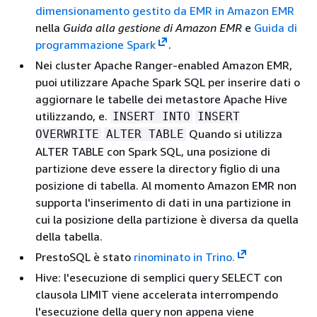
dimensionamento gestito da EMR in Amazon EMR
nella
Guida alla gestione di Amazon EMR
e
Guida di
programmazione Spark
.
Nei cluster Apache Ranger-enabled Amazon EMR,
puoi utilizzare Apache Spark SQL per inserire dati o
aggiornare le tabelle dei metastore Apache Hive
utilizzando, e.
INSERT INTO
INSERT
Quando si utilizza
OVERWRITE
ALTER TABLE
ALTER TABLE con Spark SQL, una posizione di
partizione deve essere la directory figlio di una
posizione di tabella. Al momento Amazon EMR non
supporta l'inserimento di dati in una partizione in
cui la posizione della partizione è diversa da quella
della tabella.
PrestoSQL è stato
rinominato in Trino.
Hive: l'esecuzione di semplici query SELECT con
clausola LIMIT viene accelerata interrompendo
l'esecuzione della query non appena viene