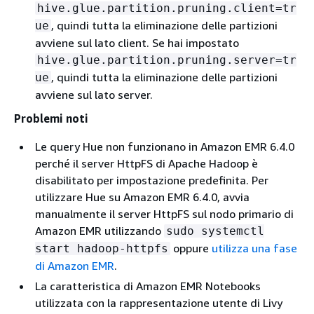
hive.glue.partition.pruning.client=tr
, quindi tutta la eliminazione delle partizioni
ue
avviene sul lato client. Se hai impostato
hive.glue.partition.pruning.server=tr
, quindi tutta la eliminazione delle partizioni
ue
avviene sul lato server.
Problemi noti
Le query Hue non funzionano in Amazon EMR 6.4.0
perché il server HttpFS di Apache Hadoop è
disabilitato per impostazione predefinita. Per
utilizzare Hue su Amazon EMR 6.4.0, avvia
manualmente il server HttpFS sul nodo primario di
Amazon EMR utilizzando
sudo systemctl
oppure
utilizza una fase
start hadoop-httpfs
di Amazon EMR
.
La caratteristica di Amazon EMR Notebooks
utilizzata con la rappresentazione utente di Livy