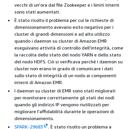
vecchi di un'ora dal file Zookeeper e i limiti interni
sono stati aumentati.
È stato risolto il problema per cui le richieste di
dimensionamento avevano esito negativo per i
cluster di grandi dimensioni e ad alto utilizzo
quando i daemon su cluster di Amazon EMR
eseguivano attività di controllo dell'integrità, come
la raccolta dello stato del nodo YARN e dello stato
del nodo HDFS. Ciò si verificava perché i daemon su
cluster non erano in grado di comunicare i dati
sullo stato di integrità di un nodo ai componenti
interni di Amazon EMR.
I daemon su cluster di EMR sono stati migliorati
per monitorare correttamente gli stati dei nodi
quando gli indirizzi IP vengono riutilizzati per
migliorare l'affidabilità durante le operazioni di
dimensionamento.
SPARK-29683
. È stato risolto un problema a