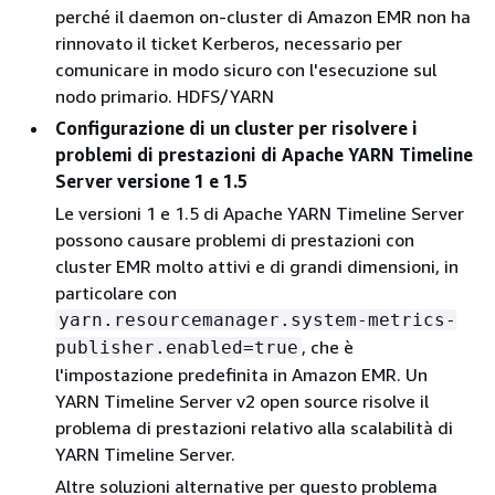
perché il daemon on-cluster di Amazon EMR non ha
rinnovato il ticket Kerberos, necessario per
comunicare in modo sicuro con l'esecuzione sul
nodo primario. HDFS/YARN
Configurazione di un cluster per risolvere i
problemi di prestazioni di Apache YARN Timeline
Server versione 1 e 1.5
Le versioni 1 e 1.5 di Apache YARN Timeline Server
possono causare problemi di prestazioni con
cluster EMR molto attivi e di grandi dimensioni, in
particolare con
yarn.resourcemanager.system-metrics-
, che è
publisher.enabled=true
l'impostazione predefinita in Amazon EMR. Un
YARN Timeline Server v2 open source risolve il
problema di prestazioni relativo alla scalabilità di
YARN Timeline Server.
Altre soluzioni alternative per questo problema