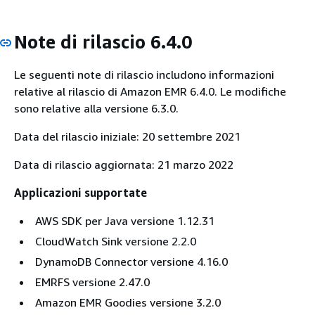
Note di rilascio 6.4.0
Le seguenti note di rilascio includono informazioni
relative al rilascio di Amazon EMR 6.4.0. Le modifiche
sono relative alla versione 6.3.0.
Data del rilascio iniziale: 20 settembre 2021
Data di rilascio aggiornata: 21 marzo 2022
Applicazioni supportate
AWS SDK per Java versione 1.12.31
CloudWatch Sink versione 2.2.0
DynamoDB Connector versione 4.16.0
EMRFS versione 2.47.0
Amazon EMR Goodies versione 3.2.0