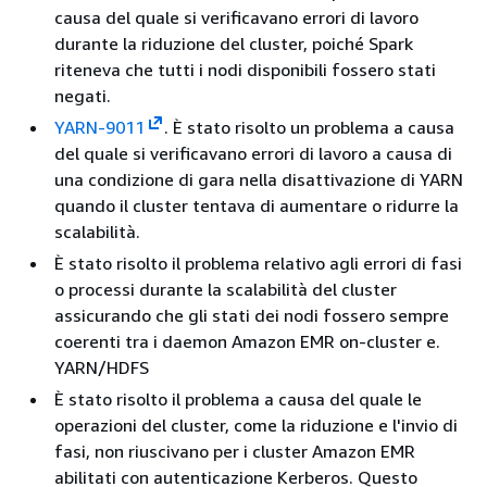
causa del quale si verificavano errori di lavoro
durante la riduzione del cluster, poiché Spark
riteneva che tutti i nodi disponibili fossero stati
negati.
YARN-9011
. È stato risolto un problema a causa
del quale si verificavano errori di lavoro a causa di
una condizione di gara nella disattivazione di YARN
quando il cluster tentava di aumentare o ridurre la
scalabilità.
È stato risolto il problema relativo agli errori di fasi
o processi durante la scalabilità del cluster
assicurando che gli stati dei nodi fossero sempre
coerenti tra i daemon Amazon EMR on-cluster e.
YARN/HDFS
È stato risolto il problema a causa del quale le
operazioni del cluster, come la riduzione e l'invio di
fasi, non riuscivano per i cluster Amazon EMR
abilitati con autenticazione Kerberos. Questo