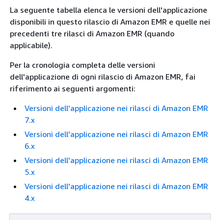
La seguente tabella elenca le versioni dell'applicazione
disponibili in questo rilascio di Amazon EMR e quelle nei
precedenti tre rilasci di Amazon EMR (quando
applicabile).
Per la cronologia completa delle versioni
dell'applicazione di ogni rilascio di Amazon EMR, fai
riferimento ai seguenti argomenti:
Versioni dell'applicazione nei rilasci di Amazon EMR
7.x
Versioni dell'applicazione nei rilasci di Amazon EMR
6.x
Versioni dell'applicazione nei rilasci di Amazon EMR
5.x
Versioni dell'applicazione nei rilasci di Amazon EMR
4.x