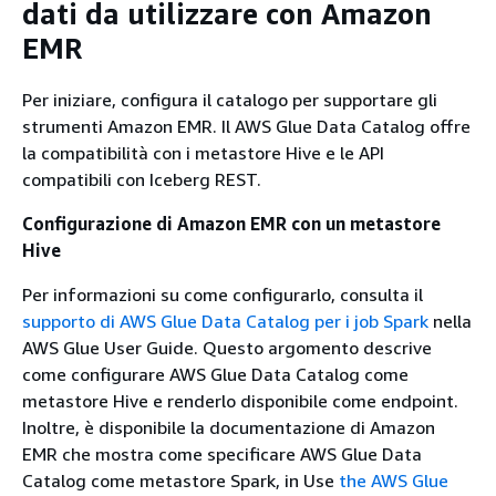
dati da utilizzare con Amazon
EMR
Per iniziare, configura il catalogo per supportare gli
strumenti Amazon EMR. Il AWS Glue Data Catalog offre
la compatibilità con i metastore Hive e le API
compatibili con Iceberg REST.
Configurazione di Amazon EMR con un metastore
Hive
Per informazioni su come configurarlo, consulta il
supporto di AWS Glue Data Catalog per i job Spark
nella
AWS Glue User Guide. Questo argomento descrive
come configurare AWS Glue Data Catalog come
metastore Hive e renderlo disponibile come endpoint.
Inoltre, è disponibile la documentazione di Amazon
EMR che mostra come specificare AWS Glue Data
Catalog come metastore Spark, in Use
the AWS Glue