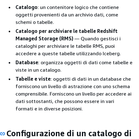
Catalogo
: un contenitore logico che contiene
oggetti provenienti da un archivio dati, come
schemi o tabelle.
Catalogo per archiviare le tabelle Redshift
Managed Storage (RMS)
— Quando gestisci i
cataloghi per archiviare le tabelle RMS, puoi
accedere a queste tabelle utilizzando Iceberg.
Database
: organizza oggetti di dati come tabelle e
viste in un catalogo.
Tabelle e viste
: oggetti di dati in un database che
forniscono un livello di astrazione con uno schema
comprensibile. Forniscono un livello per accedere ai
dati sottostanti, che possono essere in vari
formati e in diverse posizioni.
Configurazione di un catalogo di