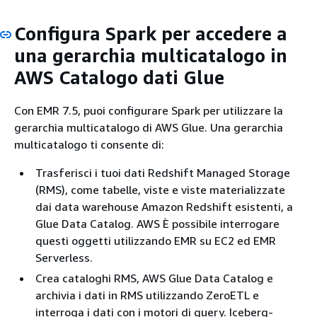
Configura Spark per accedere a
una gerarchia multicatalogo in
AWS Catalogo dati Glue
Con EMR 7.5, puoi configurare Spark per utilizzare la
gerarchia multicatalogo di AWS Glue. Una gerarchia
multicatalogo ti consente di:
Trasferisci i tuoi dati Redshift Managed Storage
(RMS), come tabelle, viste e viste materializzate
dai data warehouse Amazon Redshift esistenti, a
Glue Data Catalog. AWS È possibile interrogare
questi oggetti utilizzando EMR su EC2 ed EMR
Serverless.
Crea cataloghi RMS, AWS Glue Data Catalog e
archivia i dati in RMS utilizzando ZeroETL e
interroga i dati con i motori di query. Iceberg-