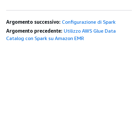
Argomento successivo:
Configurazione di Spark
Argomento precedente:
Utilizzo AWS Glue Data
Catalog con Spark su Amazon EMR