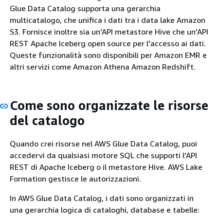
Glue Data Catalog supporta una gerarchia
multicatalogo, che unifica i dati tra i data lake Amazon
S3. Fornisce inoltre sia un'API metastore Hive che un'API
REST Apache Iceberg open source per l'accesso ai dati.
Queste funzionalità sono disponibili per Amazon EMR e
altri servizi come Amazon Athena Amazon Redshift.
Come sono organizzate le risorse
del catalogo
Quando crei risorse nel AWS Glue Data Catalog, puoi
accedervi da qualsiasi motore SQL che supporti l'API
REST di Apache Iceberg o il metastore Hive. AWS Lake
Formation gestisce le autorizzazioni.
In AWS Glue Data Catalog, i dati sono organizzati in
una gerarchia logica di cataloghi, database e tabelle: