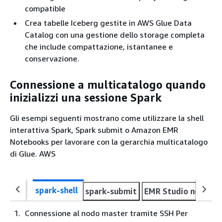
compatible
Crea tabelle Iceberg gestite in AWS Glue Data
Catalog con una gestione dello storage completa
che include compattazione, istantanee e
conservazione.
Connessione a multicatalogo quando
inizializzi una sessione Spark
Gli esempi seguenti mostrano come utilizzare la shell
interattiva Spark, Spark submit o Amazon EMR
Notebooks per lavorare con la gerarchia multicatalogo
di Glue. AWS
spark-shell
spark-submit
EMR Studio notebo
Connessione al nodo master tramite SSH Per