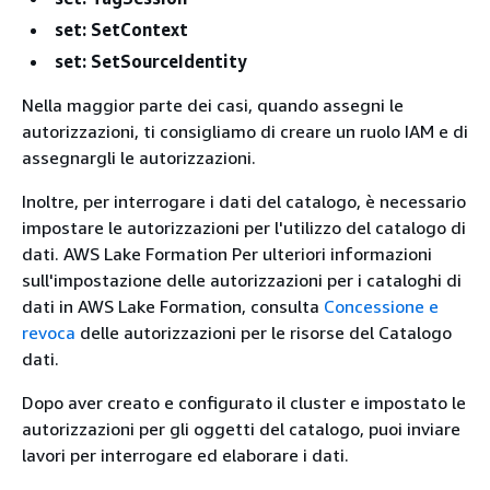
set: SetContext
set: SetSourceIdentity
Nella maggior parte dei casi, quando assegni le
autorizzazioni, ti consigliamo di creare un ruolo IAM e di
assegnargli le autorizzazioni.
Inoltre, per interrogare i dati del catalogo, è necessario
impostare le autorizzazioni per l'utilizzo del catalogo di
dati. AWS Lake Formation Per ulteriori informazioni
sull'impostazione delle autorizzazioni per i cataloghi di
dati in AWS Lake Formation, consulta
Concessione e
revoca
delle autorizzazioni per le risorse del Catalogo
dati.
Dopo aver creato e configurato il cluster e impostato le
autorizzazioni per gli oggetti del catalogo, puoi inviare
lavori per interrogare ed elaborare i dati.