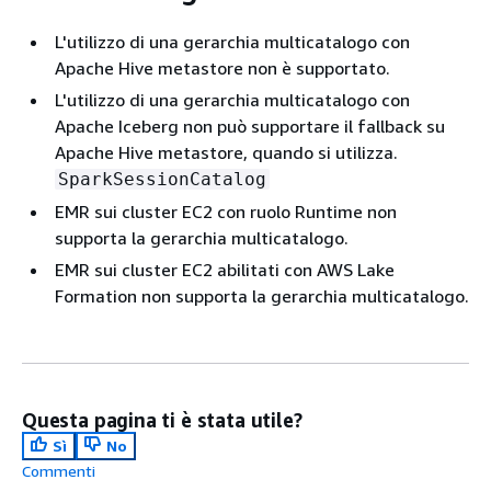
L'utilizzo di una gerarchia multicatalogo con
Apache Hive metastore non è supportato.
L'utilizzo di una gerarchia multicatalogo con
Apache Iceberg non può supportare il fallback su
Apache Hive metastore, quando si utilizza.
SparkSessionCatalog
EMR sui cluster EC2 con ruolo Runtime non
supporta la gerarchia multicatalogo.
EMR sui cluster EC2 abilitati con AWS Lake
Formation non supporta la gerarchia multicatalogo.
Questa pagina ti è stata utile?
Sì
No
Commenti