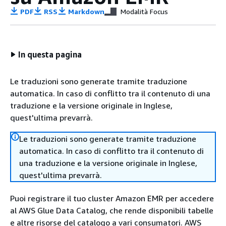
PDF
RSS
Markdown
Modalità Focus
In questa pagina
Le traduzioni sono generate tramite traduzione
automatica. In caso di conflitto tra il contenuto di una
traduzione e la versione originale in Inglese,
quest'ultima prevarrà.
Le traduzioni sono generate tramite traduzione
automatica. In caso di conflitto tra il contenuto di
una traduzione e la versione originale in Inglese,
quest'ultima prevarrà.
Puoi registrare il tuo cluster Amazon EMR per accedere
al AWS Glue Data Catalog, che rende disponibili tabelle
e altre risorse del catalogo a vari consumatori. AWS