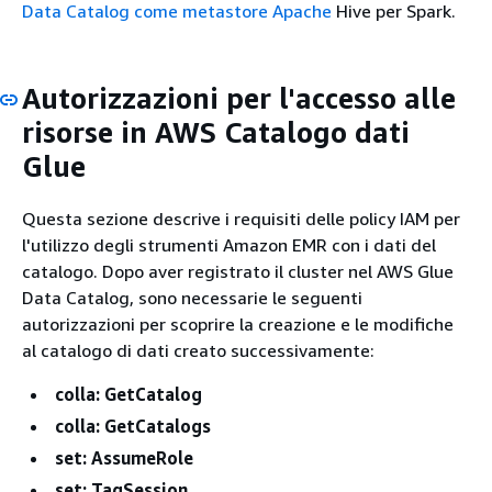
Data Catalog come metastore Apache
Hive per Spark.
Autorizzazioni per l'accesso alle
risorse in AWS Catalogo dati
Glue
Questa sezione descrive i requisiti delle policy IAM per
l'utilizzo degli strumenti Amazon EMR con i dati del
catalogo. Dopo aver registrato il cluster nel AWS Glue
Data Catalog, sono necessarie le seguenti
autorizzazioni per scoprire la creazione e le modifiche
al catalogo di dati creato successivamente:
colla: GetCatalog
colla: GetCatalogs
set: AssumeRole
set: TagSession