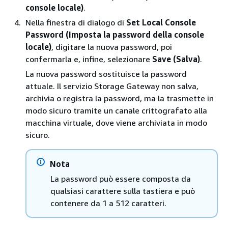
console locale)
.
Nella finestra di dialogo di
Set Local Console
Password (Imposta la password della console
locale)
, digitare la nuova password, poi
confermarla e, infine, selezionare
Save (Salva)
.
La nuova password sostituisce la password
attuale. Il servizio Storage Gateway non salva,
archivia o registra la password, ma la trasmette in
modo sicuro tramite un canale crittografato alla
macchina virtuale, dove viene archiviata in modo
sicuro.
Nota
La password può essere composta da
qualsiasi carattere sulla tastiera e può
contenere da 1 a 512 caratteri.