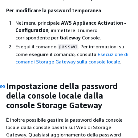
Per modificare la password temporanea
Nel menu principale
AWS Appliance Activation -
Configuration
, immettere il numero
corrispondente per
Gateway
Console.
Esegui il comando
. Per informazioni su
passwd
come eseguire il comando, consulta
Esecuzione di
comandi Storage Gateway sulla console locale
.
Impostazione della password
della console locale dalla
console Storage Gateway
È inoltre possibile gestire la password della console
locale dalla console basata sul Web di Storage
Gateway. Qualsiasi aggiornamento della password