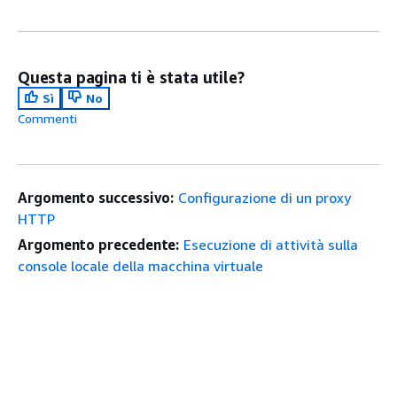
Questa pagina ti è stata utile?
Sì
No
Commenti
Argomento successivo:
Configurazione di un proxy
HTTP
Argomento precedente:
Esecuzione di attività sulla
console locale della macchina virtuale