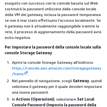
eseguito con successo con la console basata sul Web
sostituirà la password utilizzata dalla console locale
della VM del gateway, inclusa la password temporanea
se non è mai stato effettuato l'accesso localmente. Se
il gateway non è attualmente raggiungibile tramite la
rete, il processo di aggiornamento della password avrà
esito negativo.
Per impostare la password della console locale sulla
console Storage Gateway
Aprire la console Storage Gateway all'indirizzo
https://console.aws.amazon.com/storagegateway
/home
.
Nel pannello di navigazione, scegli
Gateway
, quindi
seleziona il gateway per il quale desideri impostare
una nuova password.
In
Actions (Operazioni)
, selezionare
Set Local
Console Password (Imposta la password della