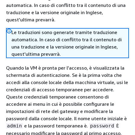
automatica. In caso di conflitto tra il contenuto di una
traduzione e la versione originale in Inglese,
quest'ultima prevarrà.
Le traduzioni sono generate tramite traduzione
automatica. In caso di conflitto tra il contenuto di
una traduzione e la versione originale in Inglese,
quest'ultima prevarrà.
Quando la VM è pronta per l'accesso, è visualizzata la
schermata di autenticazione. Se è la prima volta che
accedi alla console locale della macchina virtuale, usi le
credenziali di accesso temporanee per accedere.
Queste credenziali temporanee consentono di
accedere ai menu in cui è possibile configurare le
impostazioni di rete del gateway e modificare la
password dalla console locale. Il nome utente iniziale è
e la password temporanea è.
È
admin
password
necessario modificare la password al primo accesso.