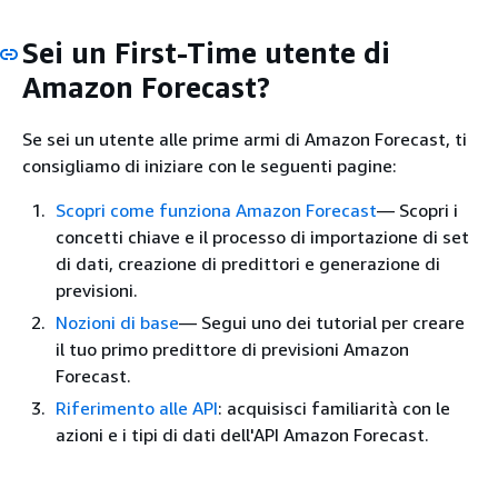
Sei un First-Time utente di
Amazon Forecast?
Se sei un utente alle prime armi di Amazon Forecast, ti
consigliamo di iniziare con le seguenti pagine:
Scopri come funziona Amazon Forecast
— Scopri i
concetti chiave e il processo di importazione di set
di dati, creazione di predittori e generazione di
previsioni.
Nozioni di base
— Segui uno dei tutorial per creare
il tuo primo predittore di previsioni Amazon
Forecast.
Riferimento alle API
: acquisisci familiarità con le
azioni e i tipi di dati dell'API Amazon Forecast.