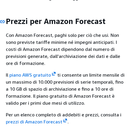
Prezzi per Amazon Forecast
Con Amazon Forecast, paghi solo per ciò che usi. Non
sono previste tariffe minime né impegni anticipati. I
costi di Amazon Forecast dipendono dal numero di
previsioni generate, dall'archiviazione dei dati e dalle
ore di formazione.
Il
piano AWS gratuito
ti consente un limite mensile di
un massimo di 10.000 previsioni di serie temporali, fino
a 10 GB di spazio di archiviazione e fino a 10 ore di
formazione. Il piano gratuito di Amazon Forecast è
valido per i primi due mesi di utilizzo.
Per un elenco completo di addebiti e prezzi, consulta i
prezzi di Amazon Forecast
.