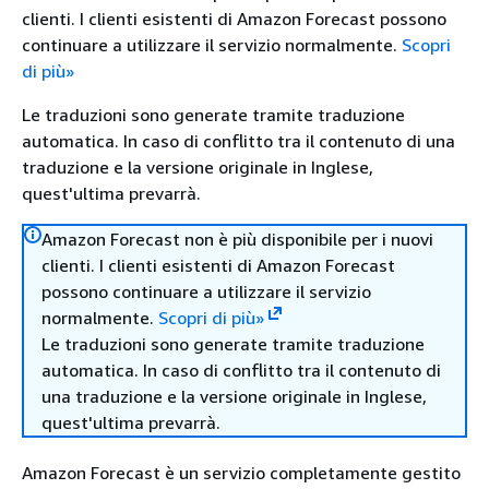
clienti. I clienti esistenti di Amazon Forecast possono
continuare a utilizzare il servizio normalmente.
Scopri
di più»
Le traduzioni sono generate tramite traduzione
automatica. In caso di conflitto tra il contenuto di una
traduzione e la versione originale in Inglese,
quest'ultima prevarrà.
Amazon Forecast non è più disponibile per i nuovi
clienti. I clienti esistenti di Amazon Forecast
possono continuare a utilizzare il servizio
normalmente.
Scopri di più»
Le traduzioni sono generate tramite traduzione
automatica. In caso di conflitto tra il contenuto di
una traduzione e la versione originale in Inglese,
quest'ultima prevarrà.
Amazon Forecast è un servizio completamente gestito