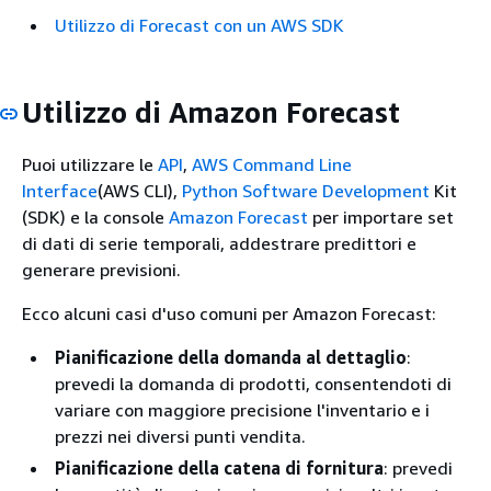
Utilizzo di Forecast con un AWS SDK
Utilizzo di Amazon Forecast
Puoi utilizzare le
API
,
AWS Command Line
Interface
(AWS CLI),
Python Software Development
Kit
(SDK) e la console
Amazon Forecast
per importare set
di dati di serie temporali, addestrare predittori e
generare previsioni.
Ecco alcuni casi d'uso comuni per Amazon Forecast:
Pianificazione della domanda al dettaglio
:
prevedi la domanda di prodotti, consentendoti di
variare con maggiore precisione l'inventario e i
prezzi nei diversi punti vendita.
Pianificazione della catena di fornitura
: prevedi