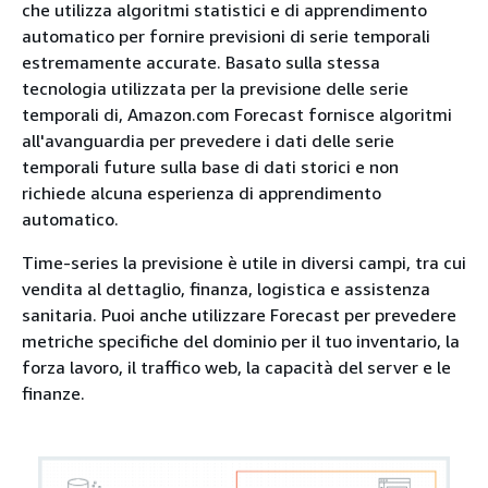
che utilizza algoritmi statistici e di apprendimento
automatico per fornire previsioni di serie temporali
estremamente accurate. Basato sulla stessa
tecnologia utilizzata per la previsione delle serie
temporali di, Amazon.com Forecast fornisce algoritmi
all'avanguardia per prevedere i dati delle serie
temporali future sulla base di dati storici e non
richiede alcuna esperienza di apprendimento
automatico.
Time-series la previsione è utile in diversi campi, tra cui
vendita al dettaglio, finanza, logistica e assistenza
sanitaria. Puoi anche utilizzare Forecast per prevedere
metriche specifiche del dominio per il tuo inventario, la
forza lavoro, il traffico web, la capacità del server e le
finanze.