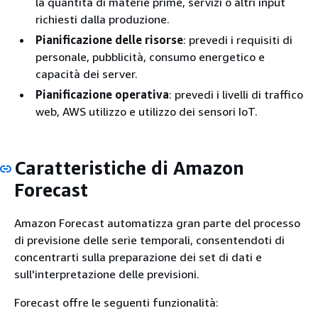
la quantità di materie prime, servizi o altri input
richiesti dalla produzione.
Pianificazione delle risorse
: prevedi i requisiti di
personale, pubblicità, consumo energetico e
capacità dei server.
Pianificazione operativa
: prevedi i livelli di traffico
web, AWS utilizzo e utilizzo dei sensori IoT.
Caratteristiche di Amazon
Forecast
Amazon Forecast automatizza gran parte del processo
di previsione delle serie temporali, consentendoti di
concentrarti sulla preparazione dei set di dati e
sull'interpretazione delle previsioni.
Forecast offre le seguenti funzionalità: