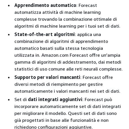
Apprendimento automatico
: Forecast
automatizza attività di machine learning
complesse trovando la combinazione ottimale di
algoritmi di machine learning per i tuoi set di dati.
State-of-the-art algoritmi
: applica una
combinazione di algoritmi di apprendimento
automatico basati sulla stessa tecnologia
utilizzata in. Amazon.com Forecast offre un'ampia
gamma di algoritmi di addestramento, dai metodi
statistici di uso comune alle reti neurali complesse.
Supporto per valori mancanti
: Forecast offre
diversi metodi di riempimento per gestire
automaticamente i valori mancanti nei set di dati.
Set di
dati integrati aggiuntivi
: Forecast può
incorporare automaticamente set di dati integrati
per migliorare il modello. Questi set di dati sono
già progettati in base alle funzionalità e non
richiedono configurazioni aggiuntive.