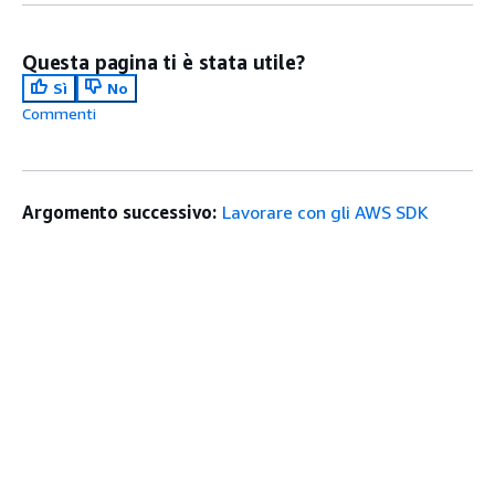
Questa pagina ti è stata utile?
Sì
No
Commenti
Argomento successivo:
Lavorare con gli AWS SDK