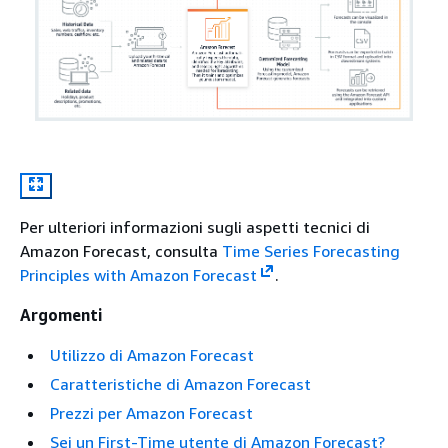
Per ulteriori informazioni sugli aspetti tecnici di
Amazon Forecast, consulta
Time Series Forecasting
Principles with Amazon Forecast
.
Argomenti
Utilizzo di Amazon Forecast
Caratteristiche di Amazon Forecast
Prezzi per Amazon Forecast
Sei un First-Time utente di Amazon Forecast?