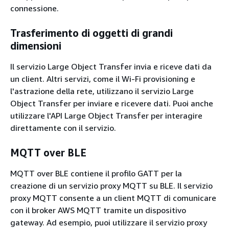
connessione.
Trasferimento di oggetti di grandi
dimensioni
Il servizio Large Object Transfer invia e riceve dati da
un client. Altri servizi, come il Wi-Fi provisioning e
l'astrazione della rete, utilizzano il servizio Large
Object Transfer per inviare e ricevere dati. Puoi anche
utilizzare l'API Large Object Transfer per interagire
direttamente con il servizio.
MQTT over BLE
MQTT over BLE contiene il profilo GATT per la
creazione di un servizio proxy MQTT su BLE. Il servizio
proxy MQTT consente a un client MQTT di comunicare
con il broker AWS MQTT tramite un dispositivo
gateway. Ad esempio, puoi utilizzare il servizio proxy