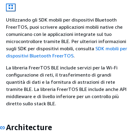
Utilizzando gli SDK mobili per dispositivi Bluetooth
FreerTOS, puoi scrivere applicazioni mobili native che
comunicano con le applicazioni integrate sul tuo
microcontrollore tramite BLE. Per ulteriori informazioni
sugli SDK per dispositivi mobili, consulta
SDK mobili per
dispositivi Bluetooth FreerTOS
.
La libreria FreerTOS BLE include servizi per la Wi-Fi
configurazione di reti, il trasferimento di grandi
quantità di dati e la fornitura di astrazioni di rete
tramite BLE. La libreria FreerTOS BLE include anche API
middleware e di livello inferiore per un controllo più
diretto sullo stack BLE.
Architecture