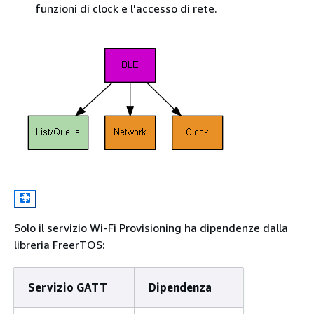
funzioni di clock e l'accesso di rete.
Solo il servizio Wi-Fi Provisioning ha dipendenze dalla
libreria FreerTOS:
Servizio GATT
Dipendenza