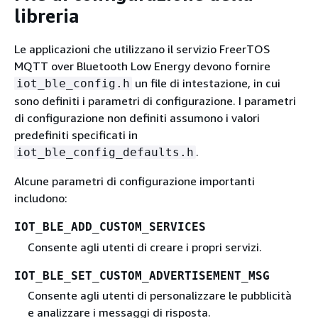
libreria
Le applicazioni che utilizzano il servizio FreerTOS
MQTT over Bluetooth Low Energy devono fornire
un file di intestazione, in cui
iot_ble_config.h
sono definiti i parametri di configurazione. I parametri
di configurazione non definiti assumono i valori
predefiniti specificati in
.
iot_ble_config_defaults.h
Alcune parametri di configurazione importanti
includono:
IOT_BLE_ADD_CUSTOM_SERVICES
Consente agli utenti di creare i propri servizi.
IOT_BLE_SET_CUSTOM_ADVERTISEMENT_MSG
Consente agli utenti di personalizzare le pubblicità
e analizzare i messaggi di risposta.