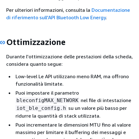
Per ulteriori informazioni, consulta la
Documentazione
di riferimento sull'API Bluetooth Low Energy
.
Ottimizzazione
Durante l'ottimizzazione delle prestazioni della scheda,
considera quanto segue:
Low-level Le API utilizzano meno RAM, ma offrono
funzionalità limitate.
Puoi impostare il parametro
nel file di intestazione
bleconfigMAX_NETWORK
su un valore più basso per
iot_ble_config.h
ridurre la quantità di stack utilizzata.
Puoi incrementare le dimensioni MTU fino al valore
massimo per limitare il buffering dei messaggi e