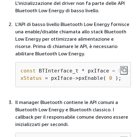
L'inizializzazione del driver non fa parte delle API
Bluetooth Low Energy di basso livello.
L'API di basso livello Bluetooth Low Energy fornisce
una enable/disable chiamata allo stack Bluetooth
Low Energy per ottimizzare alimentazione e
risorse. Prima di chiamare le API, è necessario
abilitare Bluetooth Low Energy.
const
xStatus
 = pxIface->pxEnable( 
0
 );
Il manager Bluetooth contiene le API comuni a
Bluetooth Low Energy e Bluetooth classico. I
callback per il responsabile comune devono essere
inizializzati per secondi.