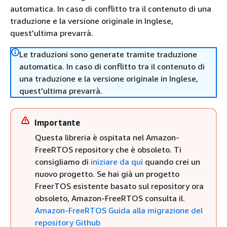
automatica. In caso di conflitto tra il contenuto di una
traduzione e la versione originale in Inglese,
quest'ultima prevarrà.
Le traduzioni sono generate tramite traduzione
automatica. In caso di conflitto tra il contenuto di
una traduzione e la versione originale in Inglese,
quest'ultima prevarrà.
Importante
Questa libreria è ospitata nel Amazon-
FreeRTOS repository che è obsoleto. Ti
consigliamo di
iniziare da qui
quando crei un
nuovo progetto. Se hai già un progetto
FreerTOS esistente basato sul repository ora
obsoleto, Amazon-FreeRTOS consulta il.
Amazon-FreeRTOS Guida alla migrazione del
repository Github