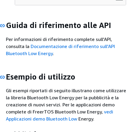
Guida di riferimento alle API
Per informazioni di riferimento complete sull'API,
consulta la
Documentazione di riferimento sull'API
Bluetooth Low Energy
.
Esempio di utilizzo
Gli esempi riportati di seguito illustrano come utilizzare
la libreria Bluetooth Low Energy per la pubblicità e la
creazione di nuovi servizi. Per le applicazioni demo
complete di FreerTOS Bluetooth Low Energy,
vedi
Applicazioni demo Bluetooth Low
Energy.