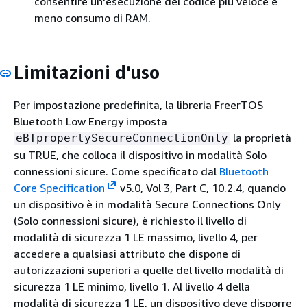
consentire un'esecuzione del codice più veloce e
meno consumo di RAM.
Limitazioni d'uso
Per impostazione predefinita, la libreria FreerTOS
Bluetooth Low Energy imposta
la proprietà
eBTpropertySecureConnectionOnly
su TRUE, che colloca il dispositivo in modalità Solo
connessioni sicure. Come specificato dal
Bluetooth
Core Specification
v5.0, Vol 3, Part C, 10.2.4, quando
un dispositivo è in modalità Secure Connections Only
(Solo connessioni sicure), è richiesto il livello di
modalità di sicurezza 1 LE massimo, livello 4, per
accedere a qualsiasi attributo che dispone di
autorizzazioni superiori a quelle del livello modalità di
sicurezza 1 LE minimo, livello 1. Al livello 4 della
modalità di sicurezza 1 LE, un dispositivo deve disporre