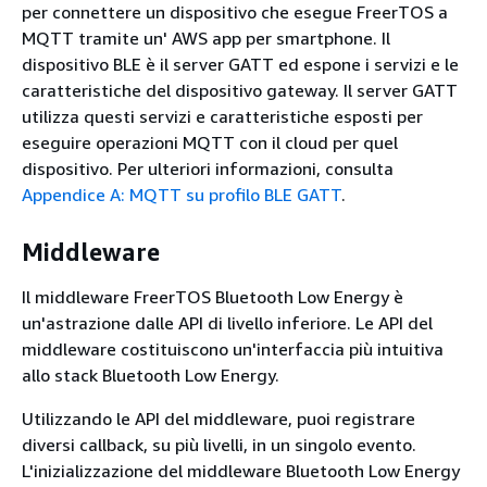
per connettere un dispositivo che esegue FreerTOS a
MQTT tramite un' AWS app per smartphone. Il
dispositivo BLE è il server GATT ed espone i servizi e le
caratteristiche del dispositivo gateway. Il server GATT
utilizza questi servizi e caratteristiche esposti per
eseguire operazioni MQTT con il cloud per quel
dispositivo. Per ulteriori informazioni, consulta
Appendice A: MQTT su profilo BLE GATT
.
Middleware
Il middleware FreerTOS Bluetooth Low Energy è
un'astrazione dalle API di livello inferiore. Le API del
middleware costituiscono un'interfaccia più intuitiva
allo stack Bluetooth Low Energy.
Utilizzando le API del middleware, puoi registrare
diversi callback, su più livelli, in un singolo evento.
L'inizializzazione del middleware Bluetooth Low Energy