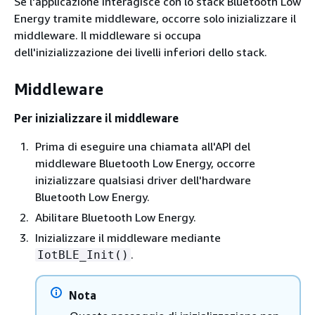
Se l'applicazione interagisce con lo stack Bluetooth Low
Energy tramite middleware, occorre solo inizializzare il
middleware. Il middleware si occupa
dell'inizializzazione dei livelli inferiori dello stack.
Middleware
Per inizializzare il middleware
Prima di eseguire una chiamata all'API del
middleware Bluetooth Low Energy, occorre
inizializzare qualsiasi driver dell'hardware
Bluetooth Low Energy.
Abilitare Bluetooth Low Energy.
Inizializzare il middleware mediante
.
IotBLE_Init()
Nota