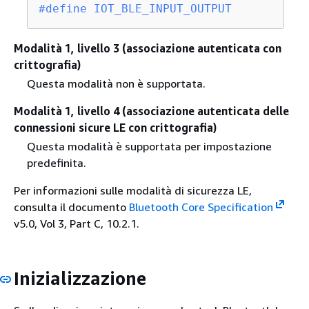
#
define
 IOT_BLE_INPUT_OUTPUT           
Modalità 1, livello 3 (associazione autenticata con
crittografia)
Questa modalità non è supportata.
Modalità 1, livello 4 (associazione autenticata delle
connessioni sicure LE con crittografia)
Questa modalità è supportata per impostazione
predefinita.
Per informazioni sulle modalità di sicurezza LE,
consulta il documento
Bluetooth Core Specification
v5.0, Vol 3, Part C, 10.2.1.
Inizializzazione