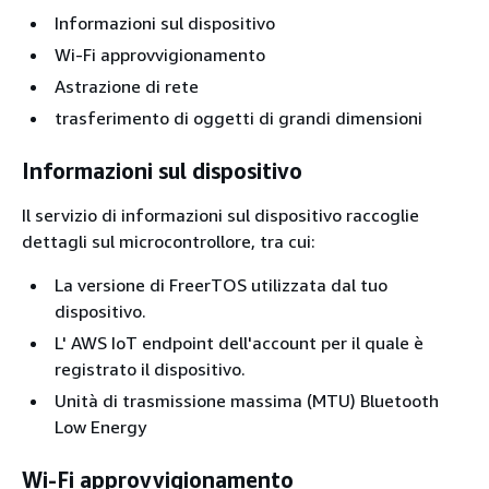
Informazioni sul dispositivo
Wi-Fi approvvigionamento
Astrazione di rete
trasferimento di oggetti di grandi dimensioni
Informazioni sul dispositivo
Il servizio di informazioni sul dispositivo raccoglie
dettagli sul microcontrollore, tra cui:
La versione di FreerTOS utilizzata dal tuo
dispositivo.
L' AWS IoT endpoint dell'account per il quale è
registrato il dispositivo.
Unità di trasmissione massima (MTU) Bluetooth
Low Energy
Wi-Fi approvvigionamento