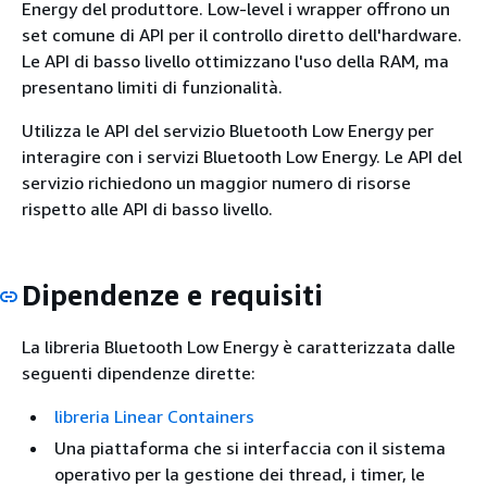
Energy del produttore. Low-level i wrapper offrono un
set comune di API per il controllo diretto dell'hardware.
Le API di basso livello ottimizzano l'uso della RAM, ma
presentano limiti di funzionalità.
Utilizza le API del servizio Bluetooth Low Energy per
interagire con i servizi Bluetooth Low Energy. Le API del
servizio richiedono un maggior numero di risorse
rispetto alle API di basso livello.
Dipendenze e requisiti
La libreria Bluetooth Low Energy è caratterizzata dalle
seguenti dipendenze dirette:
libreria Linear Containers
Una piattaforma che si interfaccia con il sistema
operativo per la gestione dei thread, i timer, le