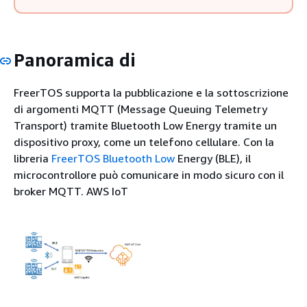
Panoramica di
FreerTOS supporta la pubblicazione e la sottoscrizione
di argomenti MQTT (Message Queuing Telemetry
Transport) tramite Bluetooth Low Energy tramite un
dispositivo proxy, come un telefono cellulare. Con la
libreria
FreerTOS Bluetooth Low
Energy (BLE), il
microcontrollore può comunicare in modo sicuro con il
broker MQTT. AWS IoT