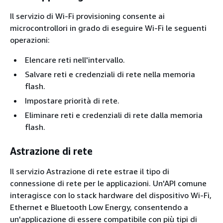
Il servizio di Wi-Fi provisioning consente ai
microcontrollori in grado di eseguire Wi-Fi le seguenti
operazioni:
Elencare reti nell'intervallo.
Salvare reti e credenziali di rete nella memoria
flash.
Impostare priorità di rete.
Eliminare reti e credenziali di rete dalla memoria
flash.
Astrazione di rete
Il servizio Astrazione di rete estrae il tipo di
connessione di rete per le applicazioni. Un'API comune
interagisce con lo stack hardware del dispositivo Wi-Fi,
Ethernet e Bluetooth Low Energy, consentendo a
un'applicazione di essere compatibile con più tipi di