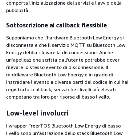
comporta l'inizializzazione dei servizi e l'avvio della
pubblicità.
Sottoscrizione ai callback flessibile
Supponiamo che l'hardware Bluetooth Low Energy si
disconnetta e che il servizio MQTT su Bluetooth Low
Energy debba rilevare la disconnessione. Anche
un'applicazione scritta dall'utente potrebbe dover
rilevare lo stesso evento di disconnessione. Il
middleware Bluetooth Low Energy è in grado di
instradare l'evento a diverse parti del codice in cui hai
registrato i callback, senza che i livelli più elevati
competano tra loro per risorse di basso livello.
Low-level involucri
I wrapper FreerTOS Bluetooth Low Energy di basso
livello sono un'astrazione dello stack Bluetooth Low