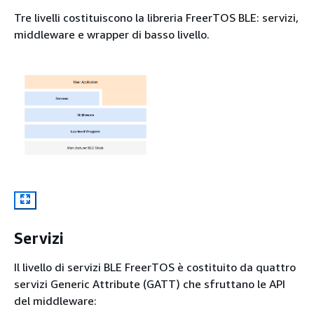
Tre livelli costituiscono la libreria FreerTOS BLE: servizi,
middleware e wrapper di basso livello.
Servizi
Il livello di servizi BLE FreerTOS è costituito da quattro
servizi Generic Attribute (GATT) che sfruttano le API
del middleware: