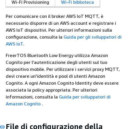
Wi-Fi Provisioning
Wi-Fi biblioteca
Per comunicare con il broker AWS IoT MQTT, è
necessario disporre di un AWS account e registrare i
AWS IoT dispositivi. Per ulteriori informazioni sulla
configurazione, consulta la
Guida per gli sviluppatori di
AWS IoT
.
FreerTOS Bluetooth Low Energy utilizza Amazon
Cognito per l'autenticazione degli utenti sul tuo
dispositivo mobile. Per utilizzare i servizi proxy MQTT,
devi creare un'identità e pool di utenti Amazon
Cognito. A ogni Amazon Cognito Identity deve essere
associata la policy appropriata. Per ulteriori
informazioni, consulta la
Guida per sviluppatori di
Amazon Cognito
.
File di configurazione della