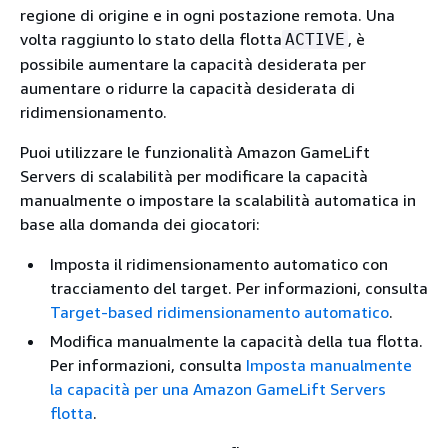
regione di origine e in ogni postazione remota. Una
volta raggiunto lo stato della flotta
, è
ACTIVE
possibile aumentare la capacità desiderata per
aumentare o ridurre la capacità desiderata di
ridimensionamento.
Puoi utilizzare le funzionalità Amazon GameLift
Servers di scalabilità per modificare la capacità
manualmente o impostare la scalabilità automatica in
base alla domanda dei giocatori:
Imposta il ridimensionamento automatico con
tracciamento del target. Per informazioni, consulta
Target-based ridimensionamento automatico
.
Modifica manualmente la capacità della tua flotta.
Per informazioni, consulta
Imposta manualmente
la capacità per una Amazon GameLift Servers
flotta
.