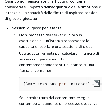
Quando ridimensionate una flotta di container,
considerate l'impatto dell'aggiunta o della rimozione di
istanze sulla capacità della flotta di ospitare sessioni
di gioco e giocatori.
Sessioni di gioco per istanza
Ogni processo del server di gioco in
esecuzione su un'istanza rappresenta la
capacità di ospitare una sessione di gioco.
Usa questa formula per calcolare il numero di
sessioni di gioco eseguite
contemporaneamente su un'istanza di una
flotta di container:
[Game sessions 
per
 instance] 
=
 [# 
o
Se l'architettura del contenitore esegue
contemporaneamente un processo del server