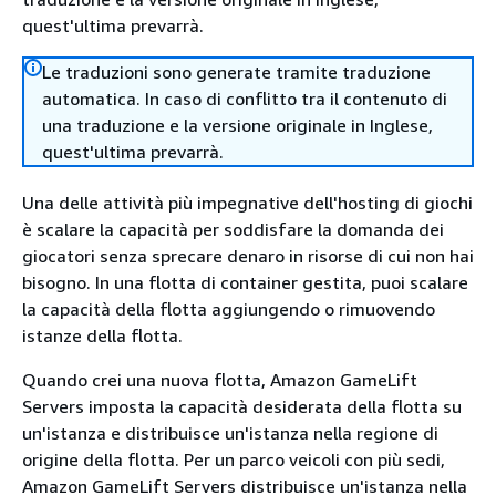
quest'ultima prevarrà.
Le traduzioni sono generate tramite traduzione
automatica. In caso di conflitto tra il contenuto di
una traduzione e la versione originale in Inglese,
quest'ultima prevarrà.
Una delle attività più impegnative dell'hosting di giochi
è scalare la capacità per soddisfare la domanda dei
giocatori senza sprecare denaro in risorse di cui non hai
bisogno. In una flotta di container gestita, puoi scalare
la capacità della flotta aggiungendo o rimuovendo
istanze della flotta.
Quando crei una nuova flotta, Amazon GameLift
Servers imposta la capacità desiderata della flotta su
un'istanza e distribuisce un'istanza nella regione di
origine della flotta. Per un parco veicoli con più sedi,
Amazon GameLift Servers distribuisce un'istanza nella