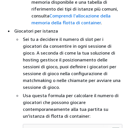
memoria disponibile e una tabella di
riferimento dei tipi di istanze più comuni,
consulta
Comprendi l'allocazione della
memoria della flotta di container
.
Giocatori per istanza
Sei tu a decidere il numero di slot per i
giocatori da consentire in ogni sessione di
gioco. A seconda di come la tua soluzione di
hosting gestisce il posizionamento delle
sessioni di gioco, puoi definire i giocatori per
sessione di gioco nella configurazione di
matchmaking o nelle chiamate per avviare una
sessione di gioco.
Usa questa formula per calcolare il numero di
giocatori che possono giocare
contemporaneamente alla tua partita su
un'istanza di flotta di container: