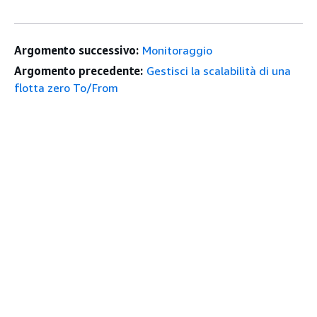
Argomento successivo:
Monitoraggio
Argomento precedente:
Gestisci la scalabilità di una
flotta zero To/From