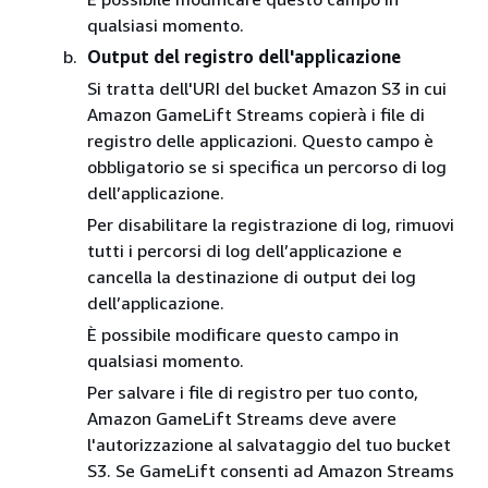
qualsiasi momento.
Output del registro dell'applicazione
Si tratta dell'URI del bucket Amazon S3 in cui
Amazon GameLift Streams copierà i file di
registro delle applicazioni. Questo campo è
obbligatorio se si specifica un percorso di log
dell’applicazione.
Per disabilitare la registrazione di log, rimuovi
tutti i percorsi di log dell’applicazione e
cancella la destinazione di output dei log
dell’applicazione.
È possibile modificare questo campo in
qualsiasi momento.
Per salvare i file di registro per tuo conto,
Amazon GameLift Streams deve avere
l'autorizzazione al salvataggio del tuo bucket
S3. Se GameLift consenti ad Amazon Streams