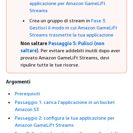
applicazione per Amazon GameLift
Streams
Crea un gruppo di stream in
Fase 3:
Gestisci il modo in cui Amazon GameLift
Streams trasmette la tua applicazione
Non saltare
Passaggio 5: Pulisci (non
saltare)
. Per evitare addebiti inutili dopo aver
provato Amazon GameLift Streams, devi
ripulire tutte le tue risorse.
Argomenti
Prerequisiti
Passaggio 1: carica l'applicazione in un bucket
Amazon S3
Passaggio 2: configura la tua applicazione per
Amazon GameLift Streams