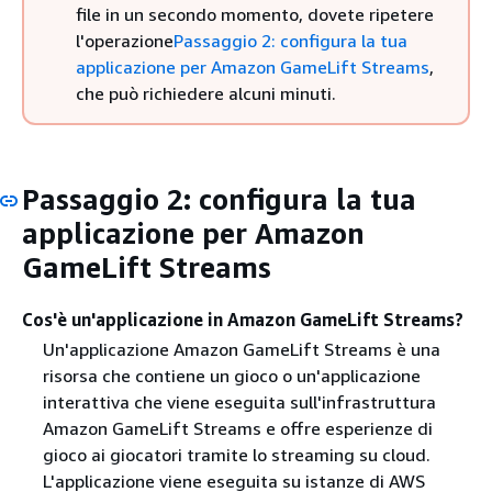
file in un secondo momento, dovete ripetere
l'operazione
Passaggio 2: configura la tua
applicazione per Amazon GameLift Streams
,
che può richiedere alcuni minuti.
Passaggio 2: configura la tua
applicazione per Amazon
GameLift Streams
Cos'è un'applicazione in Amazon GameLift Streams?
Un'applicazione Amazon GameLift Streams è una
risorsa che contiene un gioco o un'applicazione
interattiva che viene eseguita sull'infrastruttura
Amazon GameLift Streams e offre esperienze di
gioco ai giocatori tramite lo streaming su cloud.
L'applicazione viene eseguita su istanze di AWS