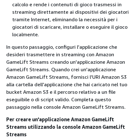
calcolo e rende i contenuti di gioco trasmessi in
streaming direttamente ai dispositivi dei giocatori
tramite Internet, eliminando la necessità per i
giocatori di scaricare, installare o eseguire il gioco
localmente.
In questo passaggio, configuri l'applicazione che
desideri trasmettere in streaming con Amazon
GameLift Streams creando un'applicazione Amazon
GameLift Streams. Quando crei un'applicazione
Amazon GameLift Streams, fornisci l'URI Amazon S3
alla cartella dell'applicazione che hai caricato nel tuo
bucket Amazon S3 e il percorso relativo a un file
eseguibile o di script valido. Completa questo
passaggio nella console Amazon GameLift Streams.
Per creare un'applicazione Amazon GameLift
Streams utilizzando la console Amazon GameLift
Streams