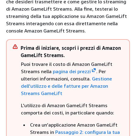
che desideri trasmettere e come gestire lo streaming
di Amazon GameLift Streams. Alla fine, testerai lo
streaming della tua applicazione su Amazon GameLift
Streams interagendo con essa direttamente nella
console Amazon GameLift Streams.
Prima di iniziare, scopri i prezzi di Amazon
GameLift Streams.
Puoi trovare il costo di Amazon GameLift
Streams nella
pagina dei prezzi
. Per
ulteriori informazioni, consulta.
Gestione
dell'utilizzo e delle fatture per Amazon
Streams GameLift
L'utilizzo di Amazon GameLift Streams
comporta dei costi, in particolare quando:
Crea un'applicazione Amazon GameLift
Streams in
Passaggio 2: configura la tua