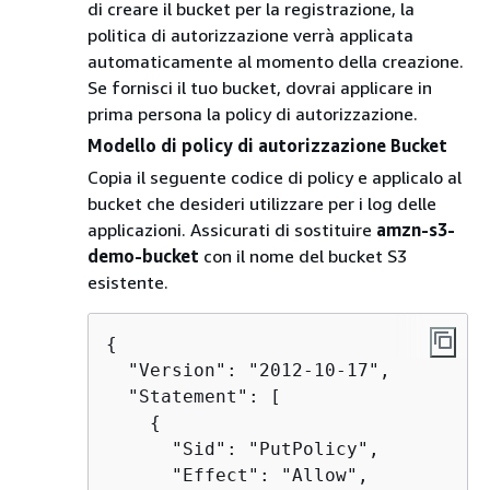
di creare il bucket per la registrazione, la
politica di autorizzazione verrà applicata
automaticamente al momento della creazione.
Se fornisci il tuo bucket, dovrai applicare in
prima persona la policy di autorizzazione.
Modello di policy di autorizzazione Bucket
Copia il seguente codice di policy e applicalo al
bucket che desideri utilizzare per i log delle
applicazioni. Assicurati di sostituire
amzn-s3-
demo-bucket
con il nome del bucket S3
esistente.
{
  "Version": "2012-10-17",

  "Statement": [

{
      "Sid": "PutPolicy",

      "Effect": "Allow",
