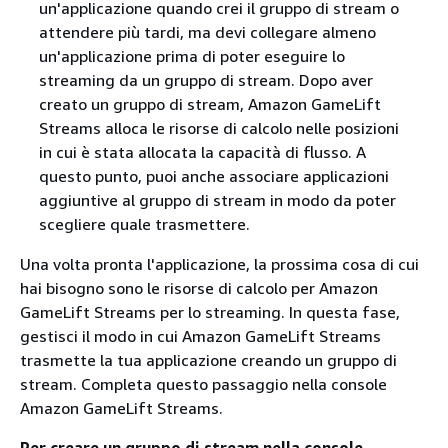
un'applicazione quando crei il gruppo di stream o
attendere più tardi, ma devi collegare almeno
un'applicazione prima di poter eseguire lo
streaming da un gruppo di stream. Dopo aver
creato un gruppo di stream, Amazon GameLift
Streams alloca le risorse di calcolo nelle posizioni
in cui è stata allocata la capacità di flusso. A
questo punto, puoi anche associare applicazioni
aggiuntive al gruppo di stream in modo da poter
scegliere quale trasmettere.
Una volta pronta l'applicazione, la prossima cosa di cui
hai bisogno sono le risorse di calcolo per Amazon
GameLift Streams per lo streaming. In questa fase,
gestisci il modo in cui Amazon GameLift Streams
trasmette la tua applicazione creando un gruppo di
stream. Completa questo passaggio nella console
Amazon GameLift Streams.