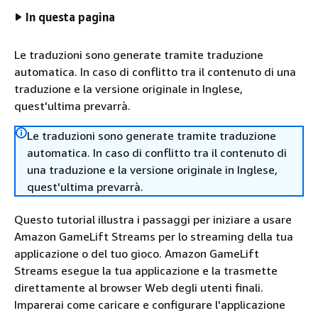
In questa pagina
Le traduzioni sono generate tramite traduzione
automatica. In caso di conflitto tra il contenuto di una
traduzione e la versione originale in Inglese,
quest'ultima prevarrà.
Le traduzioni sono generate tramite traduzione
automatica. In caso di conflitto tra il contenuto di
una traduzione e la versione originale in Inglese,
quest'ultima prevarrà.
Questo tutorial illustra i passaggi per iniziare a usare
Amazon GameLift Streams per lo streaming della tua
applicazione o del tuo gioco. Amazon GameLift
Streams esegue la tua applicazione e la trasmette
direttamente al browser Web degli utenti finali.
Imparerai come caricare e configurare l'applicazione