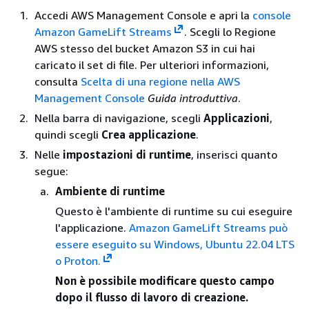
Accedi AWS Management Console e apri la
console
Amazon GameLift Streams
. Scegli lo Regione
AWS stesso del bucket Amazon S3 in cui hai
caricato il set di file. Per ulteriori informazioni,
consulta
Scelta di una regione nella AWS
Management Console
Guida introduttiva
.
Nella barra di navigazione, scegli
Applicazioni
,
quindi scegli
Crea applicazione
.
Nelle
impostazioni di runtime
, inserisci quanto
segue:
Ambiente di runtime
Questo è l'ambiente di runtime su cui eseguire
l'applicazione.
Amazon GameLift Streams può
essere eseguito su Windows, Ubuntu 22.04 LTS
o Proton.
Non è possibile modificare questo campo
dopo il flusso di lavoro di creazione.