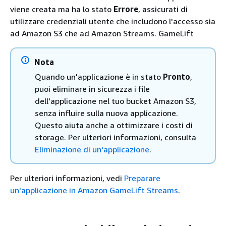
viene creata ma ha lo stato
Errore
, assicurati di
utilizzare credenziali utente che includono l'accesso sia
ad Amazon S3 che ad Amazon Streams. GameLift
Nota
Quando un'applicazione è in stato
Pronto
,
puoi eliminare in sicurezza i file
dell'applicazione nel tuo bucket Amazon S3,
senza influire sulla nuova applicazione.
Questo aiuta anche a ottimizzare i costi di
storage. Per ulteriori informazioni, consulta
Eliminazione di un'applicazione
.
Per ulteriori informazioni, vedi
Preparare
un'applicazione in Amazon GameLift Streams
.