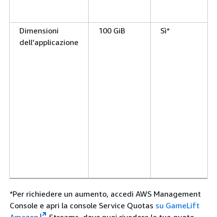
Dimensioni
100 GiB
Sì*
dell'applicazione
*Per richiedere un aumento, accedi AWS Management
Console e apri la console Service Quotas
su GameLift