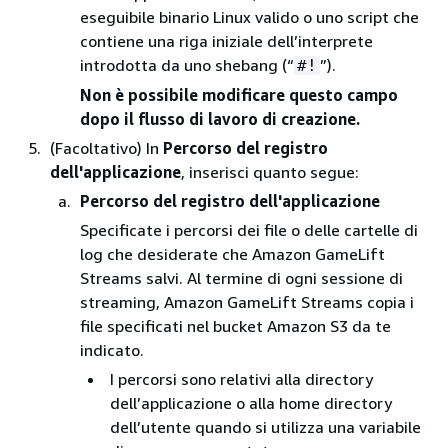
eseguibile binario Linux valido o uno script che
contiene una riga iniziale dell’interprete
introdotta da uno shebang (“
”).
#!
Non è possibile modificare questo campo
dopo il flusso di lavoro di creazione.
(Facoltativo) In
Percorso del registro
dell'applicazione
, inserisci quanto segue:
Percorso del registro dell'applicazione
Specificate i percorsi dei file o delle cartelle di
log che desiderate che Amazon GameLift
Streams salvi. Al termine di ogni sessione di
streaming, Amazon GameLift Streams copia i
file specificati nel bucket Amazon S3 da te
indicato.
I percorsi sono relativi alla directory
dell’applicazione o alla home directory
dell’utente quando si utilizza una variabile