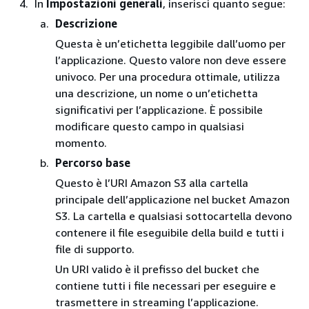
In
Impostazioni generali
, inserisci quanto segue:
Descrizione
Questa è un’etichetta leggibile dall’uomo per
l’applicazione. Questo valore non deve essere
univoco. Per una procedura ottimale, utilizza
una descrizione, un nome o un’etichetta
significativi per l’applicazione. È possibile
modificare questo campo in qualsiasi
momento.
Percorso base
Questo è l’URI Amazon S3 alla cartella
principale dell’applicazione nel bucket Amazon
S3. La cartella e qualsiasi sottocartella devono
contenere il file eseguibile della build e tutti i
file di supporto.
Un URI valido è il prefisso del bucket che
contiene tutti i file necessari per eseguire e
trasmettere in streaming l’applicazione.