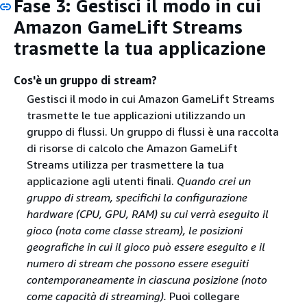
Fase 3: Gestisci il modo in cui
Amazon GameLift Streams
trasmette la tua applicazione
Cos'è un gruppo di stream?
Gestisci il modo in cui Amazon GameLift Streams
trasmette le tue applicazioni utilizzando un
gruppo di flussi. Un gruppo di flussi è una raccolta
di risorse di calcolo che Amazon GameLift
Streams utilizza per trasmettere la tua
applicazione agli utenti finali.
Quando crei un
gruppo di stream, specifichi la configurazione
hardware (CPU, GPU, RAM) su cui verrà eseguito il
gioco (nota come
classe stream
), le posizioni
geografiche in cui il gioco può essere eseguito e il
numero di stream che possono essere eseguiti
contemporaneamente in ciascuna posizione (noto
come capacità di streaming).
Puoi collegare