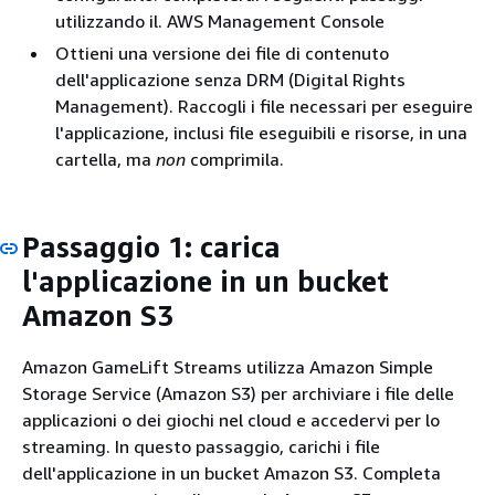
utilizzando il. AWS Management Console
Ottieni una versione dei file di contenuto
dell'applicazione senza DRM (Digital Rights
Management). Raccogli i file necessari per eseguire
l'applicazione, inclusi file eseguibili e risorse, in una
cartella, ma
non
comprimila.
Passaggio 1: carica
l'applicazione in un bucket
Amazon S3
Amazon GameLift Streams utilizza Amazon Simple
Storage Service (Amazon S3) per archiviare i file delle
applicazioni o dei giochi nel cloud e accedervi per lo
streaming. In questo passaggio, carichi i file
dell'applicazione in un bucket Amazon S3. Completa