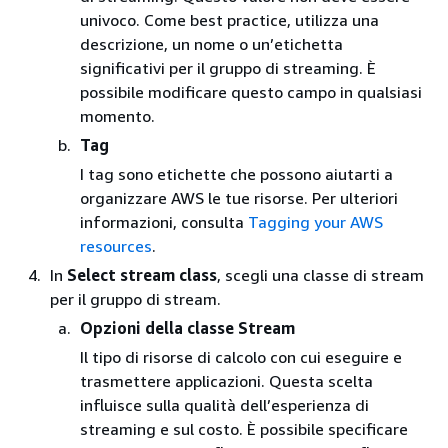
univoco. Come best practice, utilizza una
descrizione, un nome o un’etichetta
significativi per il gruppo di streaming. È
possibile modificare questo campo in qualsiasi
momento.
Tag
I tag sono etichette che possono aiutarti a
organizzare AWS le tue risorse. Per ulteriori
informazioni, consulta
Tagging your AWS
resources
.
In
Select stream class
, scegli una classe di stream
per il gruppo di stream.
Opzioni della classe Stream
Il tipo di risorse di calcolo con cui eseguire e
trasmettere applicazioni. Questa scelta
influisce sulla qualità dell’esperienza di
streaming e sul costo. È possibile specificare