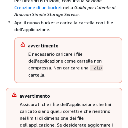
Per ulteriori istruzioni, consulta la sezione
Creazione di un bucket
nella
Guida per l'utente di
Amazon Simple Storage Service
.
Apri il nuovo bucket e carica la cartella con i file
dell'applicazione.
avvertimento
È necessario caricare i file
dell'applicazione come cartella non
compressa. Non caricare una
.zip
cartella.
avvertimento
Assicurati che i file dell'applicazione che hai
caricato siano quelli corretti e che rientrino
nei limiti di dimensione dei file
dell'applicazione. Se desiderate aggiornare i