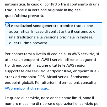
automatica. In caso di conflitto tra il contenuto di una
traduzione e la versione originale in Inglese,
quest'ultima prevarrà.
Le traduzioni sono generate tramite traduzione
automatica. In caso di conflitto tra il contenuto di
una traduzione e la versione originale in Inglese,
quest'ultima prevarrà.
Per connettersi a livello di codice a un AWS servizio, si
utilizza un endpoint. AWS i servizi offrono i seguenti
tipi di endpoint in alcune o tutte le AWS regioni
supportate dal servizio: endpoint IPv4, endpoint dual-
stack ed endpoint FIPS. Alcuni servizi forniscono
endpoint globali. Per ulteriori informazioni, consulta
AWS endpoint di servizio
.
Le quote di servizio, note anche come limiti, sono il
numero massimo di risorse o operazioni di servizio per