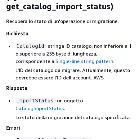
get_catalog_import_status)
Recupera lo stato di un'operazione di migrazione.
Richiesta
: stringa ID catalogo, non inferiore a 1
CatalogId
o superiore a 255 byte di lunghezza,
corrispondente a
Single-line string pattern
.
L'ID del catalogo da migrare. Attualmente, questo
dovrebbe essere l'ID dell'account. AWS
Risposta
: un oggetto
ImportStatus
CatalogImportStatus
.
Lo stato della migrazione del catalogo specificata.
Errori