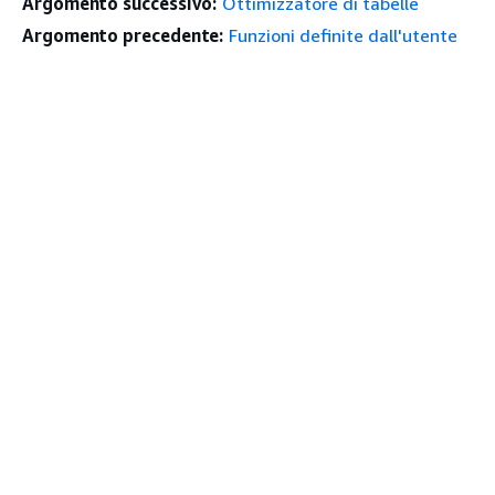
Argomento successivo:
Ottimizzatore di tabelle
Argomento precedente:
Funzioni definite dall'utente