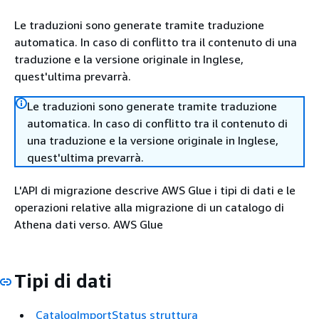
Le traduzioni sono generate tramite traduzione
automatica. In caso di conflitto tra il contenuto di una
traduzione e la versione originale in Inglese,
quest'ultima prevarrà.
Le traduzioni sono generate tramite traduzione
automatica. In caso di conflitto tra il contenuto di
una traduzione e la versione originale in Inglese,
quest'ultima prevarrà.
L'API di migrazione descrive AWS Glue i tipi di dati e le
operazioni relative alla migrazione di un catalogo di
Athena dati verso. AWS Glue
Tipi di dati
CatalogImportStatus struttura