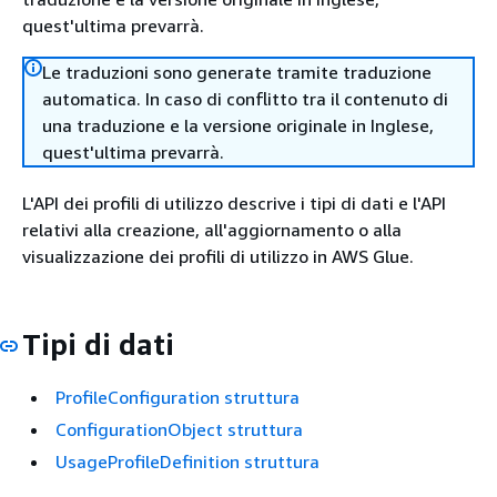
quest'ultima prevarrà.
Le traduzioni sono generate tramite traduzione
automatica. In caso di conflitto tra il contenuto di
una traduzione e la versione originale in Inglese,
quest'ultima prevarrà.
L'API dei profili di utilizzo descrive i tipi di dati e l'API
relativi alla creazione, all'aggiornamento o alla
visualizzazione dei profili di utilizzo in AWS Glue.
Tipi di dati
ProfileConfiguration struttura
ConfigurationObject struttura
UsageProfileDefinition struttura