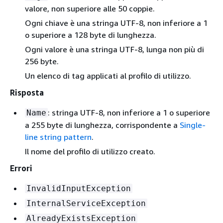
valore, non superiore alle 50 coppie.
Ogni chiave è una stringa UTF-8, non inferiore a 1
o superiore a 128 byte di lunghezza.
Ogni valore è una stringa UTF-8, lunga non più di
256 byte.
Un elenco di tag applicati al profilo di utilizzo.
Risposta
: stringa UTF-8, non inferiore a 1 o superiore
Name
a 255 byte di lunghezza, corrispondente a
Single-
line string pattern
.
Il nome del profilo di utilizzo creato.
Errori
InvalidInputException
InternalServiceException
AlreadyExistsException