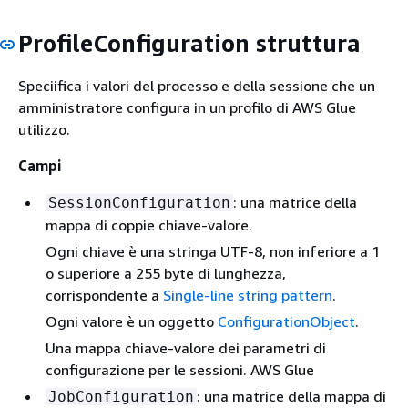
ProfileConfiguration struttura
Speciifica i valori del processo e della sessione che un
amministratore configura in un profilo di AWS Glue
utilizzo.
Campi
: una matrice della
SessionConfiguration
mappa di coppie chiave-valore.
Ogni chiave è una stringa UTF-8, non inferiore a 1
o superiore a 255 byte di lunghezza,
corrispondente a
Single-line string pattern
.
Ogni valore è un oggetto
ConfigurationObject
.
Una mappa chiave-valore dei parametri di
configurazione per le sessioni. AWS Glue
: una matrice della mappa di
JobConfiguration