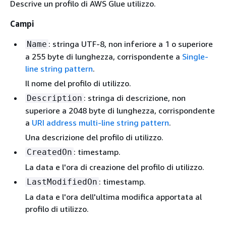
Descrive un profilo di AWS Glue utilizzo.
Campi
: stringa UTF-8, non inferiore a 1 o superiore
Name
a 255 byte di lunghezza, corrispondente a
Single-
line string pattern
.
Il nome del profilo di utilizzo.
: stringa di descrizione, non
Description
superiore a 2048 byte di lunghezza, corrispondente
a
URI address multi-line string pattern
.
Una descrizione del profilo di utilizzo.
: timestamp.
CreatedOn
La data e l'ora di creazione del profilo di utilizzo.
: timestamp.
LastModifiedOn
La data e l'ora dell'ultima modifica apportata al
profilo di utilizzo.