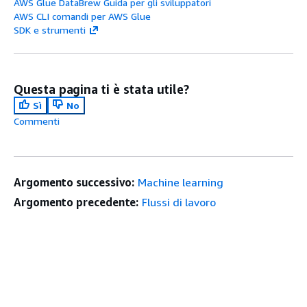
AWS Glue DataBrew Guida per gli sviluppatori
AWS CLI comandi per AWS Glue
SDK e strumenti
Questa pagina ti è stata utile?
Sì
No
Commenti
Argomento successivo:
Machine learning
Argomento precedente:
Flussi di lavoro