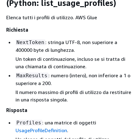
(Python: list_usage_profiles)
Elenca tutti i profili di utilizzo. AWS Glue
Richiesta
: stringa UTF-8, non superiore a
NextToken
400000 byte di lunghezza.
Un token di continuazione, incluso se si tratta di
una chiamata di continuazione.
: numero (intero), non inferiore a 1 o
MaxResults
superiore a 200.
Il numero massimo di profili di utilizzo da restituire
in una risposta singola.
Risposta
: una matrice di oggetti
Profiles
UsageProfileDefinition
.