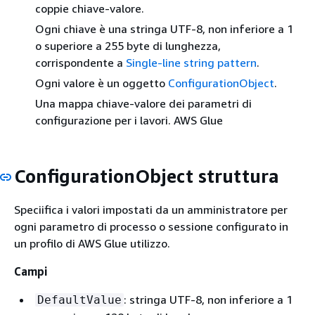
coppie chiave-valore.
Ogni chiave è una stringa UTF-8, non inferiore a 1
o superiore a 255 byte di lunghezza,
corrispondente a
Single-line string pattern
.
Ogni valore è un oggetto
ConfigurationObject
.
Una mappa chiave-valore dei parametri di
configurazione per i lavori. AWS Glue
ConfigurationObject struttura
Speciifica i valori impostati da un amministratore per
ogni parametro di processo o sessione configurato in
un profilo di AWS Glue utilizzo.
Campi
: stringa UTF-8, non inferiore a 1
DefaultValue