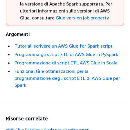
la versione di Apache Spark supportata. Per
ulteriori informazioni sulle versioni di AWS
Glue, consultare
Glue version job property
.
Argomenti
Tutorial: scrivere un AWS Glue for Spark script
Programma gli script ETL di AWS Glue in PySpark
Programmazione di script ETL AWS Glue in Scala
Funzionalità e ottimizzazioni per la
programmazione degli script ETL di AWS Glue per
Spark
Risorse correlate
AWS Glue DataBrew Guida per gli sviluppatori