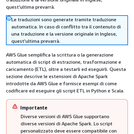
quest'ultima prevarrà.
Le traduzioni sono generate tramite traduzione
automatica. In caso di conflitto tra il contenuto di
una traduzione e la versione originale in Inglese,
quest'ultima prevarrà.
AWS Glue semplifica la scrittura o la generazione
automatica di script di estrazione, trasformazione e
caricamento (ETL), oltre a testarli ed eseguirli. Questa
sezione descrive le estensioni di Apache Spark
introdotte da AWS Glue e fornisce esempi di come
codificare ed eseguire gli script ETL in Python e Scala.
Importante
Diverse versioni di AWS Glue supportano
diverse versioni di Apache Spark. Lo script
personalizzato deve essere compatibile con