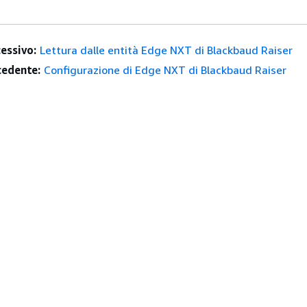
essivo:
Lettura dalle entità Edge NXT di Blackbaud Raiser
edente:
Configurazione di Edge NXT di Blackbaud Raiser