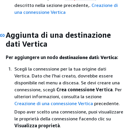
descritto nella sezione precedente,.
Creazione di
una connessione Vertica
Aggiunta di una destinazione
dati Vertica
Per aggiungere un nodo
destinazione dati: Vertica
:
Scegli la connessione per la tua origine dati
Vertica. Dato che l'hai creato, dovrebbe essere
disponibile nel menu a discesa. Se devi creare una
connessione, scegli
Crea connessione Vertica
. Per
ulteriori informazioni, consulta la sezione
Creazione di una connessione Vertica
precedente.
Dopo aver scelto una connessione, puoi visualizzare
le proprietà della connessione facendo clic su
Visualizza proprietà
.