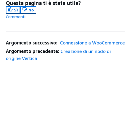
Questa pagina ti è stata utile?
Sì
No
Commenti
Argomento successivo:
Connessione a WooCommerce
Argomento precedente:
Creazione di un nodo di
origine Vertica