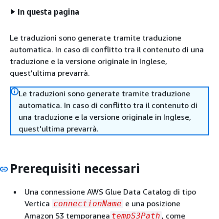
In questa pagina
Le traduzioni sono generate tramite traduzione
automatica. In caso di conflitto tra il contenuto di una
traduzione e la versione originale in Inglese,
quest'ultima prevarrà.
Le traduzioni sono generate tramite traduzione
automatica. In caso di conflitto tra il contenuto di
una traduzione e la versione originale in Inglese,
quest'ultima prevarrà.
Prerequisiti necessari
Una connessione AWS Glue Data Catalog di tipo
Vertica
e una posizione
connectionName
Amazon S3 temporanea
, come
tempS3Path