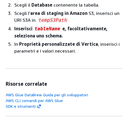
Scegli il
Database
contenente la tabella.
Scegli l'
area di staging in Amazon
S3, inserisci un
URI S3A in.
tempS3Path
Inserisci
e, facoltativamente,
tableName
seleziona uno schema.
In
Proprietà personalizzate di Vertica
, inserisci i
parametri e i valori necessari.
Risorse correlate
AWS Glue DataBrew Guida per gli sviluppatori
AWS CLI comandi per AWS Glue
SDK e strumenti